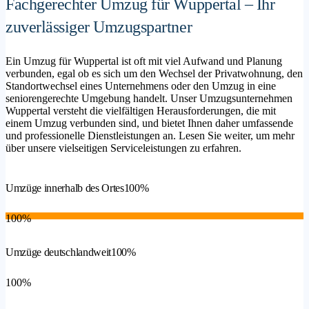
Fachgerechter Umzug für Wuppertal – Ihr
zuverlässiger Umzugspartner
Ein Umzug für Wuppertal ist oft mit viel Aufwand und Planung
verbunden, egal ob es sich um den Wechsel der Privatwohnung, den
Standortwechsel eines Unternehmens oder den Umzug in eine
seniorengerechte Umgebung handelt. Unser Umzugsunternehmen
Wuppertal versteht die vielfältigen Herausforderungen, die mit
einem Umzug verbunden sind, und bietet Ihnen daher umfassende
und professionelle Dienstleistungen an. Lesen Sie weiter, um mehr
über unsere vielseitigen Serviceleistungen zu erfahren.
Umzüge innerhalb des Ortes
100%
100%
Umzüge deutschlandweit
100%
100%