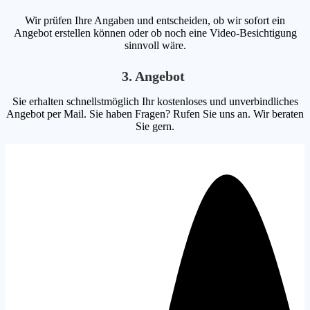
Wir prüfen Ihre Angaben und entscheiden, ob wir sofort ein
Angebot erstellen können oder ob noch eine Video-Besichtigung
sinnvoll wäre.
3. Angebot
Sie erhalten schnellstmöglich Ihr kostenloses und unverbindliches
Angebot per Mail. Sie haben Fragen? Rufen Sie uns an. Wir beraten
Sie gern.