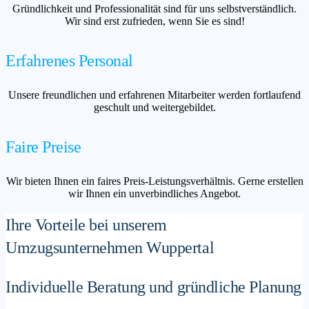
Gründlichkeit und Professionalität sind für uns selbstverständlich.
Wir sind erst zufrieden, wenn Sie es sind!
Erfahrenes Personal
Unsere freundlichen und erfahrenen Mitarbeiter werden fortlaufend
geschult und weitergebildet.
Faire Preise
Wir bieten Ihnen ein faires Preis-Leistungsverhältnis. Gerne erstellen
wir Ihnen ein unverbindliches Angebot.
Ihre Vorteile bei unserem
Umzugsunternehmen Wuppertal
Individuelle Beratung und gründliche Planung