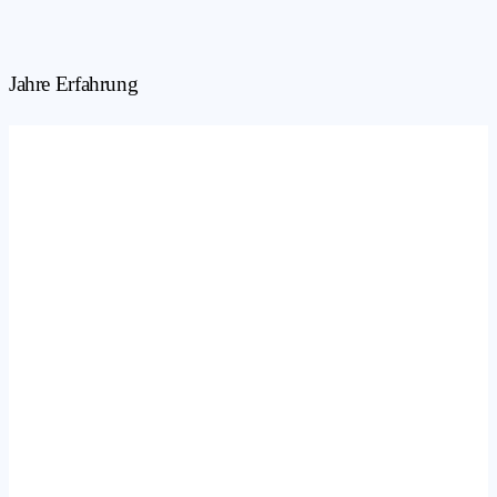
Jahre Erfahrung