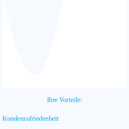
Ihre Vorteile:
Kundenzufriedenheit