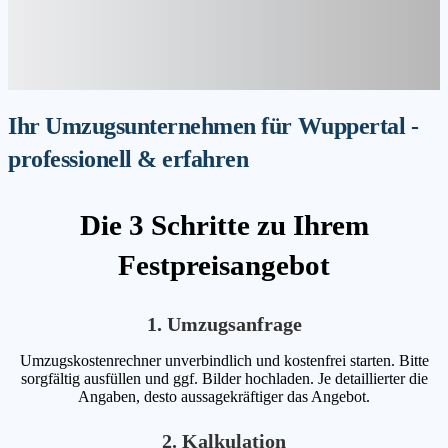
Ihr Umzugsunternehmen für Wuppertal -
professionell & erfahren
Die 3 Schritte zu Ihrem
Festpreisangebot
1. Umzugsanfrage
Umzugskostenrechner unverbindlich und kostenfrei starten. Bitte
sorgfältig ausfüllen und ggf. Bilder hochladen. Je detaillierter die
Angaben, desto aussagekräftiger das Angebot.
2. Kalkulation