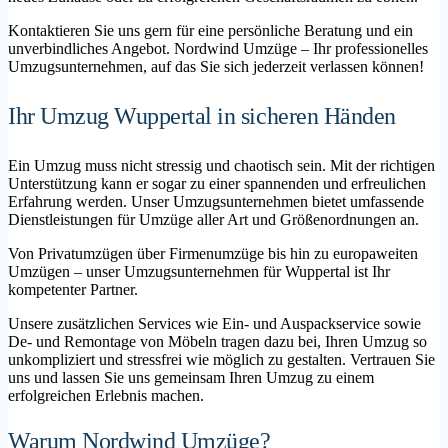
Kontaktieren Sie uns gern für eine persönliche Beratung und ein
unverbindliches Angebot. Nordwind Umzüge – Ihr professionelles
Umzugsunternehmen, auf das Sie sich jederzeit verlassen können!
Ihr Umzug Wuppertal in sicheren Händen
Ein Umzug muss nicht stressig und chaotisch sein. Mit der richtigen
Unterstützung kann er sogar zu einer spannenden und erfreulichen
Erfahrung werden. Unser Umzugsunternehmen bietet umfassende
Dienstleistungen für Umzüge aller Art und Größenordnungen an.
Von Privatumzügen über Firmenumzüge bis hin zu europaweiten
Umzügen – unser Umzugsunternehmen für Wuppertal ist Ihr
kompetenter Partner.
Unsere zusätzlichen Services wie Ein- und Auspackservice sowie
De- und Remontage von Möbeln tragen dazu bei, Ihren Umzug so
unkompliziert und stressfrei wie möglich zu gestalten. Vertrauen Sie
uns und lassen Sie uns gemeinsam Ihren Umzug zu einem
erfolgreichen Erlebnis machen.
Warum Nordwind Umzüge?