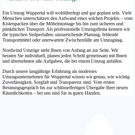
Ein Umzug Wuppertal will wohlüberlegt und gut geplant sein. Viele
Menschen unterschätzen den Aufwand eines solchen Projekts – vom
Kistenpacken über die Möbelmontage bis hin zum sicheren und
pünktlichen Transport. Als professionelle Umzugsfirma kennen wir
die typischen Stolperfallen: unzureichende Planung, fehlende
Transportmittel oder unerwartete Zwischenfälle am Umzugstag.
Nordwind Umzüge steht Ihnen von Anfang an zur Seite. Wir
beraten Sie individuell, planen jeden Schritt gemeinsam mit Ihnen
und übernehmen alle Aufgaben, die bei einem Umzug anfallen.
Durch unsere langjährige Erfahrung als modernes
Umzugsunternehmen für Wuppertal wissen wir genau, wie wichtig
Zuverlässigkeit, Sorgfalt und Transparenz sind. Vom ersten
Beratungsgespräch bis zur schlüsselfertigen Übergabe Ihrer neuen
Räumlichkeiten – bei uns sind Sie in guten Händen.