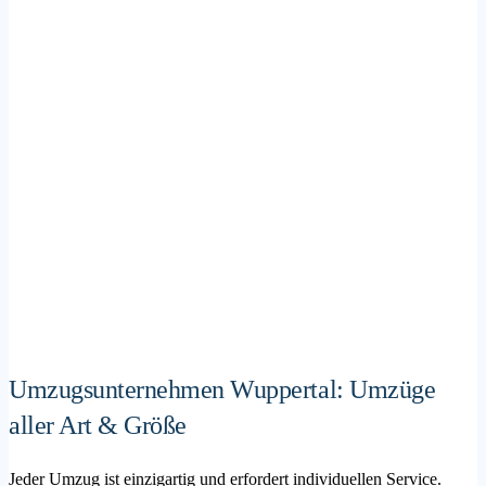
Umzugsunternehmen Wuppertal: Umzüge
aller Art & Größe
Jeder Umzug ist einzigartig und erfordert individuellen Service.