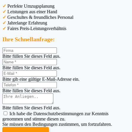
✓
Perfekte Umzugsplanung
✓
Leistungen aus einer Hand
✓
Geschultes & freundliches Personal
✓
Jahrelange Erfahrung
✓
Faires Preis-Leistungsverhältnis
Ihre Schnellanfrage:
Bitte füllen Sie dieses Feld aus.
Bitte füllen Sie dieses Feld aus.
Bitte gib eine gültige E-Mail-Adresse ein.
Bitte füllen Sie dieses Feld aus.
Bitte füllen Sie dieses Feld aus.
Ich habe die Datenschutzbestimmungen zur Kenntnis
genommen und stimme diesen zu.
Sie müssen den Bedingungen zustimmen, um fortzufahren.