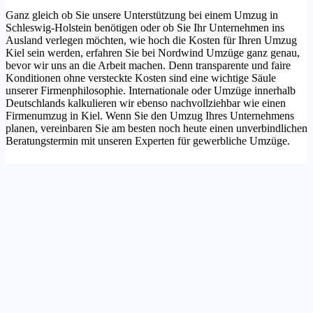
Ganz gleich ob Sie unsere Unterstützung bei einem Umzug in
Schleswig-Holstein benötigen oder ob Sie Ihr Unternehmen ins
Ausland verlegen möchten, wie hoch die Kosten für Ihren Umzug
Kiel sein werden, erfahren Sie bei Nordwind Umzüge ganz genau,
bevor wir uns an die Arbeit machen. Denn transparente und faire
Konditionen ohne versteckte Kosten sind eine wichtige Säule
unserer Firmenphilosophie. Internationale oder Umzüge innerhalb
Deutschlands kalkulieren wir ebenso nachvollziehbar wie einen
Firmenumzug in Kiel. Wenn Sie den Umzug Ihres Unternehmens
planen, vereinbaren Sie am besten noch heute einen unverbindlichen
Beratungstermin mit unseren Experten für gewerbliche Umzüge.