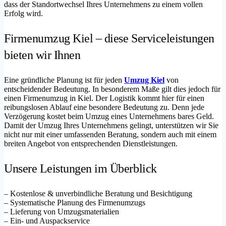
dass der Standortwechsel Ihres Unternehmens zu einem vollen
Erfolg wird.
Firmenumzug Kiel – diese Serviceleistungen
bieten wir Ihnen
Eine gründliche Planung ist für jeden
Umzug Kiel
von
entscheidender Bedeutung. In besonderem Maße gilt dies jedoch für
einen Firmenumzug in Kiel. Der Logistik kommt hier für einen
reibungslosen Ablauf eine besondere Bedeutung zu. Denn jede
Verzögerung kostet beim Umzug eines Unternehmens bares Geld.
Damit der Umzug Ihres Unternehmens gelingt, unterstützen wir Sie
nicht nur mit einer umfassenden Beratung, sondern auch mit einem
breiten Angebot von entsprechenden Dienstleistungen.
Unsere Leistungen im Überblick
– Kostenlose & unverbindliche Beratung und Besichtigung
– Systematische Planung des Firmenumzugs
– Lieferung von Umzugsmaterialien
– Ein- und Auspackservice