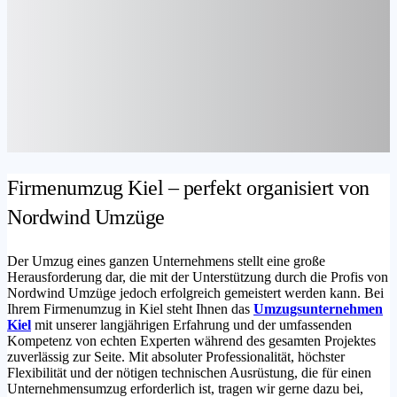
Firmenumzug Kiel – perfekt organisiert von
Nordwind Umzüge
Der Umzug eines ganzen Unternehmens stellt eine große
Herausforderung dar, die mit der Unterstützung durch die Profis von
Nordwind Umzüge jedoch erfolgreich gemeistert werden kann. Bei
Ihrem Firmenumzug in Kiel steht Ihnen das
Umzugsunternehmen
Kiel
mit unserer langjährigen Erfahrung und der umfassenden
Kompetenz von echten Experten während des gesamten Projektes
zuverlässig zur Seite. Mit absoluter Professionalität, höchster
Flexibilität und der nötigen technischen Ausrüstung, die für einen
Unternehmensumzug erforderlich ist, tragen wir gerne dazu bei,