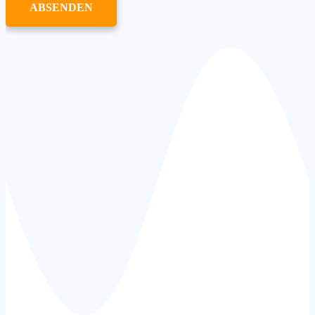
ABSENDEN