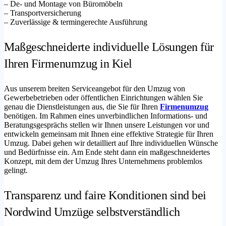
– De- und Montage von Büromöbeln
– Transportversicherung
– Zuverlässige & termingerechte Ausführung
Maßgeschneiderte individuelle Lösungen für
Ihren Firmenumzug in Kiel
Aus unserem breiten Serviceangebot für den Umzug von
Gewerbebetrieben oder öffentlichen Einrichtungen wählen Sie
genau die Dienstleistungen aus, die Sie für Ihren
Firmenumzug
benötigen. Im Rahmen eines unverbindlichen Informations- und
Beratungsgesprächs stellen wir Ihnen unsere Leistungen vor und
entwickeln gemeinsam mit Ihnen eine effektive Strategie für Ihren
Umzug. Dabei gehen wir detailliert auf Ihre individuellen Wünsche
und Bedürfnisse ein. Am Ende steht dann ein maßgeschneidertes
Konzept, mit dem der Umzug Ihres Unternehmens problemlos
gelingt.
Transparenz und faire Konditionen sind bei
Nordwind Umzüge selbstverständlich