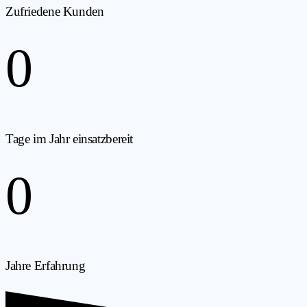
Zufriedene Kunden
0
Tage im Jahr einsatzbereit
0
Jahre Erfahrung