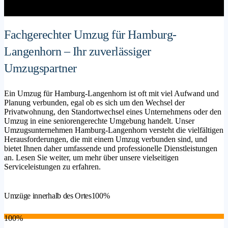
Fachgerechter Umzug für Hamburg-
Langenhorn – Ihr zuverlässiger
Umzugspartner
Ein Umzug für Hamburg-Langenhorn ist oft mit viel Aufwand und
Planung verbunden, egal ob es sich um den Wechsel der
Privatwohnung, den Standortwechsel eines Unternehmens oder den
Umzug in eine seniorengerechte Umgebung handelt. Unser
Umzugsunternehmen Hamburg-Langenhorn versteht die vielfältigen
Herausforderungen, die mit einem Umzug verbunden sind, und
bietet Ihnen daher umfassende und professionelle Dienstleistungen
an. Lesen Sie weiter, um mehr über unsere vielseitigen
Serviceleistungen zu erfahren.
Umzüge innerhalb des Ortes
100%
100%