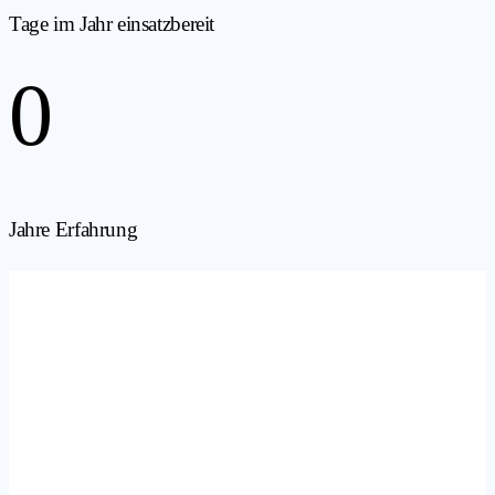
Tage im Jahr einsatzbereit
0
Jahre Erfahrung