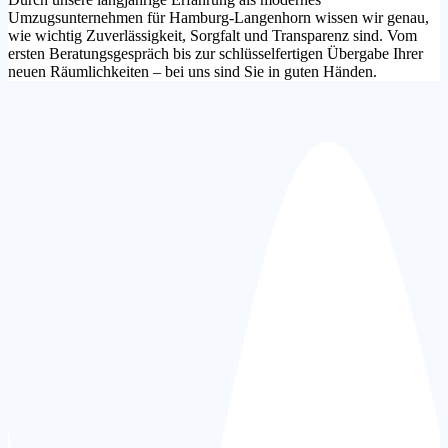
Umzugsunternehmen für Hamburg-Langenhorn wissen wir genau,
wie wichtig Zuverlässigkeit, Sorgfalt und Transparenz sind. Vom
ersten Beratungsgespräch bis zur schlüsselfertigen Übergabe Ihrer
neuen Räumlichkeiten – bei uns sind Sie in guten Händen.