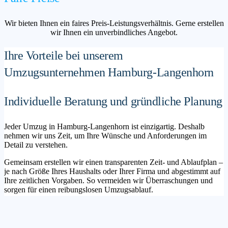
Wir bieten Ihnen ein faires Preis-Leistungsverhältnis. Gerne erstellen
wir Ihnen ein unverbindliches Angebot.
Ihre Vorteile bei unserem
Umzugsunternehmen Hamburg-Langenhorn
Individuelle Beratung und gründliche Planung
Jeder Umzug in Hamburg-Langenhorn ist einzigartig. Deshalb
nehmen wir uns Zeit, um Ihre Wünsche und Anforderungen im
Detail zu verstehen.
Gemeinsam erstellen wir einen transparenten Zeit- und Ablaufplan –
je nach Größe Ihres Haushalts oder Ihrer Firma und abgestimmt auf
Ihre zeitlichen Vorgaben. So vermeiden wir Überraschungen und
sorgen für einen reibungslosen Umzugsablauf.
Maßgeschneiderte Lösungen für Privat- und