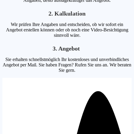
Angaben, desto aussagekräftiger das Angebot.
2. Kalkulation
Wir prüfen Ihre Angaben und entscheiden, ob wir sofort ein
Angebot erstellen können oder ob noch eine Video-Besichtigung
sinnvoll wäre.
3. Angebot
Sie erhalten schnellstmöglich Ihr kostenloses und unverbindliches
Angebot per Mail. Sie haben Fragen? Rufen Sie uns an. Wir beraten
Sie gern.