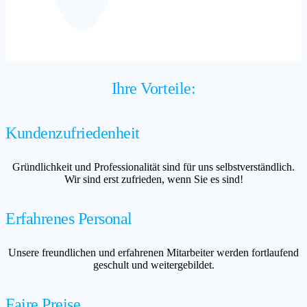
Ihre Vorteile:
Kundenzufriedenheit
Gründlichkeit und Professionalität sind für uns selbstverständlich.
Wir sind erst zufrieden, wenn Sie es sind!
Erfahrenes Personal
Unsere freundlichen und erfahrenen Mitarbeiter werden fortlaufend
geschult und weitergebildet.
Faire Preise