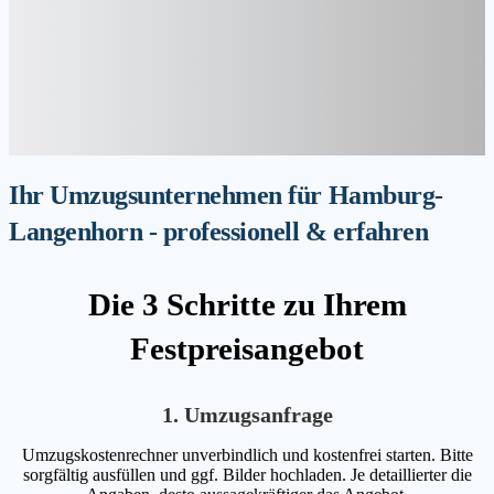
Ihr Umzugsunternehmen für Hamburg-
Langenhorn - professionell & erfahren
Die 3 Schritte zu Ihrem
Festpreisangebot
1. Umzugsanfrage
Umzugskostenrechner unverbindlich und kostenfrei starten. Bitte
sorgfältig ausfüllen und ggf. Bilder hochladen. Je detaillierter die