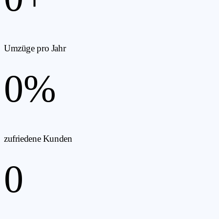
Umzüge pro Jahr
0
%
zufriedene Kunden
0