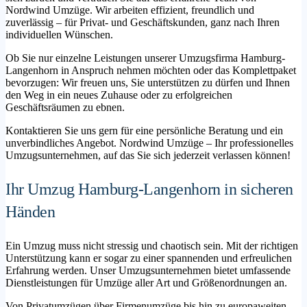
Nordwind Umzüge. Wir arbeiten effizient, freundlich und
zuverlässig – für Privat- und Geschäftskunden, ganz nach Ihren
individuellen Wünschen.
Ob Sie nur einzelne Leistungen unserer Umzugsfirma Hamburg-
Langenhorn in Anspruch nehmen möchten oder das Komplettpaket
bevorzugen: Wir freuen uns, Sie unterstützen zu dürfen und Ihnen
den Weg in ein neues Zuhause oder zu erfolgreichen
Geschäftsräumen zu ebnen.
Kontaktieren Sie uns gern für eine persönliche Beratung und ein
unverbindliches Angebot. Nordwind Umzüge – Ihr professionelles
Umzugsunternehmen, auf das Sie sich jederzeit verlassen können!
Ihr Umzug Hamburg-Langenhorn in sicheren
Händen
Ein Umzug muss nicht stressig und chaotisch sein. Mit der richtigen
Unterstützung kann er sogar zu einer spannenden und erfreulichen
Erfahrung werden. Unser Umzugsunternehmen bietet umfassende
Dienstleistungen für Umzüge aller Art und Größenordnungen an.
Von Privatumzügen über Firmenumzüge bis hin zu europaweiten