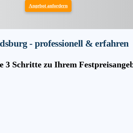
Angebot anfordern
burg - professionell & erfahren
e 3 Schritte zu Ihrem Festpreisange