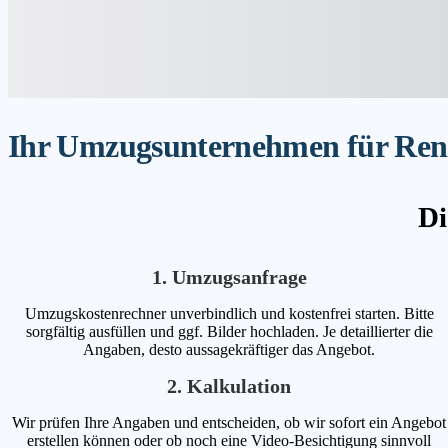
Ihr Umzugsunternehmen für Rends
Di
1. Umzugsanfrage
Umzugskostenrechner unverbindlich und kostenfrei starten. Bitte
sorgfältig ausfüllen und ggf. Bilder hochladen. Je detaillierter die
Angaben, desto aussagekräftiger das Angebot.
2. Kalkulation
Wir prüfen Ihre Angaben und entscheiden, ob wir sofort ein Angebot
erstellen können oder ob noch eine Video-Besichtigung sinnvoll