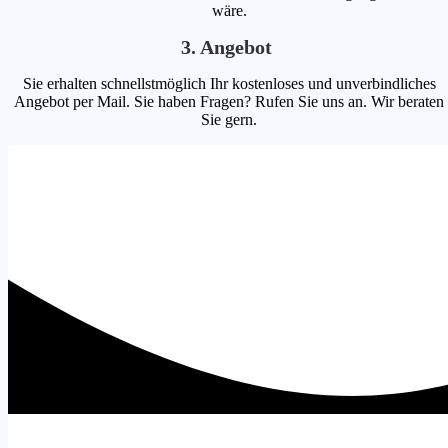
wäre.
3. Angebot
Sie erhalten schnellstmöglich Ihr kostenloses und unverbindliches
Angebot per Mail. Sie haben Fragen? Rufen Sie uns an. Wir beraten
Sie gern.