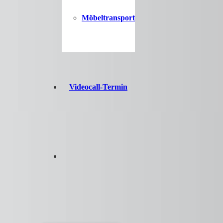
Möbeltransport
Videocall-Termin