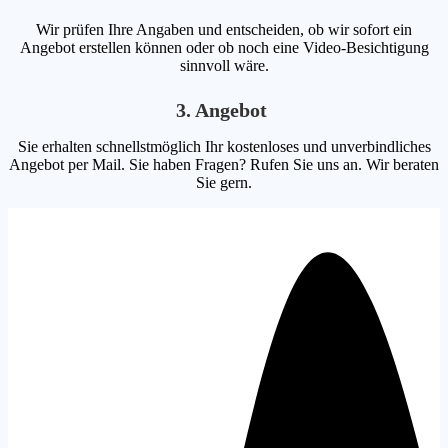
Wir prüfen Ihre Angaben und entscheiden, ob wir sofort ein
Angebot erstellen können oder ob noch eine Video-Besichtigung
sinnvoll wäre.
3. Angebot
Sie erhalten schnellstmöglich Ihr kostenloses und unverbindliches
Angebot per Mail. Sie haben Fragen? Rufen Sie uns an. Wir beraten
Sie gern.