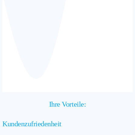
Ihre Vorteile:
Kundenzufriedenheit