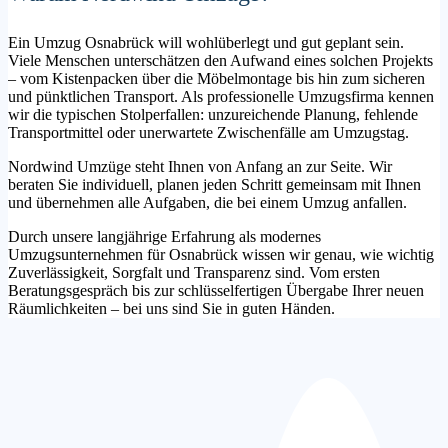
Ein Umzug Osnabrück will wohlüberlegt und gut geplant sein.
Viele Menschen unterschätzen den Aufwand eines solchen Projekts
– vom Kistenpacken über die Möbelmontage bis hin zum sicheren
und pünktlichen Transport. Als professionelle Umzugsfirma kennen
wir die typischen Stolperfallen: unzureichende Planung, fehlende
Transportmittel oder unerwartete Zwischenfälle am Umzugstag.
Nordwind Umzüge steht Ihnen von Anfang an zur Seite. Wir
beraten Sie individuell, planen jeden Schritt gemeinsam mit Ihnen
und übernehmen alle Aufgaben, die bei einem Umzug anfallen.
Durch unsere langjährige Erfahrung als modernes
Umzugsunternehmen für Osnabrück wissen wir genau, wie wichtig
Zuverlässigkeit, Sorgfalt und Transparenz sind. Vom ersten
Beratungsgespräch bis zur schlüsselfertigen Übergabe Ihrer neuen
Räumlichkeiten – bei uns sind Sie in guten Händen.