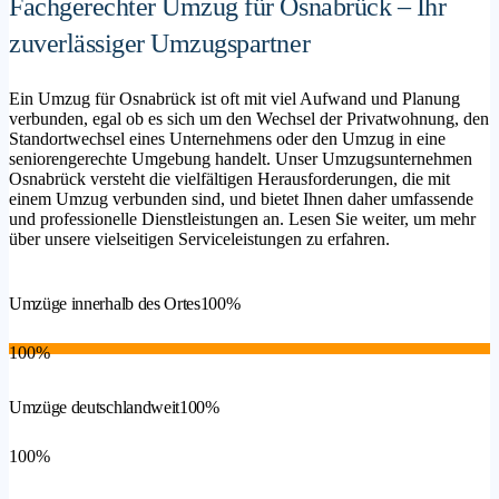
Fachgerechter Umzug für Osnabrück – Ihr
zuverlässiger Umzugspartner
Ein Umzug für Osnabrück ist oft mit viel Aufwand und Planung
verbunden, egal ob es sich um den Wechsel der Privatwohnung, den
Standortwechsel eines Unternehmens oder den Umzug in eine
seniorengerechte Umgebung handelt. Unser Umzugsunternehmen
Osnabrück versteht die vielfältigen Herausforderungen, die mit
einem Umzug verbunden sind, und bietet Ihnen daher umfassende
und professionelle Dienstleistungen an. Lesen Sie weiter, um mehr
über unsere vielseitigen Serviceleistungen zu erfahren.
Umzüge innerhalb des Ortes
100%
100%
Umzüge deutschlandweit
100%
100%