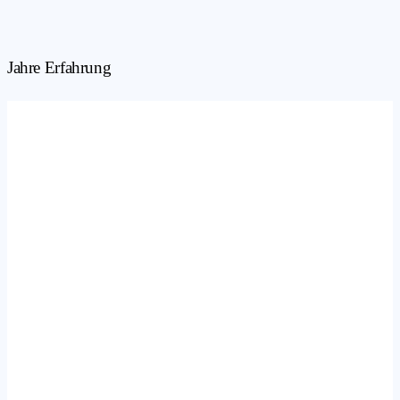
Jahre Erfahrung