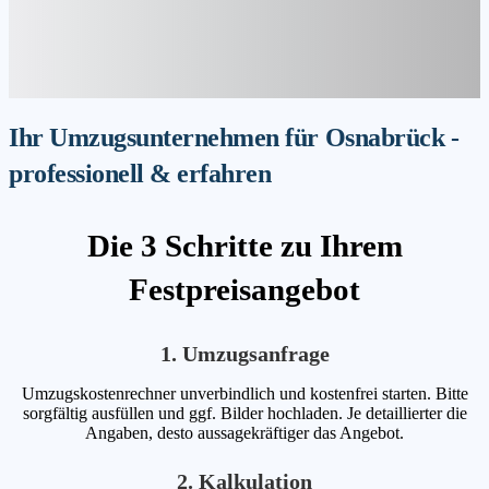
Ihr Umzugsunternehmen für Osnabrück -
professionell & erfahren
Die 3 Schritte zu Ihrem
Festpreisangebot
1. Umzugsanfrage
Umzugskostenrechner unverbindlich und kostenfrei starten. Bitte
sorgfältig ausfüllen und ggf. Bilder hochladen. Je detaillierter die
Angaben, desto aussagekräftiger das Angebot.
2. Kalkulation