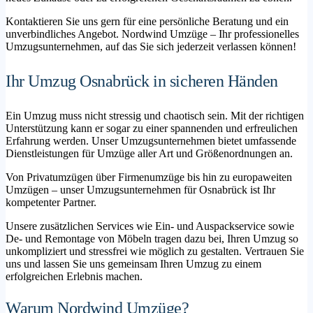
Kontaktieren Sie uns gern für eine persönliche Beratung und ein
unverbindliches Angebot. Nordwind Umzüge – Ihr professionelles
Umzugsunternehmen, auf das Sie sich jederzeit verlassen können!
Ihr Umzug Osnabrück in sicheren Händen
Ein Umzug muss nicht stressig und chaotisch sein. Mit der richtigen
Unterstützung kann er sogar zu einer spannenden und erfreulichen
Erfahrung werden. Unser Umzugsunternehmen bietet umfassende
Dienstleistungen für Umzüge aller Art und Größenordnungen an.
Von Privatumzügen über Firmenumzüge bis hin zu europaweiten
Umzügen – unser Umzugsunternehmen für Osnabrück ist Ihr
kompetenter Partner.
Unsere zusätzlichen Services wie Ein- und Auspackservice sowie
De- und Remontage von Möbeln tragen dazu bei, Ihren Umzug so
unkompliziert und stressfrei wie möglich zu gestalten. Vertrauen Sie
uns und lassen Sie uns gemeinsam Ihren Umzug zu einem
erfolgreichen Erlebnis machen.
Warum Nordwind Umzüge?