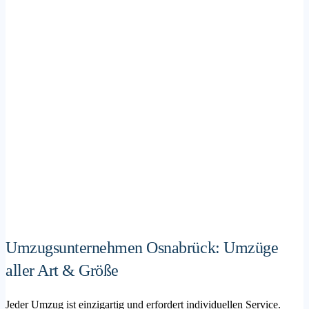
Umzugsunternehmen Osnabrück: Umzüge
aller Art & Größe
Jeder Umzug ist einzigartig und erfordert individuellen Service.