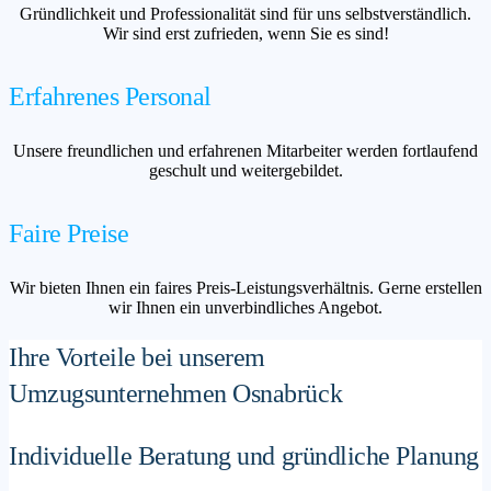
Gründlichkeit und Professionalität sind für uns selbstverständlich.
Wir sind erst zufrieden, wenn Sie es sind!
Erfahrenes Personal
Unsere freundlichen und erfahrenen Mitarbeiter werden fortlaufend
geschult und weitergebildet.
Faire Preise
Wir bieten Ihnen ein faires Preis-Leistungsverhältnis. Gerne erstellen
wir Ihnen ein unverbindliches Angebot.
Ihre Vorteile bei unserem
Umzugsunternehmen Osnabrück
Individuelle Beratung und gründliche Planung