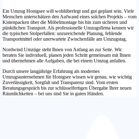
Ein Umzug Honigsee will wohlüberlegt und gut geplant sein. Viele
Menschen unterschätzen den Aufwand eines solchen Projekts – vom
Kistenpacken über die Möbelmontage bis hin zum sicheren und
pünktlichen Transport. Als professionelle Umzugsfirma kennen wir
die typischen Stolperfallen: unzureichende Planung, fehlende
Transportmittel oder unerwartete Zwischenfälle am Umzugstag.
Nordwind Umzüge steht Ihnen von Anfang an zur Seite. Wir
beraten Sie individuell, planen jeden Schritt gemeinsam mit Ihnen
und übernehmen alle Aufgaben, die bei einem Umzug anfallen.
Durch unsere langjährige Erfahrung als modernes
Umzugsunternehmen für Honigsee wissen wir genau, wie wichtig
Zuverlässigkeit, Sorgfalt und Transparenz sind. Vom ersten
Beratungsgespräch bis zur schlüsselfertigen Übergabe Ihrer neuen
Räumlichkeiten – bei uns sind Sie in guten Händen.