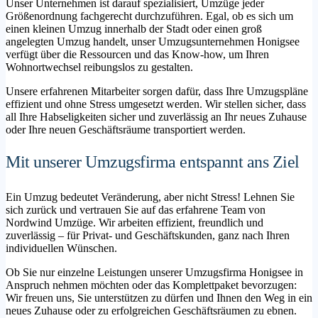
Unser Unternehmen ist darauf spezialisiert, Umzüge jeder
Größenordnung fachgerecht durchzuführen. Egal, ob es sich um
einen kleinen Umzug innerhalb der Stadt oder einen groß
angelegten Umzug handelt, unser Umzugsunternehmen Honigsee
verfügt über die Ressourcen und das Know-how, um Ihren
Wohnortwechsel reibungslos zu gestalten.
Unsere erfahrenen Mitarbeiter sorgen dafür, dass Ihre Umzugspläne
effizient und ohne Stress umgesetzt werden. Wir stellen sicher, dass
all Ihre Habseligkeiten sicher und zuverlässig an Ihr neues Zuhause
oder Ihre neuen Geschäftsräume transportiert werden.
Mit unserer Umzugsfirma entspannt ans Ziel
Ein Umzug bedeutet Veränderung, aber nicht Stress! Lehnen Sie
sich zurück und vertrauen Sie auf das erfahrene Team von
Nordwind Umzüge. Wir arbeiten effizient, freundlich und
zuverlässig – für Privat- und Geschäftskunden, ganz nach Ihren
individuellen Wünschen.
Ob Sie nur einzelne Leistungen unserer Umzugsfirma Honigsee in
Anspruch nehmen möchten oder das Komplettpaket bevorzugen:
Wir freuen uns, Sie unterstützen zu dürfen und Ihnen den Weg in ein
neues Zuhause oder zu erfolgreichen Geschäftsräumen zu ebnen.