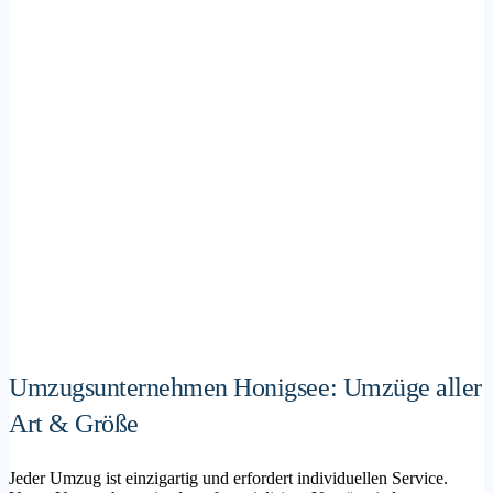
Umzugsunternehmen Honigsee: Umzüge aller
Art & Größe
Jeder Umzug ist einzigartig und erfordert individuellen Service.