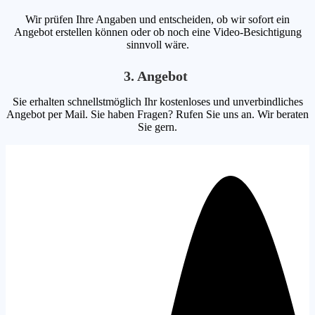
Wir prüfen Ihre Angaben und entscheiden, ob wir sofort ein
Angebot erstellen können oder ob noch eine Video-Besichtigung
sinnvoll wäre.
3. Angebot
Sie erhalten schnellstmöglich Ihr kostenloses und unverbindliches
Angebot per Mail. Sie haben Fragen? Rufen Sie uns an. Wir beraten
Sie gern.