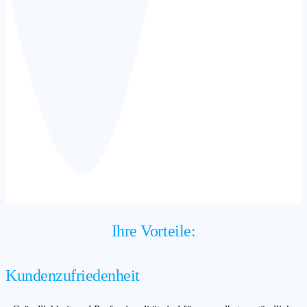
Ihre Vorteile:
Kundenzufriedenheit