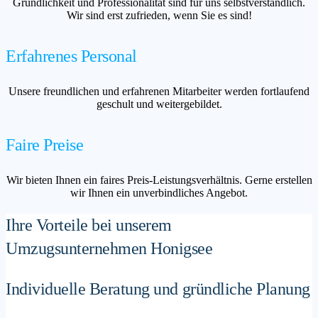
Gründlichkeit und Professionalität sind für uns selbstverständlich.
Wir sind erst zufrieden, wenn Sie es sind!
Erfahrenes Personal
Unsere freundlichen und erfahrenen Mitarbeiter werden fortlaufend
geschult und weitergebildet.
Faire Preise
Wir bieten Ihnen ein faires Preis-Leistungsverhältnis. Gerne erstellen
wir Ihnen ein unverbindliches Angebot.
Ihre Vorteile bei unserem
Umzugsunternehmen Honigsee
Individuelle Beratung und gründliche Planung