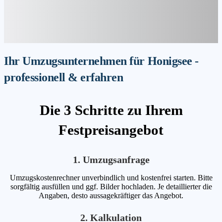
Ihr Umzugsunternehmen für Honigsee -
professionell & erfahren
Die 3 Schritte zu Ihrem
Festpreisangebot
1. Umzugsanfrage
Umzugskostenrechner unverbindlich und kostenfrei starten. Bitte
sorgfältig ausfüllen und ggf. Bilder hochladen. Je detaillierter die
Angaben, desto aussagekräftiger das Angebot.
2. Kalkulation