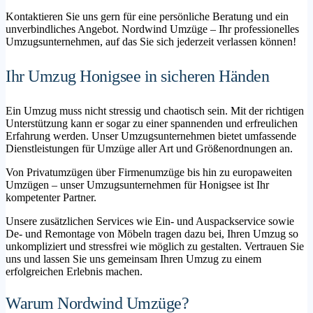
Kontaktieren Sie uns gern für eine persönliche Beratung und ein
unverbindliches Angebot. Nordwind Umzüge – Ihr professionelles
Umzugsunternehmen, auf das Sie sich jederzeit verlassen können!
Ihr Umzug Honigsee in sicheren Händen
Ein Umzug muss nicht stressig und chaotisch sein. Mit der richtigen
Unterstützung kann er sogar zu einer spannenden und erfreulichen
Erfahrung werden. Unser Umzugsunternehmen bietet umfassende
Dienstleistungen für Umzüge aller Art und Größenordnungen an.
Von Privatumzügen über Firmenumzüge bis hin zu europaweiten
Umzügen – unser Umzugsunternehmen für Honigsee ist Ihr
kompetenter Partner.
Unsere zusätzlichen Services wie Ein- und Auspackservice sowie
De- und Remontage von Möbeln tragen dazu bei, Ihren Umzug so
unkompliziert und stressfrei wie möglich zu gestalten. Vertrauen Sie
uns und lassen Sie uns gemeinsam Ihren Umzug zu einem
erfolgreichen Erlebnis machen.
Warum Nordwind Umzüge?