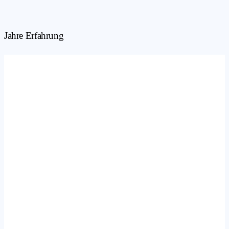
Jahre Erfahrung