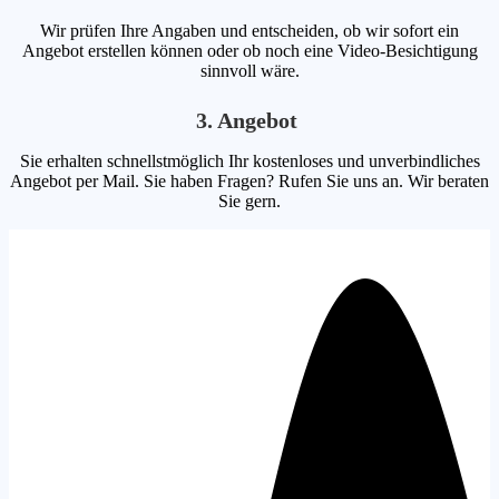
Wir prüfen Ihre Angaben und entscheiden, ob wir sofort ein
Angebot erstellen können oder ob noch eine Video-Besichtigung
sinnvoll wäre.
3. Angebot
Sie erhalten schnellstmöglich Ihr kostenloses und unverbindliches
Angebot per Mail. Sie haben Fragen? Rufen Sie uns an. Wir beraten
Sie gern.