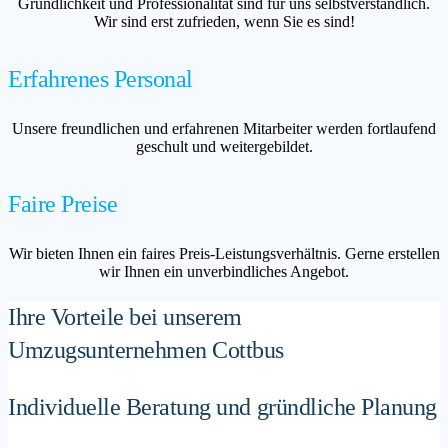
Gründlichkeit und Professionalität sind für uns selbstverständlich.
Wir sind erst zufrieden, wenn Sie es sind!
Erfahrenes Personal
Unsere freundlichen und erfahrenen Mitarbeiter werden fortlaufend
geschult und weitergebildet.
Faire Preise
Wir bieten Ihnen ein faires Preis-Leistungsverhältnis. Gerne erstellen
wir Ihnen ein unverbindliches Angebot.
Ihre Vorteile bei unserem
Umzugsunternehmen Cottbus
Individuelle Beratung und gründliche Planung