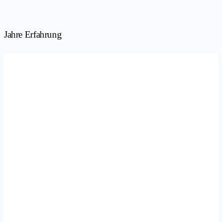
Jahre Erfahrung