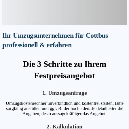
Ihr Umzugsunternehmen für Cottbus -
professionell & erfahren
Die 3 Schritte zu Ihrem
Festpreisangebot
1. Umzugsanfrage
Umzugskostenrechner unverbindlich und kostenfrei starten. Bitte
sorgfältig ausfüllen und ggf. Bilder hochladen. Je detaillierter die
Angaben, desto aussagekräftiger das Angebot.
2. Kalkulation