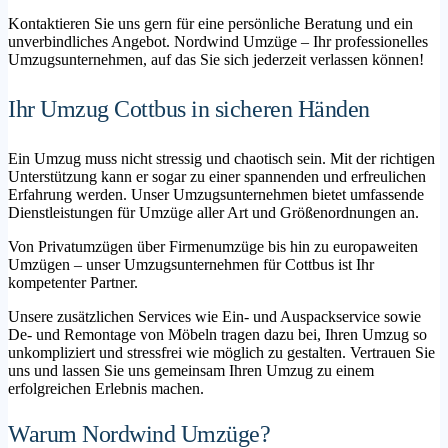
Kontaktieren Sie uns gern für eine persönliche Beratung und ein
unverbindliches Angebot. Nordwind Umzüge – Ihr professionelles
Umzugsunternehmen, auf das Sie sich jederzeit verlassen können!
Ihr Umzug Cottbus in sicheren Händen
Ein Umzug muss nicht stressig und chaotisch sein. Mit der richtigen
Unterstützung kann er sogar zu einer spannenden und erfreulichen
Erfahrung werden. Unser Umzugsunternehmen bietet umfassende
Dienstleistungen für Umzüge aller Art und Größenordnungen an.
Von Privatumzügen über Firmenumzüge bis hin zu europaweiten
Umzügen – unser Umzugsunternehmen für Cottbus ist Ihr
kompetenter Partner.
Unsere zusätzlichen Services wie Ein- und Auspackservice sowie
De- und Remontage von Möbeln tragen dazu bei, Ihren Umzug so
unkompliziert und stressfrei wie möglich zu gestalten. Vertrauen Sie
uns und lassen Sie uns gemeinsam Ihren Umzug zu einem
erfolgreichen Erlebnis machen.
Warum Nordwind Umzüge?