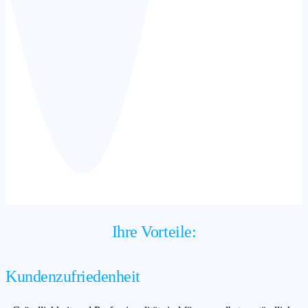
Ihre Vorteile:
Kundenzufriedenheit