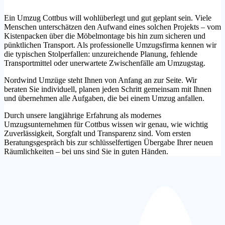
Ein Umzug Cottbus will wohlüberlegt und gut geplant sein. Viele
Menschen unterschätzen den Aufwand eines solchen Projekts – vom
Kistenpacken über die Möbelmontage bis hin zum sicheren und
pünktlichen Transport. Als professionelle Umzugsfirma kennen wir
die typischen Stolperfallen: unzureichende Planung, fehlende
Transportmittel oder unerwartete Zwischenfälle am Umzugstag.
Nordwind Umzüge steht Ihnen von Anfang an zur Seite. Wir
beraten Sie individuell, planen jeden Schritt gemeinsam mit Ihnen
und übernehmen alle Aufgaben, die bei einem Umzug anfallen.
Durch unsere langjährige Erfahrung als modernes
Umzugsunternehmen für Cottbus wissen wir genau, wie wichtig
Zuverlässigkeit, Sorgfalt und Transparenz sind. Vom ersten
Beratungsgespräch bis zur schlüsselfertigen Übergabe Ihrer neuen
Räumlichkeiten – bei uns sind Sie in guten Händen.