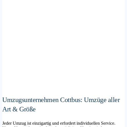
Umzugsunternehmen Cottbus: Umzüge aller
Art & Größe
Jeder Umzug ist einzigartig und erfordert individuellen Service.