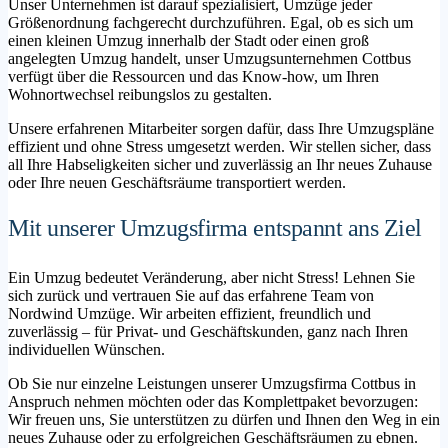
Unser Unternehmen ist darauf spezialisiert, Umzüge jeder
Größenordnung fachgerecht durchzuführen. Egal, ob es sich um
einen kleinen Umzug innerhalb der Stadt oder einen groß
angelegten Umzug handelt, unser Umzugsunternehmen Cottbus
verfügt über die Ressourcen und das Know-how, um Ihren
Wohnortwechsel reibungslos zu gestalten.
Unsere erfahrenen Mitarbeiter sorgen dafür, dass Ihre Umzugspläne
effizient und ohne Stress umgesetzt werden. Wir stellen sicher, dass
all Ihre Habseligkeiten sicher und zuverlässig an Ihr neues Zuhause
oder Ihre neuen Geschäftsräume transportiert werden.
Mit unserer Umzugsfirma entspannt ans Ziel
Ein Umzug bedeutet Veränderung, aber nicht Stress! Lehnen Sie
sich zurück und vertrauen Sie auf das erfahrene Team von
Nordwind Umzüge. Wir arbeiten effizient, freundlich und
zuverlässig – für Privat- und Geschäftskunden, ganz nach Ihren
individuellen Wünschen.
Ob Sie nur einzelne Leistungen unserer Umzugsfirma Cottbus in
Anspruch nehmen möchten oder das Komplettpaket bevorzugen:
Wir freuen uns, Sie unterstützen zu dürfen und Ihnen den Weg in ein
neues Zuhause oder zu erfolgreichen Geschäftsräumen zu ebnen.