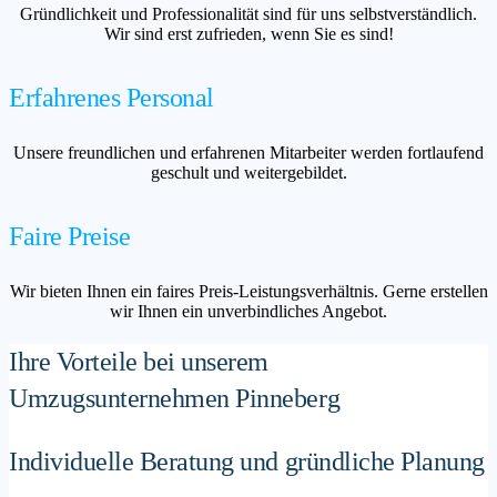
Gründlichkeit und Professionalität sind für uns selbstverständlich.
Wir sind erst zufrieden, wenn Sie es sind!
Erfahrenes Personal
Unsere freundlichen und erfahrenen Mitarbeiter werden fortlaufend
geschult und weitergebildet.
Faire Preise
Wir bieten Ihnen ein faires Preis-Leistungsverhältnis. Gerne erstellen
wir Ihnen ein unverbindliches Angebot.
Ihre Vorteile bei unserem
Umzugsunternehmen Pinneberg
Individuelle Beratung und gründliche Planung