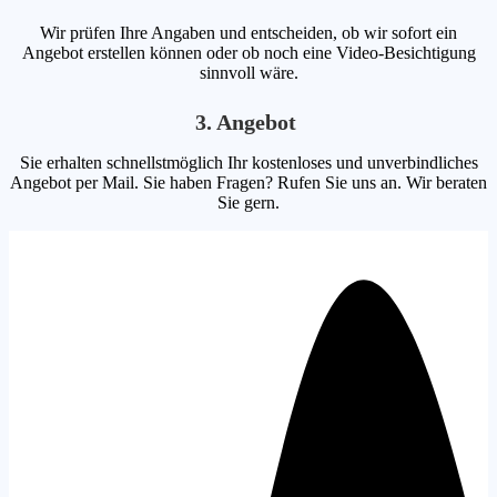
Wir prüfen Ihre Angaben und entscheiden, ob wir sofort ein
Angebot erstellen können oder ob noch eine Video-Besichtigung
sinnvoll wäre.
3. Angebot
Sie erhalten schnellstmöglich Ihr kostenloses und unverbindliches
Angebot per Mail. Sie haben Fragen? Rufen Sie uns an. Wir beraten
Sie gern.