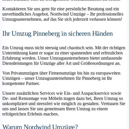
Kontaktieren Sie uns gern für eine persönliche Beratung und ein
unverbindliches Angebot. Nordwind Umzüge – Ihr professionelles
Umzugsunternehmen, auf das Sie sich jederzeit verlassen können!
Ihr Umzug Pinneberg in sicheren Händen
Ein Umzug muss nicht stressig und chaotisch sein. Mit der richtigen
Unterstützung kann er sogar zu einer spannenden und erfreulichen
Erfahrung werden. Unser Umzugsunternehmen bietet umfassende
Dienstleistungen für Umzüge aller Art und Größenordnungen an.
Von Privatumzügen über Firmenumzüge bis hin zu europaweiten
Umzügen – unser Umzugsunternehmen für Pinneberg ist Ihr
kompetenter Partner.
Unsere zusätzlichen Services wie Ein- und Auspackservice sowie
De- und Remontage von Möbeln tragen dazu bei, Ihren Umzug so
unkompliziert und stressfrei wie möglich zu gestalten. Vertrauen Sie
uns und lassen Sie uns gemeinsam Ihren Umzug zu einem
erfolgreichen Erlebnis machen.
Warum Nordwind Umzüge?