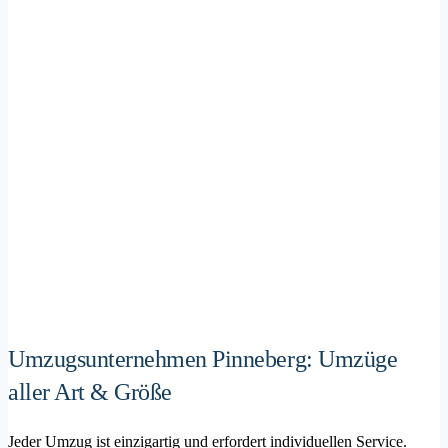
Umzugsunternehmen Pinneberg: Umzüge
aller Art & Größe
Jeder Umzug ist einzigartig und erfordert individuellen Service.