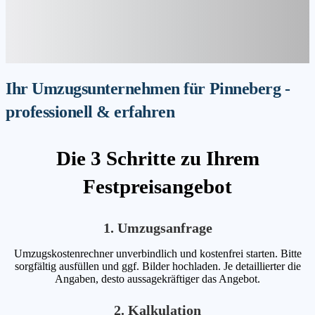
Ihr Umzugsunternehmen für Pinneberg -
professionell & erfahren
Die 3 Schritte zu Ihrem
Festpreisangebot
1. Umzugsanfrage
Umzugskostenrechner unverbindlich und kostenfrei starten. Bitte
sorgfältig ausfüllen und ggf. Bilder hochladen. Je detaillierter die
Angaben, desto aussagekräftiger das Angebot.
2. Kalkulation