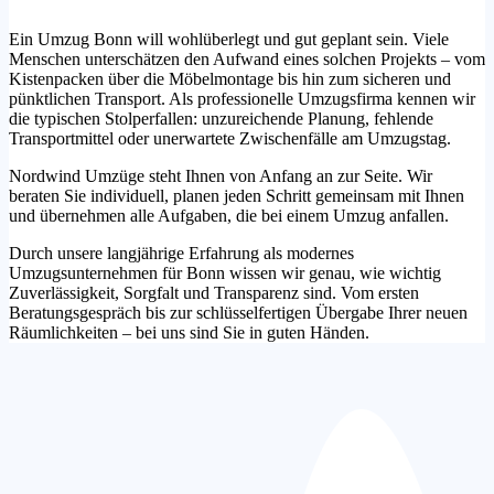
Ein Umzug Bonn will wohlüberlegt und gut geplant sein. Viele
Menschen unterschätzen den Aufwand eines solchen Projekts – vom
Kistenpacken über die Möbelmontage bis hin zum sicheren und
pünktlichen Transport. Als professionelle Umzugsfirma kennen wir
die typischen Stolperfallen: unzureichende Planung, fehlende
Transportmittel oder unerwartete Zwischenfälle am Umzugstag.
Nordwind Umzüge steht Ihnen von Anfang an zur Seite. Wir
beraten Sie individuell, planen jeden Schritt gemeinsam mit Ihnen
und übernehmen alle Aufgaben, die bei einem Umzug anfallen.
Durch unsere langjährige Erfahrung als modernes
Umzugsunternehmen für Bonn wissen wir genau, wie wichtig
Zuverlässigkeit, Sorgfalt und Transparenz sind. Vom ersten
Beratungsgespräch bis zur schlüsselfertigen Übergabe Ihrer neuen
Räumlichkeiten – bei uns sind Sie in guten Händen.