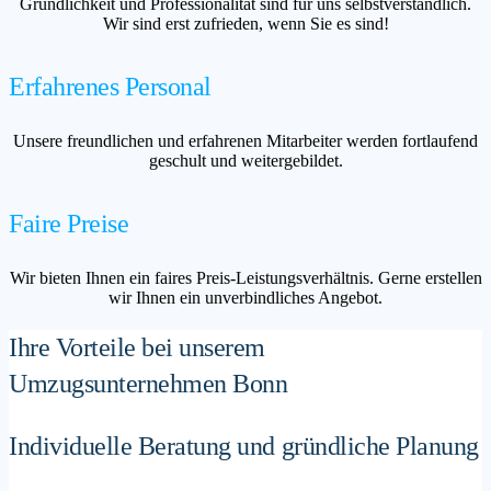
Gründlichkeit und Professionalität sind für uns selbstverständlich.
Wir sind erst zufrieden, wenn Sie es sind!
Erfahrenes Personal
Unsere freundlichen und erfahrenen Mitarbeiter werden fortlaufend
geschult und weitergebildet.
Faire Preise
Wir bieten Ihnen ein faires Preis-Leistungsverhältnis. Gerne erstellen
wir Ihnen ein unverbindliches Angebot.
Ihre Vorteile bei unserem
Umzugsunternehmen Bonn
Individuelle Beratung und gründliche Planung