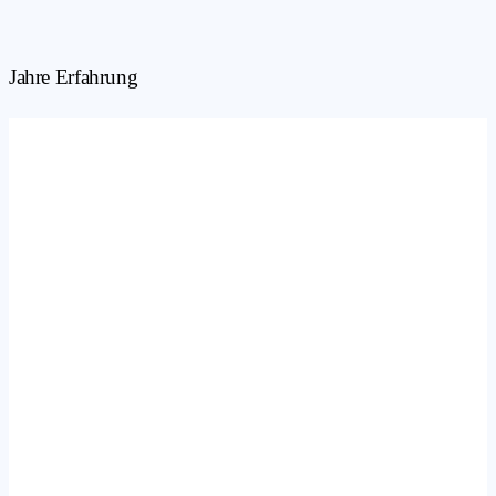
Jahre Erfahrung