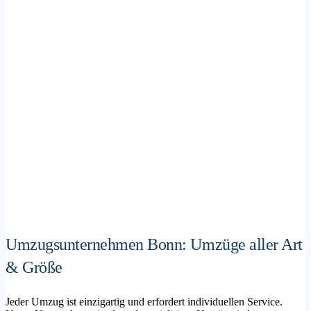
Umzugsunternehmen Bonn: Umzüge aller Art
& Größe
Jeder Umzug ist einzigartig und erfordert individuellen Service.