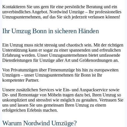
Kontaktieren Sie uns gern für eine persönliche Beratung und ein
unverbindliches Angebot. Nordwind Umzüge – Ihr professionelles
Umzugsunternehmen, auf das Sie sich jederzeit verlassen können!
Ihr Umzug Bonn in sicheren Händen
Ein Umzug muss nicht stressig und chaotisch sein. Mit der richtigen
Unterstützung kann er sogar zu einer spannenden und erfreulichen
Erfahrung werden. Unser Umzugsunternehmen bietet umfassende
Dienstleistungen für Umzüge aller Art und Größenordnungen an.
Von Privatumzügen über Firmenumzüge bis hin zu europaweiten
Umzügen – unser Umzugsunternehmen für Bonn ist Ihr
kompetenter Partner.
Unsere zusätzlichen Services wie Ein- und Auspackservice sowie
De- und Remontage von Möbeln tragen dazu bei, Ihren Umzug so
unkompliziert und stressfrei wie möglich zu gestalten. Vertrauen Sie
uns und lassen Sie uns gemeinsam Ihren Umzug zu einem
erfolgreichen Erlebnis machen.
Warum Nordwind Umzüge?