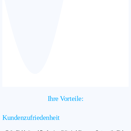
Ihre Vorteile:
Kundenzufriedenheit