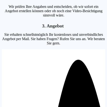
Wir prüfen Ihre Angaben und entscheiden, ob wir sofort ein
Angebot erstellen können oder ob noch eine Video-Besichtigung
sinnvoll wäre.
3. Angebot
Sie erhalten schnellstmöglich Ihr kostenloses und unverbindliches
Angebot per Mail. Sie haben Fragen? Rufen Sie uns an. Wir beraten
Sie gern.