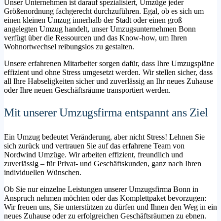
Unser Unternehmen ist darauf spezialisiert, Umzüge jeder
Größenordnung fachgerecht durchzuführen. Egal, ob es sich um
einen kleinen Umzug innerhalb der Stadt oder einen groß
angelegten Umzug handelt, unser Umzugsunternehmen Bonn
verfügt über die Ressourcen und das Know-how, um Ihren
Wohnortwechsel reibungslos zu gestalten.
Unsere erfahrenen Mitarbeiter sorgen dafür, dass Ihre Umzugspläne
effizient und ohne Stress umgesetzt werden. Wir stellen sicher, dass
all Ihre Habseligkeiten sicher und zuverlässig an Ihr neues Zuhause
oder Ihre neuen Geschäftsräume transportiert werden.
Mit unserer Umzugsfirma entspannt ans Ziel
Ein Umzug bedeutet Veränderung, aber nicht Stress! Lehnen Sie
sich zurück und vertrauen Sie auf das erfahrene Team von
Nordwind Umzüge. Wir arbeiten effizient, freundlich und
zuverlässig – für Privat- und Geschäftskunden, ganz nach Ihren
individuellen Wünschen.
Ob Sie nur einzelne Leistungen unserer Umzugsfirma Bonn in
Anspruch nehmen möchten oder das Komplettpaket bevorzugen:
Wir freuen uns, Sie unterstützen zu dürfen und Ihnen den Weg in ein
neues Zuhause oder zu erfolgreichen Geschäftsräumen zu ebnen.