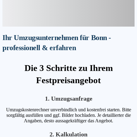
Ihr Umzugsunternehmen für Bonn -
professionell & erfahren
Die 3 Schritte zu Ihrem
Festpreisangebot
1. Umzugsanfrage
Umzugskostenrechner unverbindlich und kostenfrei starten. Bitte
sorgfältig ausfüllen und ggf. Bilder hochladen. Je detaillierter die
Angaben, desto aussagekräftiger das Angebot.
2. Kalkulation