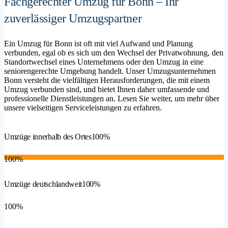
Fachgerechter Umzug für Bonn – Ihr
zuverlässiger Umzugspartner
Ein Umzug für Bonn ist oft mit viel Aufwand und Planung
verbunden, egal ob es sich um den Wechsel der Privatwohnung, den
Standortwechsel eines Unternehmens oder den Umzug in eine
seniorengerechte Umgebung handelt. Unser Umzugsunternehmen
Bonn versteht die vielfältigen Herausforderungen, die mit einem
Umzug verbunden sind, und bietet Ihnen daher umfassende und
professionelle Dienstleistungen an. Lesen Sie weiter, um mehr über
unsere vielseitigen Serviceleistungen zu erfahren.
Umzüge innerhalb des Ortes
100%
100%
Umzüge deutschlandweit
100%
100%