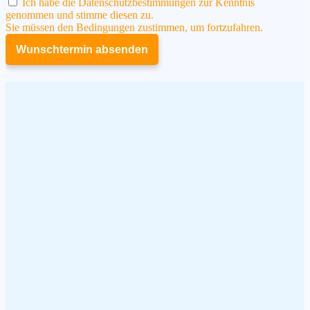
Ich habe die Datenschutzbestimmungen zur Kenntnis
genommen und stimme diesen zu.
Sie müssen den Bedingungen zustimmen, um fortzufahren.
Wunschtermin absenden