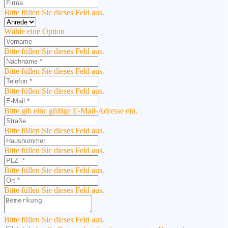
Bitte füllen Sie dieses Feld aus.
Wähle eine Option
Bitte füllen Sie dieses Feld aus.
Bitte füllen Sie dieses Feld aus.
Bitte füllen Sie dieses Feld aus.
Bitte gib eine gültige E-Mail-Adresse ein.
Bitte füllen Sie dieses Feld aus.
Bitte füllen Sie dieses Feld aus.
Bitte füllen Sie dieses Feld aus.
Bitte füllen Sie dieses Feld aus.
Bitte füllen Sie dieses Feld aus.