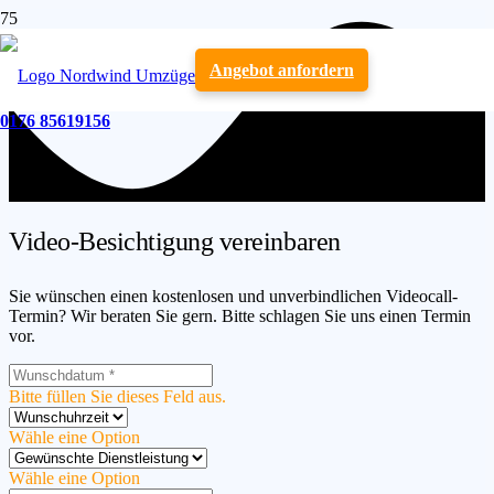
Angebot anfordern
0176 85619156
Video-Besichtigung vereinbaren
Sie wünschen einen kostenlosen und unverbindlichen Videocall-
Termin? Wir beraten Sie gern. Bitte schlagen Sie uns einen Termin
vor.
Bitte füllen Sie dieses Feld aus.
Wähle eine Option
Wähle eine Option