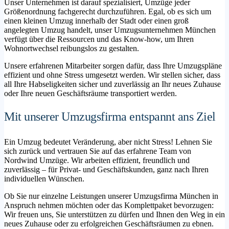
Unser Unternehmen ist darauf spezialisiert, Umzüge jeder
Größenordnung fachgerecht durchzuführen. Egal, ob es sich um
einen kleinen Umzug innerhalb der Stadt oder einen groß
angelegten Umzug handelt, unser Umzugsunternehmen München
verfügt über die Ressourcen und das Know-how, um Ihren
Wohnortwechsel reibungslos zu gestalten.
Unsere erfahrenen Mitarbeiter sorgen dafür, dass Ihre Umzugspläne
effizient und ohne Stress umgesetzt werden. Wir stellen sicher, dass
all Ihre Habseligkeiten sicher und zuverlässig an Ihr neues Zuhause
oder Ihre neuen Geschäftsräume transportiert werden.
Mit unserer Umzugsfirma entspannt ans Ziel
Ein Umzug bedeutet Veränderung, aber nicht Stress! Lehnen Sie
sich zurück und vertrauen Sie auf das erfahrene Team von
Nordwind Umzüge. Wir arbeiten effizient, freundlich und
zuverlässig – für Privat- und Geschäftskunden, ganz nach Ihren
individuellen Wünschen.
Ob Sie nur einzelne Leistungen unserer Umzugsfirma München in
Anspruch nehmen möchten oder das Komplettpaket bevorzugen:
Wir freuen uns, Sie unterstützen zu dürfen und Ihnen den Weg in ein
neues Zuhause oder zu erfolgreichen Geschäftsräumen zu ebnen.