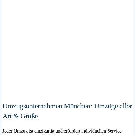
Umzugsunternehmen München: Umzüge aller
Art & Größe
Jeder Umzug ist einzigartig und erfordert individuellen Service.