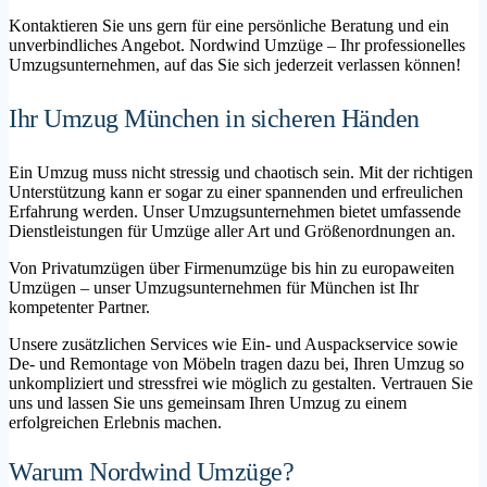
Kontaktieren Sie uns gern für eine persönliche Beratung und ein
unverbindliches Angebot. Nordwind Umzüge – Ihr professionelles
Umzugsunternehmen, auf das Sie sich jederzeit verlassen können!
Ihr Umzug München in sicheren Händen
Ein Umzug muss nicht stressig und chaotisch sein. Mit der richtigen
Unterstützung kann er sogar zu einer spannenden und erfreulichen
Erfahrung werden. Unser Umzugsunternehmen bietet umfassende
Dienstleistungen für Umzüge aller Art und Größenordnungen an.
Von Privatumzügen über Firmenumzüge bis hin zu europaweiten
Umzügen – unser Umzugsunternehmen für München ist Ihr
kompetenter Partner.
Unsere zusätzlichen Services wie Ein- und Auspackservice sowie
De- und Remontage von Möbeln tragen dazu bei, Ihren Umzug so
unkompliziert und stressfrei wie möglich zu gestalten. Vertrauen Sie
uns und lassen Sie uns gemeinsam Ihren Umzug zu einem
erfolgreichen Erlebnis machen.
Warum Nordwind Umzüge?