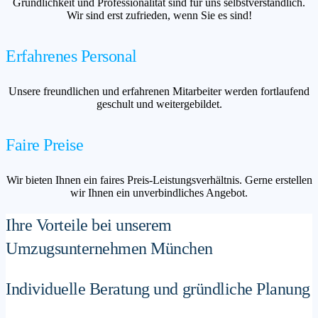
Gründlichkeit und Professionalität sind für uns selbstverständlich.
Wir sind erst zufrieden, wenn Sie es sind!
Erfahrenes Personal
Unsere freundlichen und erfahrenen Mitarbeiter werden fortlaufend
geschult und weitergebildet.
Faire Preise
Wir bieten Ihnen ein faires Preis-Leistungsverhältnis. Gerne erstellen
wir Ihnen ein unverbindliches Angebot.
Ihre Vorteile bei unserem
Umzugsunternehmen München
Individuelle Beratung und gründliche Planung