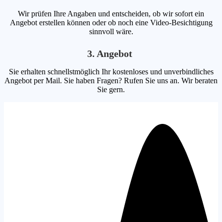
Wir prüfen Ihre Angaben und entscheiden, ob wir sofort ein
Angebot erstellen können oder ob noch eine Video-Besichtigung
sinnvoll wäre.
3. Angebot
Sie erhalten schnellstmöglich Ihr kostenloses und unverbindliches
Angebot per Mail. Sie haben Fragen? Rufen Sie uns an. Wir beraten
Sie gern.