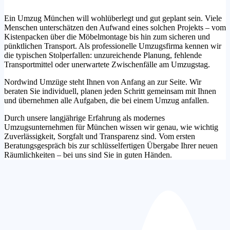
Ein Umzug München will wohlüberlegt und gut geplant sein. Viele
Menschen unterschätzen den Aufwand eines solchen Projekts – vom
Kistenpacken über die Möbelmontage bis hin zum sicheren und
pünktlichen Transport. Als professionelle Umzugsfirma kennen wir
die typischen Stolperfallen: unzureichende Planung, fehlende
Transportmittel oder unerwartete Zwischenfälle am Umzugstag.
Nordwind Umzüge steht Ihnen von Anfang an zur Seite. Wir
beraten Sie individuell, planen jeden Schritt gemeinsam mit Ihnen
und übernehmen alle Aufgaben, die bei einem Umzug anfallen.
Durch unsere langjährige Erfahrung als modernes
Umzugsunternehmen für München wissen wir genau, wie wichtig
Zuverlässigkeit, Sorgfalt und Transparenz sind. Vom ersten
Beratungsgespräch bis zur schlüsselfertigen Übergabe Ihrer neuen
Räumlichkeiten – bei uns sind Sie in guten Händen.