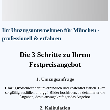
Ihr Umzugsunternehmen für München -
professionell & erfahren
Die 3 Schritte zu Ihrem
Festpreisangebot
1. Umzugsanfrage
Umzugskostenrechner unverbindlich und kostenfrei starten. Bitte
sorgfältig ausfüllen und ggf. Bilder hochladen. Je detaillierter die
Angaben, desto aussagekräftiger das Angebot.
2. Kalkulation