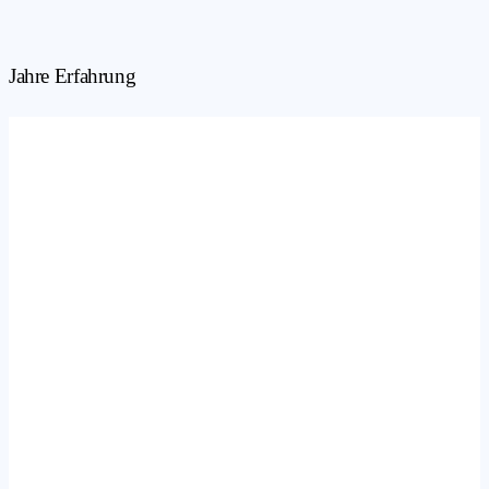
Jahre Erfahrung