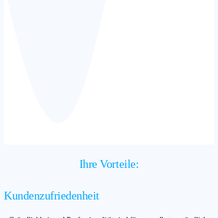
Ihre Vorteile:
Kundenzufriedenheit