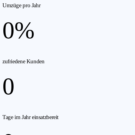
Umzüge pro Jahr
0
%
zufriedene Kunden
0
Tage im Jahr einsatzbereit