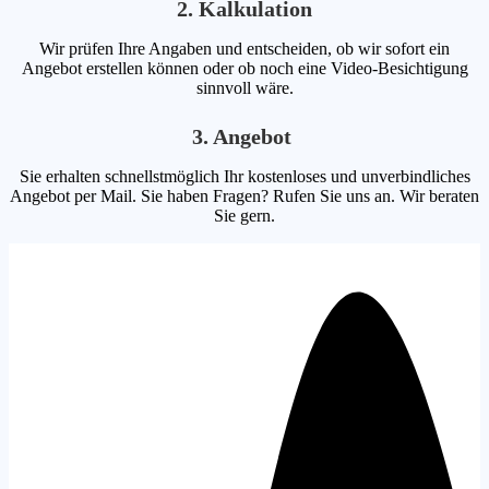
2. Kalkulation
Wir prüfen Ihre Angaben und entscheiden, ob wir sofort ein
Angebot erstellen können oder ob noch eine Video-Besichtigung
sinnvoll wäre.
3. Angebot
Sie erhalten schnellstmöglich Ihr kostenloses und unverbindliches
Angebot per Mail. Sie haben Fragen? Rufen Sie uns an. Wir beraten
Sie gern.