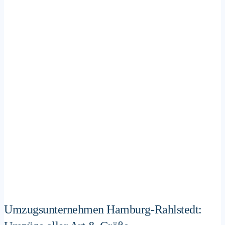
Umzugsunternehmen Hamburg-Rahlstedt: