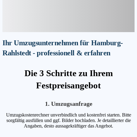
Ihr Umzugsunternehmen für Hamburg-
Rahlstedt - professionell & erfahren
Die 3 Schritte zu Ihrem
Festpreisangebot
1. Umzugsanfrage
Umzugskostenrechner unverbindlich und kostenfrei starten. Bitte
sorgfältig ausfüllen und ggf. Bilder hochladen. Je detaillierter die
Angaben, desto aussagekräftiger das Angebot.