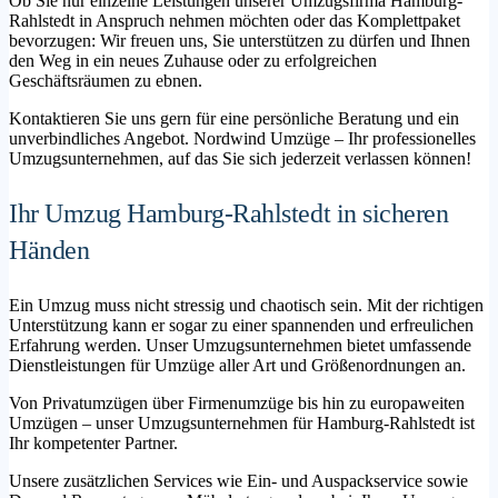
Ob Sie nur einzelne Leistungen unserer Umzugsfirma Hamburg-
Rahlstedt in Anspruch nehmen möchten oder das Komplettpaket
bevorzugen: Wir freuen uns, Sie unterstützen zu dürfen und Ihnen
den Weg in ein neues Zuhause oder zu erfolgreichen
Geschäftsräumen zu ebnen.
Kontaktieren Sie uns gern für eine persönliche Beratung und ein
unverbindliches Angebot. Nordwind Umzüge – Ihr professionelles
Umzugsunternehmen, auf das Sie sich jederzeit verlassen können!
Ihr Umzug Hamburg-Rahlstedt in sicheren
Händen
Ein Umzug muss nicht stressig und chaotisch sein. Mit der richtigen
Unterstützung kann er sogar zu einer spannenden und erfreulichen
Erfahrung werden. Unser Umzugsunternehmen bietet umfassende
Dienstleistungen für Umzüge aller Art und Größenordnungen an.
Von Privatumzügen über Firmenumzüge bis hin zu europaweiten
Umzügen – unser Umzugsunternehmen für Hamburg-Rahlstedt ist
Ihr kompetenter Partner.
Unsere zusätzlichen Services wie Ein- und Auspackservice sowie