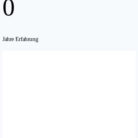
0
Jahre Erfahrung