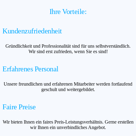
Ihre Vorteile:
Kundenzufriedenheit
Gründlichkeit und Professionalität sind für uns selbstverständlich.
Wir sind erst zufrieden, wenn Sie es sind!
Erfahrenes Personal
Unsere freundlichen und erfahrenen Mitarbeiter werden fortlaufend
geschult und weitergebildet.
Faire Preise
Wir bieten Ihnen ein faires Preis-Leistungsverhältnis. Gerne erstellen
wir Ihnen ein unverbindliches Angebot.