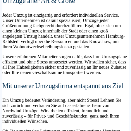
Umzüge aller Art & Größe
Jeder Umzug ist einzigartig und erfordert individuellen Service.
Unser Unternehmen ist darauf spezialisiert, Umzüge jeder
Größenordnung fachgerecht durchzuführen. Egal, ob es sich um
einen kleinen Umzug innerhalb der Stadt oder einen groß
angelegten Umzug handelt, unser Umzugsunternehmen Hamburg-
Rahlstedt verfügt über die Ressourcen und das Know-how, um
Ihren Wohnortwechsel reibungslos zu gestalten.
Unsere erfahrenen Mitarbeiter sorgen dafür, dass Ihre Umzugspläne
effizient und ohne Stress umgesetzt werden. Wir stellen sicher, dass
all Ihre Habseligkeiten sicher und zuverlässig an Ihr neues Zuhause
oder Ihre neuen Geschäftsräume transportiert werden.
Mit unserer Umzugsfirma entspannt ans Ziel
Ein Umzug bedeutet Veränderung, aber nicht Stress! Lehnen Sie
sich zurück und vertrauen Sie auf das erfahrene Team von
Nordwind Umzüge. Wir arbeiten effizient, freundlich und
zuverlässig – für Privat- und Geschäftskunden, ganz nach Ihren
individuellen Wünschen.