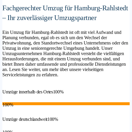
Fachgerechter Umzug für Hamburg-Rahlstedt
– Ihr zuverlässiger Umzugspartner
Ein Umzug für Hamburg-Rahlstedt ist oft mit viel Aufwand und
Planung verbunden, egal ob es sich um den Wechsel der
Privatwohnung, den Standortwechsel eines Unternehmens oder den
Umzug in eine seniorengerechte Umgebung handelt. Unser
Umzugsunternehmen Hamburg-Rahlstedt versteht die vielfältigen
Herausforderungen, die mit einem Umzug verbunden sind, und
bietet Ihnen daher umfassende und professionelle Dienstleistungen
an. Lesen Sie weiter, um mehr über unsere vielseitigen
Serviceleistungen zu erfahren.
Umzüge innerhalb des Ortes
100%
100%
Umzüge deutschlandweit
100%