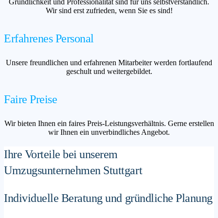
Gründlichkeit und Professionalität sind für uns selbstverständlich.
Wir sind erst zufrieden, wenn Sie es sind!
Erfahrenes Personal
Unsere freundlichen und erfahrenen Mitarbeiter werden fortlaufend
geschult und weitergebildet.
Faire Preise
Wir bieten Ihnen ein faires Preis-Leistungsverhältnis. Gerne erstellen
wir Ihnen ein unverbindliches Angebot.
Ihre Vorteile bei unserem
Umzugsunternehmen Stuttgart
Individuelle Beratung und gründliche Planung