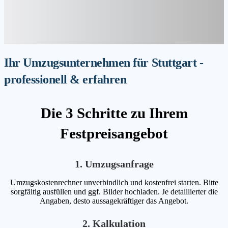
Ihr Umzugsunternehmen für Stuttgart -
professionell & erfahren
Die 3 Schritte zu Ihrem
Festpreisangebot
1. Umzugsanfrage
Umzugskostenrechner unverbindlich und kostenfrei starten. Bitte
sorgfältig ausfüllen und ggf. Bilder hochladen. Je detaillierter die
Angaben, desto aussagekräftiger das Angebot.
2. Kalkulation