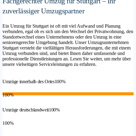
Fachgerechter Umzug für Stuttgart – Ihr
zuverlässiger Umzugspartner
Ein Umzug für Stuttgart ist oft mit viel Aufwand und Planung
verbunden, egal ob es sich um den Wechsel der Privatwohnung, den
Standortwechsel eines Unternehmens oder den Umzug in eine
seniorengerechte Umgebung handelt. Unser Umzugsunternehmen
Stuttgart versteht die vielfältigen Herausforderungen, die mit einem
Umzug verbunden sind, und bietet Ihnen daher umfassende und
professionelle Dienstleistungen an. Lesen Sie weiter, um mehr über
unsere vielseitigen Serviceleistungen zu erfahren.
Umzüge innerhalb des Ortes
100%
100%
Umzüge deutschlandweit
100%
100%