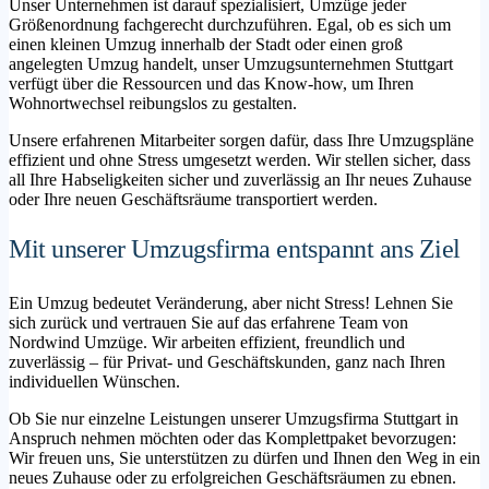
Unser Unternehmen ist darauf spezialisiert, Umzüge jeder
Größenordnung fachgerecht durchzuführen. Egal, ob es sich um
einen kleinen Umzug innerhalb der Stadt oder einen groß
angelegten Umzug handelt, unser Umzugsunternehmen Stuttgart
verfügt über die Ressourcen und das Know-how, um Ihren
Wohnortwechsel reibungslos zu gestalten.
Unsere erfahrenen Mitarbeiter sorgen dafür, dass Ihre Umzugspläne
effizient und ohne Stress umgesetzt werden. Wir stellen sicher, dass
all Ihre Habseligkeiten sicher und zuverlässig an Ihr neues Zuhause
oder Ihre neuen Geschäftsräume transportiert werden.
Mit unserer Umzugsfirma entspannt ans Ziel
Ein Umzug bedeutet Veränderung, aber nicht Stress! Lehnen Sie
sich zurück und vertrauen Sie auf das erfahrene Team von
Nordwind Umzüge. Wir arbeiten effizient, freundlich und
zuverlässig – für Privat- und Geschäftskunden, ganz nach Ihren
individuellen Wünschen.
Ob Sie nur einzelne Leistungen unserer Umzugsfirma Stuttgart in
Anspruch nehmen möchten oder das Komplettpaket bevorzugen:
Wir freuen uns, Sie unterstützen zu dürfen und Ihnen den Weg in ein
neues Zuhause oder zu erfolgreichen Geschäftsräumen zu ebnen.