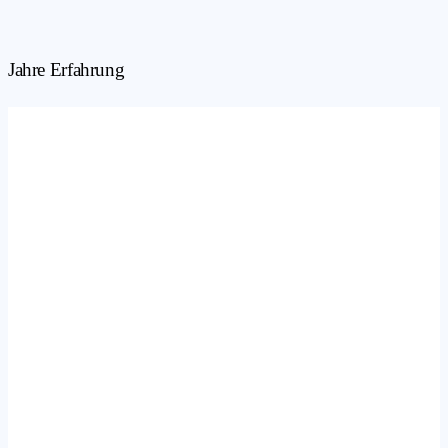
Jahre Erfahrung