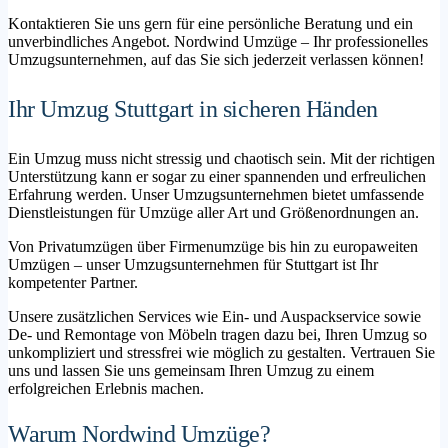
Kontaktieren Sie uns gern für eine persönliche Beratung und ein
unverbindliches Angebot. Nordwind Umzüge – Ihr professionelles
Umzugsunternehmen, auf das Sie sich jederzeit verlassen können!
Ihr Umzug Stuttgart in sicheren Händen
Ein Umzug muss nicht stressig und chaotisch sein. Mit der richtigen
Unterstützung kann er sogar zu einer spannenden und erfreulichen
Erfahrung werden. Unser Umzugsunternehmen bietet umfassende
Dienstleistungen für Umzüge aller Art und Größenordnungen an.
Von Privatumzügen über Firmenumzüge bis hin zu europaweiten
Umzügen – unser Umzugsunternehmen für Stuttgart ist Ihr
kompetenter Partner.
Unsere zusätzlichen Services wie Ein- und Auspackservice sowie
De- und Remontage von Möbeln tragen dazu bei, Ihren Umzug so
unkompliziert und stressfrei wie möglich zu gestalten. Vertrauen Sie
uns und lassen Sie uns gemeinsam Ihren Umzug zu einem
erfolgreichen Erlebnis machen.
Warum Nordwind Umzüge?