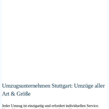
Umzugsunternehmen Stuttgart: Umzüge aller
Art & Größe
Jeder Umzug ist einzigartig und erfordert individuellen Service.