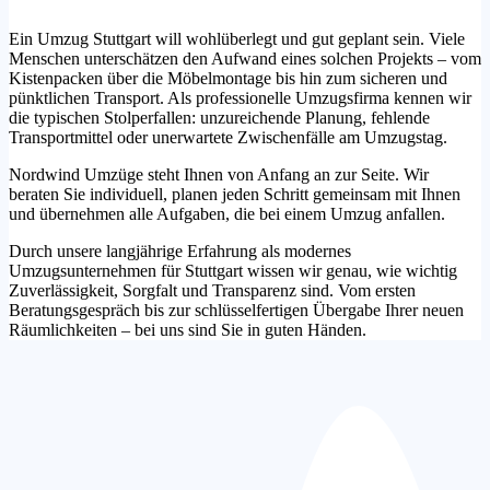
Ein Umzug Stuttgart will wohlüberlegt und gut geplant sein. Viele
Menschen unterschätzen den Aufwand eines solchen Projekts – vom
Kistenpacken über die Möbelmontage bis hin zum sicheren und
pünktlichen Transport. Als professionelle Umzugsfirma kennen wir
die typischen Stolperfallen: unzureichende Planung, fehlende
Transportmittel oder unerwartete Zwischenfälle am Umzugstag.
Nordwind Umzüge steht Ihnen von Anfang an zur Seite. Wir
beraten Sie individuell, planen jeden Schritt gemeinsam mit Ihnen
und übernehmen alle Aufgaben, die bei einem Umzug anfallen.
Durch unsere langjährige Erfahrung als modernes
Umzugsunternehmen für Stuttgart wissen wir genau, wie wichtig
Zuverlässigkeit, Sorgfalt und Transparenz sind. Vom ersten
Beratungsgespräch bis zur schlüsselfertigen Übergabe Ihrer neuen
Räumlichkeiten – bei uns sind Sie in guten Händen.