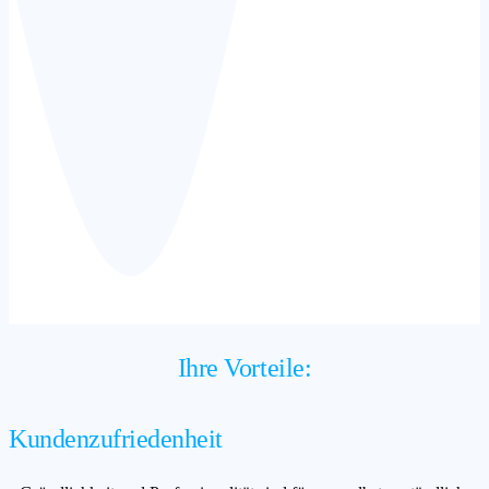
Ihre Vorteile:
Kundenzufriedenheit