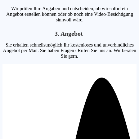
Wir prüfen Ihre Angaben und entscheiden, ob wir sofort ein
Angebot erstellen können oder ob noch eine Video-Besichtigung
sinnvoll wäre.
3. Angebot
Sie erhalten schnellstmöglich Ihr kostenloses und unverbindliches
Angebot per Mail. Sie haben Fragen? Rufen Sie uns an. Wir beraten
Sie gern.