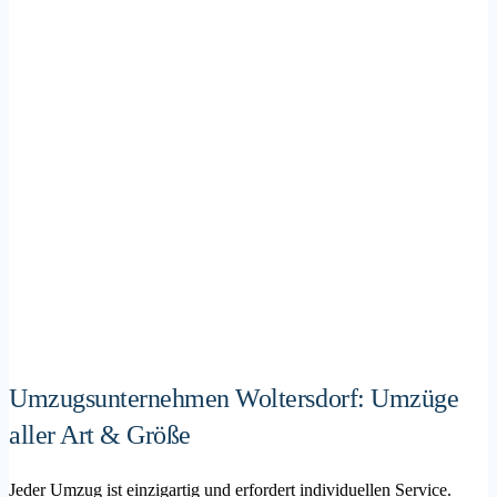
Umzugsunternehmen Woltersdorf: Umzüge
aller Art & Größe
Jeder Umzug ist einzigartig und erfordert individuellen Service.