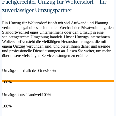
Fachgerechter Umzug für Woltersdorf – Ihr
zuverlässiger Umzugspartner
Ein Umzug für Woltersdorf ist oft mit viel Aufwand und Planung
verbunden, egal ob es sich um den Wechsel der Privatwohnung, den
Standortwechsel eines Unternehmens oder den Umzug in eine
seniorengerechte Umgebung handelt. Unser Umzugsunternehmen
Woltersdorf versteht die vielfältigen Herausforderungen, die mit
einem Umzug verbunden sind, und bietet Ihnen daher umfassende
und professionelle Dienstleistungen an. Lesen Sie weiter, um mehr
über unsere vielseitigen Serviceleistungen zu erfahren.
Umzüge innerhalb des Ortes
100%
100%
Umzüge deutschlandweit
100%
100%