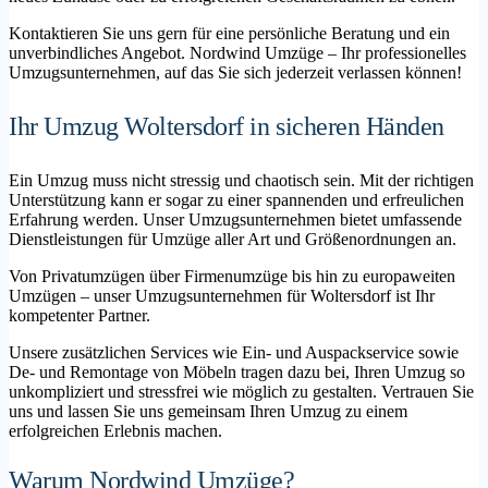
Kontaktieren Sie uns gern für eine persönliche Beratung und ein
unverbindliches Angebot. Nordwind Umzüge – Ihr professionelles
Umzugsunternehmen, auf das Sie sich jederzeit verlassen können!
Ihr Umzug Woltersdorf in sicheren Händen
Ein Umzug muss nicht stressig und chaotisch sein. Mit der richtigen
Unterstützung kann er sogar zu einer spannenden und erfreulichen
Erfahrung werden. Unser Umzugsunternehmen bietet umfassende
Dienstleistungen für Umzüge aller Art und Größenordnungen an.
Von Privatumzügen über Firmenumzüge bis hin zu europaweiten
Umzügen – unser Umzugsunternehmen für Woltersdorf ist Ihr
kompetenter Partner.
Unsere zusätzlichen Services wie Ein- und Auspackservice sowie
De- und Remontage von Möbeln tragen dazu bei, Ihren Umzug so
unkompliziert und stressfrei wie möglich zu gestalten. Vertrauen Sie
uns und lassen Sie uns gemeinsam Ihren Umzug zu einem
erfolgreichen Erlebnis machen.
Warum Nordwind Umzüge?