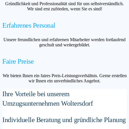
Gründlichkeit und Professionalität sind für uns selbstverständlich.
Wir sind erst zufrieden, wenn Sie es sind!
Erfahrenes Personal
Unsere freundlichen und erfahrenen Mitarbeiter werden fortlaufend
geschult und weitergebildet.
Faire Preise
Wir bieten Ihnen ein faires Preis-Leistungsverhältnis. Gerne erstellen
wir Ihnen ein unverbindliches Angebot.
Ihre Vorteile bei unserem
Umzugsunternehmen Woltersdorf
Individuelle Beratung und gründliche Planung