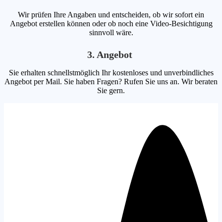
Wir prüfen Ihre Angaben und entscheiden, ob wir sofort ein
Angebot erstellen können oder ob noch eine Video-Besichtigung
sinnvoll wäre.
3. Angebot
Sie erhalten schnellstmöglich Ihr kostenloses und unverbindliches
Angebot per Mail. Sie haben Fragen? Rufen Sie uns an. Wir beraten
Sie gern.