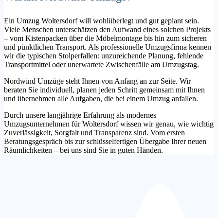
Ein Umzug Woltersdorf will wohlüberlegt und gut geplant sein.
Viele Menschen unterschätzen den Aufwand eines solchen Projekts
– vom Kistenpacken über die Möbelmontage bis hin zum sicheren
und pünktlichen Transport. Als professionelle Umzugsfirma kennen
wir die typischen Stolperfallen: unzureichende Planung, fehlende
Transportmittel oder unerwartete Zwischenfälle am Umzugstag.
Nordwind Umzüge steht Ihnen von Anfang an zur Seite. Wir
beraten Sie individuell, planen jeden Schritt gemeinsam mit Ihnen
und übernehmen alle Aufgaben, die bei einem Umzug anfallen.
Durch unsere langjährige Erfahrung als modernes
Umzugsunternehmen für Woltersdorf wissen wir genau, wie wichtig
Zuverlässigkeit, Sorgfalt und Transparenz sind. Vom ersten
Beratungsgespräch bis zur schlüsselfertigen Übergabe Ihrer neuen
Räumlichkeiten – bei uns sind Sie in guten Händen.