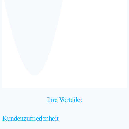
Ihre Vorteile:
Kundenzufriedenheit