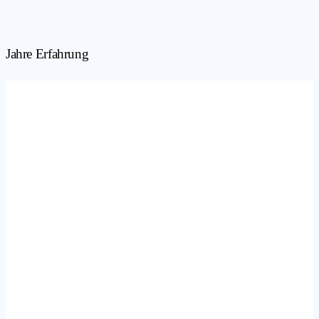
Jahre Erfahrung