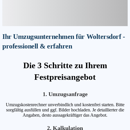
Ihr Umzugsunternehmen für Woltersdorf -
professionell & erfahren
Die 3 Schritte zu Ihrem
Festpreisangebot
1. Umzugsanfrage
Umzugskostenrechner unverbindlich und kostenfrei starten. Bitte
sorgfältig ausfüllen und ggf. Bilder hochladen. Je detaillierter die
Angaben, desto aussagekräftiger das Angebot.
2. Kalkulation