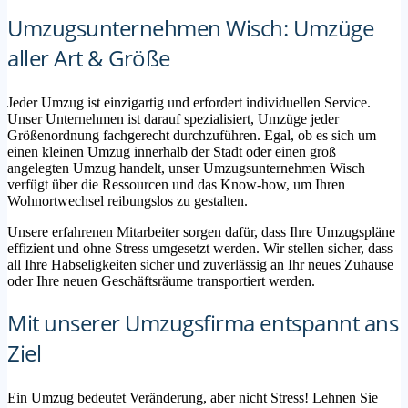
Umzugsunternehmen Wisch: Umzüge
aller Art & Größe
Jeder Umzug ist einzigartig und erfordert individuellen Service.
Unser Unternehmen ist darauf spezialisiert, Umzüge jeder
Größenordnung fachgerecht durchzuführen. Egal, ob es sich um
einen kleinen Umzug innerhalb der Stadt oder einen groß
angelegten Umzug handelt, unser Umzugsunternehmen Wisch
verfügt über die Ressourcen und das Know-how, um Ihren
Wohnortwechsel reibungslos zu gestalten.
Unsere erfahrenen Mitarbeiter sorgen dafür, dass Ihre Umzugspläne
effizient und ohne Stress umgesetzt werden. Wir stellen sicher, dass
all Ihre Habseligkeiten sicher und zuverlässig an Ihr neues Zuhause
oder Ihre neuen Geschäftsräume transportiert werden.
Mit unserer Umzugsfirma entspannt ans
Ziel
Ein Umzug bedeutet Veränderung, aber nicht Stress! Lehnen Sie