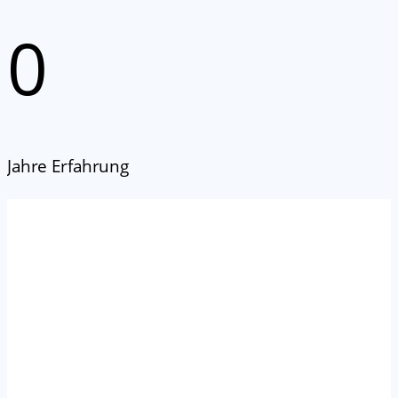
0
Jahre Erfahrung