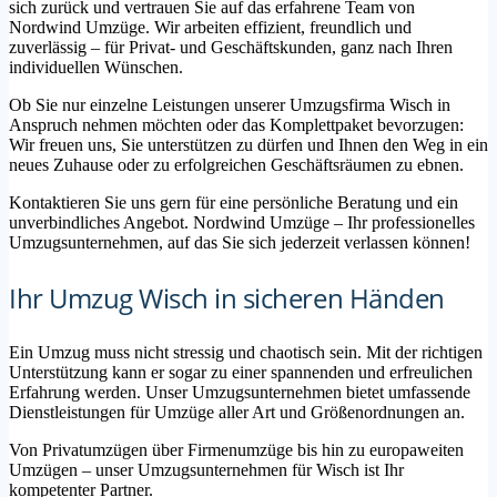
sich zurück und vertrauen Sie auf das erfahrene Team von
Nordwind Umzüge. Wir arbeiten effizient, freundlich und
zuverlässig – für Privat- und Geschäftskunden, ganz nach Ihren
individuellen Wünschen.
Ob Sie nur einzelne Leistungen unserer Umzugsfirma Wisch in
Anspruch nehmen möchten oder das Komplettpaket bevorzugen:
Wir freuen uns, Sie unterstützen zu dürfen und Ihnen den Weg in ein
neues Zuhause oder zu erfolgreichen Geschäftsräumen zu ebnen.
Kontaktieren Sie uns gern für eine persönliche Beratung und ein
unverbindliches Angebot. Nordwind Umzüge – Ihr professionelles
Umzugsunternehmen, auf das Sie sich jederzeit verlassen können!
Ihr Umzug Wisch in sicheren Händen
Ein Umzug muss nicht stressig und chaotisch sein. Mit der richtigen
Unterstützung kann er sogar zu einer spannenden und erfreulichen
Erfahrung werden. Unser Umzugsunternehmen bietet umfassende
Dienstleistungen für Umzüge aller Art und Größenordnungen an.
Von Privatumzügen über Firmenumzüge bis hin zu europaweiten
Umzügen – unser Umzugsunternehmen für Wisch ist Ihr
kompetenter Partner.