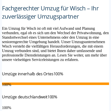
Fachgerechter Umzug für Wisch – Ihr
zuverlässiger Umzugspartner
Ein Umzug für Wisch ist oft mit viel Aufwand und Planung
verbunden, egal ob es sich um den Wechsel der Privatwohnung, den
Standortwechsel eines Unternehmens oder den Umzug in eine
seniorengerechte Umgebung handelt. Unser Umzugsunternehmen
Wisch versteht die vielfältigen Herausforderungen, die mit einem
Umzug verbunden sind, und bietet Ihnen daher umfassende und
professionelle Dienstleistungen an. Lesen Sie weiter, um mehr über
unsere vielseitigen Serviceleistungen zu erfahren.
Umzüge innerhalb des Ortes
100%
100%
Umzüge deutschlandweit
100%
100%