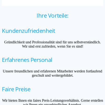
Ihre Vorteile:
Kundenzufriedenheit
Gründlichkeit und Professionalität sind für uns selbstverständlich.
Wir sind erst zufrieden, wenn Sie es sind!
Erfahrenes Personal
Unsere freundlichen und erfahrenen Mitarbeiter werden fortlaufend
geschult und weitergebildet.
Faire Preise
Wir bieten Ihnen ein faires Preis-Leistungsverhältnis. Gerne erstellen
wir Ihnen ein unverbindliches Angebot.