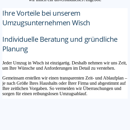
Ihre Vorteile bei unserem
Umzugsunternehmen Wisch
Individuelle Beratung und gründliche
Planung
Jeder Umzug in Wisch ist einzigartig. Deshalb nehmen wir uns Zeit,
um Ihre Wünsche und Anforderungen im Detail zu verstehen.
Gemeinsam erstellen wir einen transparenten Zeit- und Ablaufplan –
je nach Größe Ihres Haushalts oder Ihrer Firma und abgestimmt auf
Ihre zeitlichen Vorgaben. So vermeiden wir Überraschungen und
sorgen für einen reibungslosen Umzugsablauf.
Maßgeschneiderte Lösungen für Privat-
und Geschäftskunden