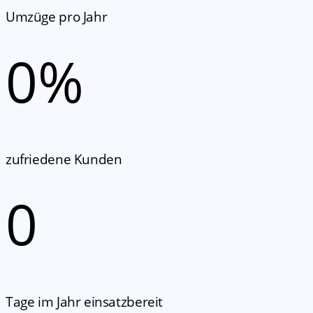
Umzüge pro Jahr
0
%
zufriedene Kunden
0
Tage im Jahr einsatzbereit