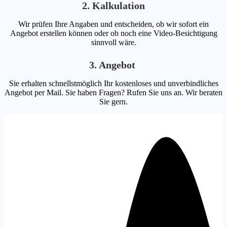
2. Kalkulation
Wir prüfen Ihre Angaben und entscheiden, ob wir sofort ein
Angebot erstellen können oder ob noch eine Video-Besichtigung
sinnvoll wäre.
3. Angebot
Sie erhalten schnellstmöglich Ihr kostenloses und unverbindliches
Angebot per Mail. Sie haben Fragen? Rufen Sie uns an. Wir beraten
Sie gern.