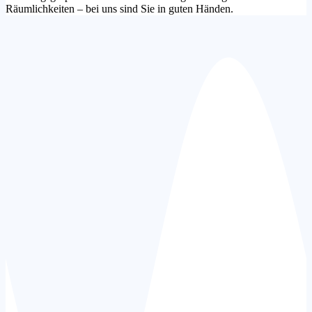
Räumlichkeiten – bei uns sind Sie in guten Händen.