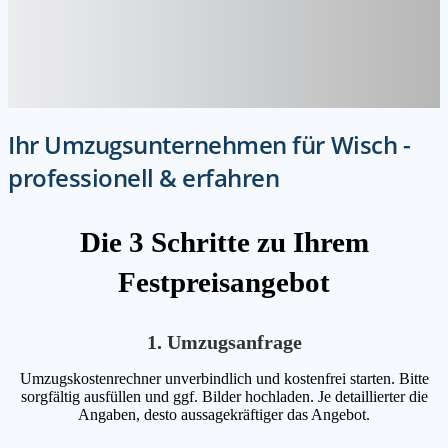
Ihr Umzugsunternehmen für Wisch -
professionell & erfahren
Die 3 Schritte zu Ihrem
Festpreisangebot
1. Umzugsanfrage
Umzugskostenrechner unverbindlich und kostenfrei starten. Bitte
sorgfältig ausfüllen und ggf. Bilder hochladen. Je detaillierter die
Angaben, desto aussagekräftiger das Angebot.