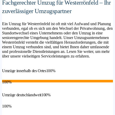
Fachgerechter Umzug für Westerrönfeld – Ihr
zuverlässiger Umzugspartner
Ein Umzug für Westerrönfeld ist oft mit viel Aufwand und Planung
verbunden, egal ob es sich um den Wechsel der Privatwohnung, den
Standortwechsel eines Unternehmens oder den Umzug in eine
seniorengerechte Umgebung handelt. Unser Umzugsunternehmen
Westerrönfeld versteht die vielfältigen Herausforderungen, die mit
einem Umzug verbunden sind, und bietet Ihnen daher umfassende
und professionelle Dienstleistungen an. Lesen Sie weiter, um mehr
über unsere vielseitigen Serviceleistungen zu erfahren.
Umzüge innerhalb des Ortes
100%
100%
Umzüge deutschlandweit
100%
100%