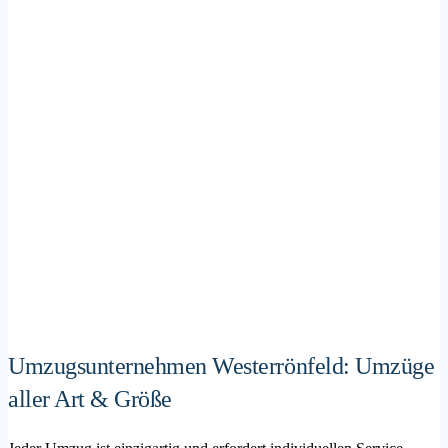
Umzugsunternehmen Westerrönfeld: Umzüge
aller Art & Größe