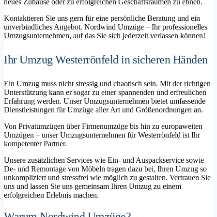
neues Zuhause oder zu erfolgreichen Geschäftsräumen zu ebnen.
Kontaktieren Sie uns gern für eine persönliche Beratung und ein
unverbindliches Angebot. Nordwind Umzüge – Ihr professionelles
Umzugsunternehmen, auf das Sie sich jederzeit verlassen können!
Ihr Umzug Westerrönfeld in sicheren Händen
Ein Umzug muss nicht stressig und chaotisch sein. Mit der richtigen
Unterstützung kann er sogar zu einer spannenden und erfreulichen
Erfahrung werden. Unser Umzugsunternehmen bietet umfassende
Dienstleistungen für Umzüge aller Art und Größenordnungen an.
Von Privatumzügen über Firmenumzüge bis hin zu europaweiten
Umzügen – unser Umzugsunternehmen für Westerrönfeld ist Ihr
kompetenter Partner.
Unsere zusätzlichen Services wie Ein- und Auspackservice sowie
De- und Remontage von Möbeln tragen dazu bei, Ihren Umzug so
unkompliziert und stressfrei wie möglich zu gestalten. Vertrauen Sie
uns und lassen Sie uns gemeinsam Ihren Umzug zu einem
erfolgreichen Erlebnis machen.
Warum Nordwind Umzüge?