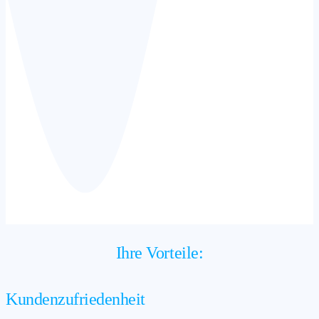
Ihre Vorteile:
Kundenzufriedenheit