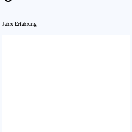
Jahre Erfahrung