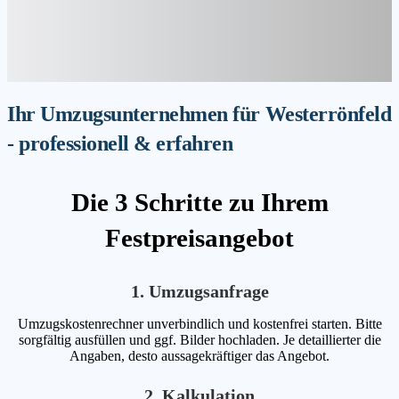
Ihr Umzugsunternehmen für Westerrönfeld
- professionell & erfahren
Die 3 Schritte zu Ihrem
Festpreisangebot
1. Umzugsanfrage
Umzugskostenrechner unverbindlich und kostenfrei starten. Bitte
sorgfältig ausfüllen und ggf. Bilder hochladen. Je detaillierter die
Angaben, desto aussagekräftiger das Angebot.
2. Kalkulation