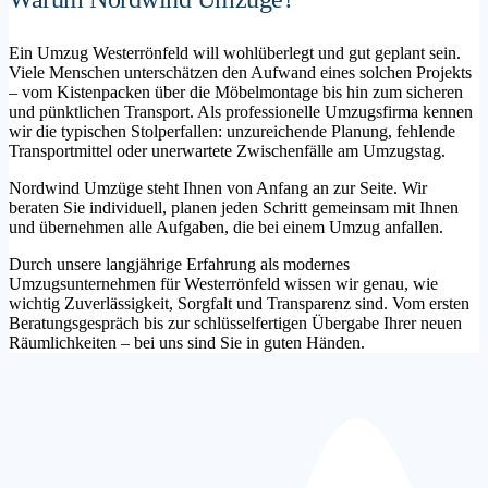
Ein Umzug Westerrönfeld will wohlüberlegt und gut geplant sein.
Viele Menschen unterschätzen den Aufwand eines solchen Projekts
– vom Kistenpacken über die Möbelmontage bis hin zum sicheren
und pünktlichen Transport. Als professionelle Umzugsfirma kennen
wir die typischen Stolperfallen: unzureichende Planung, fehlende
Transportmittel oder unerwartete Zwischenfälle am Umzugstag.
Nordwind Umzüge steht Ihnen von Anfang an zur Seite. Wir
beraten Sie individuell, planen jeden Schritt gemeinsam mit Ihnen
und übernehmen alle Aufgaben, die bei einem Umzug anfallen.
Durch unsere langjährige Erfahrung als modernes
Umzugsunternehmen für Westerrönfeld wissen wir genau, wie
wichtig Zuverlässigkeit, Sorgfalt und Transparenz sind. Vom ersten
Beratungsgespräch bis zur schlüsselfertigen Übergabe Ihrer neuen
Räumlichkeiten – bei uns sind Sie in guten Händen.