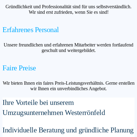
Gründlichkeit und Professionalität sind für uns selbstverständlich.
Wir sind erst zufrieden, wenn Sie es sind!
Erfahrenes Personal
Unsere freundlichen und erfahrenen Mitarbeiter werden fortlaufend
geschult und weitergebildet.
Faire Preise
Wir bieten Ihnen ein faires Preis-Leistungsverhältnis. Gerne erstellen
wir Ihnen ein unverbindliches Angebot.
Ihre Vorteile bei unserem
Umzugsunternehmen Westerrönfeld
Individuelle Beratung und gründliche Planung