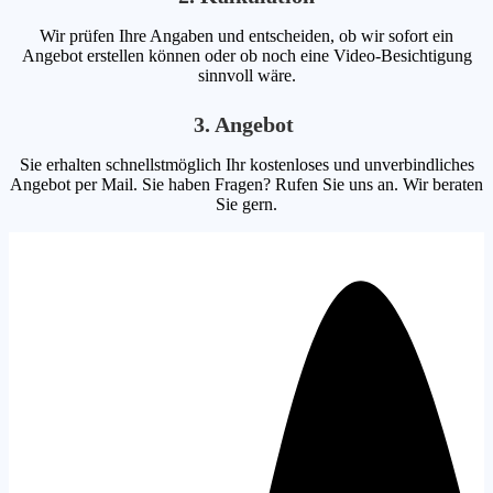
Wir prüfen Ihre Angaben und entscheiden, ob wir sofort ein
Angebot erstellen können oder ob noch eine Video-Besichtigung
sinnvoll wäre.
3. Angebot
Sie erhalten schnellstmöglich Ihr kostenloses und unverbindliches
Angebot per Mail. Sie haben Fragen? Rufen Sie uns an. Wir beraten
Sie gern.