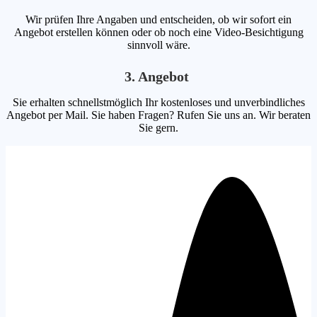
Wir prüfen Ihre Angaben und entscheiden, ob wir sofort ein
Angebot erstellen können oder ob noch eine Video-Besichtigung
sinnvoll wäre.
3. Angebot
Sie erhalten schnellstmöglich Ihr kostenloses und unverbindliches
Angebot per Mail. Sie haben Fragen? Rufen Sie uns an. Wir beraten
Sie gern.