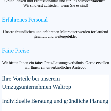
Gründlichkeit und Professionalität sind für uns selbstverständlich.
Wir sind erst zufrieden, wenn Sie es sind!
Erfahrenes Personal
Unsere freundlichen und erfahrenen Mitarbeiter werden fortlaufend
geschult und weitergebildet.
Faire Preise
Wir bieten Ihnen ein faires Preis-Leistungsverhältnis. Gerne erstellen
wir Ihnen ein unverbindliches Angebot.
Ihre Vorteile bei unserem
Umzugsunternehmen Waltrop
Individuelle Beratung und gründliche Planung