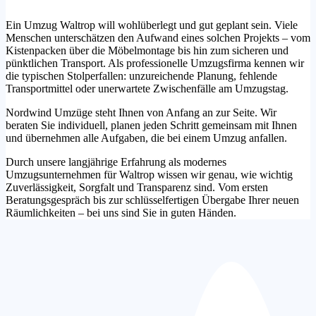
Ein Umzug Waltrop will wohlüberlegt und gut geplant sein. Viele
Menschen unterschätzen den Aufwand eines solchen Projekts – vom
Kistenpacken über die Möbelmontage bis hin zum sicheren und
pünktlichen Transport. Als professionelle Umzugsfirma kennen wir
die typischen Stolperfallen: unzureichende Planung, fehlende
Transportmittel oder unerwartete Zwischenfälle am Umzugstag.
Nordwind Umzüge steht Ihnen von Anfang an zur Seite. Wir
beraten Sie individuell, planen jeden Schritt gemeinsam mit Ihnen
und übernehmen alle Aufgaben, die bei einem Umzug anfallen.
Durch unsere langjährige Erfahrung als modernes
Umzugsunternehmen für Waltrop wissen wir genau, wie wichtig
Zuverlässigkeit, Sorgfalt und Transparenz sind. Vom ersten
Beratungsgespräch bis zur schlüsselfertigen Übergabe Ihrer neuen
Räumlichkeiten – bei uns sind Sie in guten Händen.