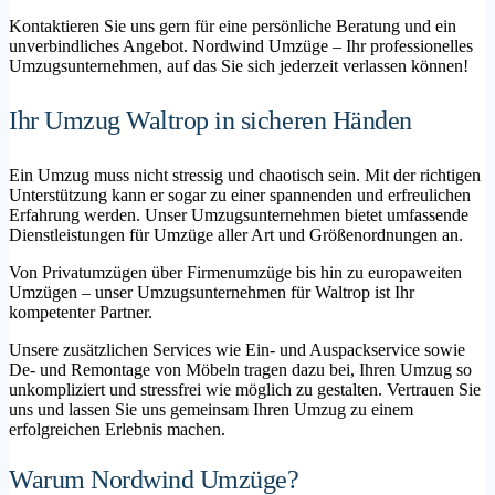
Kontaktieren Sie uns gern für eine persönliche Beratung und ein
unverbindliches Angebot. Nordwind Umzüge – Ihr professionelles
Umzugsunternehmen, auf das Sie sich jederzeit verlassen können!
Ihr Umzug Waltrop in sicheren Händen
Ein Umzug muss nicht stressig und chaotisch sein. Mit der richtigen
Unterstützung kann er sogar zu einer spannenden und erfreulichen
Erfahrung werden. Unser Umzugsunternehmen bietet umfassende
Dienstleistungen für Umzüge aller Art und Größenordnungen an.
Von Privatumzügen über Firmenumzüge bis hin zu europaweiten
Umzügen – unser Umzugsunternehmen für Waltrop ist Ihr
kompetenter Partner.
Unsere zusätzlichen Services wie Ein- und Auspackservice sowie
De- und Remontage von Möbeln tragen dazu bei, Ihren Umzug so
unkompliziert und stressfrei wie möglich zu gestalten. Vertrauen Sie
uns und lassen Sie uns gemeinsam Ihren Umzug zu einem
erfolgreichen Erlebnis machen.
Warum Nordwind Umzüge?