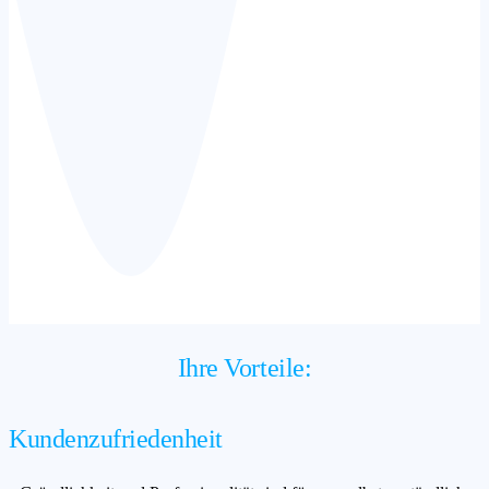
Ihre Vorteile:
Kundenzufriedenheit