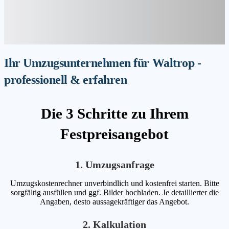
Ihr Umzugsunternehmen für Waltrop -
professionell & erfahren
Die 3 Schritte zu Ihrem
Festpreisangebot
1. Umzugsanfrage
Umzugskostenrechner unverbindlich und kostenfrei starten. Bitte
sorgfältig ausfüllen und ggf. Bilder hochladen. Je detaillierter die
Angaben, desto aussagekräftiger das Angebot.
2. Kalkulation