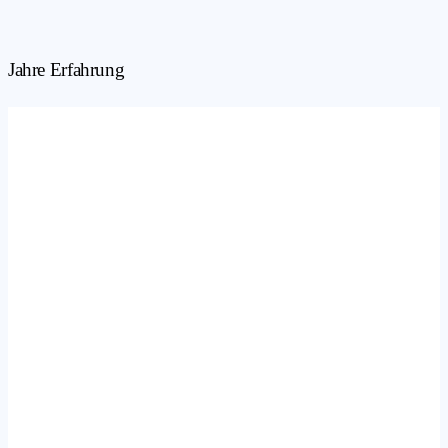
Jahre Erfahrung