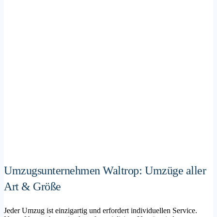
Umzugsunternehmen Waltrop: Umzüge aller
Art & Größe
Jeder Umzug ist einzigartig und erfordert individuellen Service.