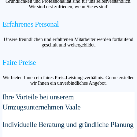
Gründlichkeit und Professionalität sind für uns selbstverständlich.
Wir sind erst zufrieden, wenn Sie es sind!
Erfahrenes Personal
Unsere freundlichen und erfahrenen Mitarbeiter werden fortlaufend
geschult und weitergebildet.
Faire Preise
Wir bieten Ihnen ein faires Preis-Leistungsverhältnis. Gerne erstellen
wir Ihnen ein unverbindliches Angebot.
Ihre Vorteile bei unserem
Umzugsunternehmen Vaale
Individuelle Beratung und gründliche Planung