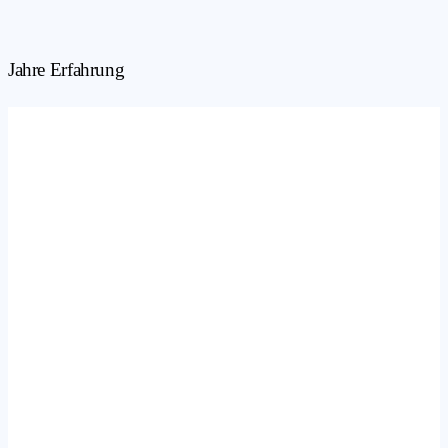
Jahre Erfahrung