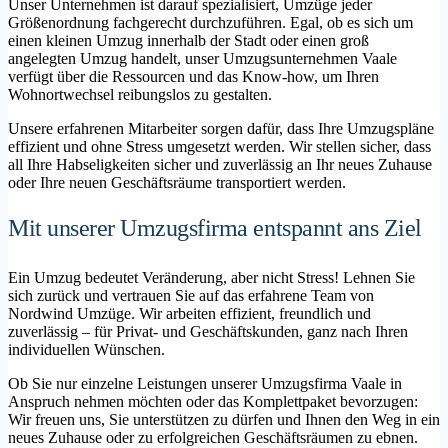
Unser Unternehmen ist darauf spezialisiert, Umzüge jeder
Größenordnung fachgerecht durchzuführen. Egal, ob es sich um
einen kleinen Umzug innerhalb der Stadt oder einen groß
angelegten Umzug handelt, unser Umzugsunternehmen Vaale
verfügt über die Ressourcen und das Know-how, um Ihren
Wohnortwechsel reibungslos zu gestalten.
Unsere erfahrenen Mitarbeiter sorgen dafür, dass Ihre Umzugspläne
effizient und ohne Stress umgesetzt werden. Wir stellen sicher, dass
all Ihre Habseligkeiten sicher und zuverlässig an Ihr neues Zuhause
oder Ihre neuen Geschäftsräume transportiert werden.
Mit unserer Umzugsfirma entspannt ans Ziel
Ein Umzug bedeutet Veränderung, aber nicht Stress! Lehnen Sie
sich zurück und vertrauen Sie auf das erfahrene Team von
Nordwind Umzüge. Wir arbeiten effizient, freundlich und
zuverlässig – für Privat- und Geschäftskunden, ganz nach Ihren
individuellen Wünschen.
Ob Sie nur einzelne Leistungen unserer Umzugsfirma Vaale in
Anspruch nehmen möchten oder das Komplettpaket bevorzugen:
Wir freuen uns, Sie unterstützen zu dürfen und Ihnen den Weg in ein
neues Zuhause oder zu erfolgreichen Geschäftsräumen zu ebnen.