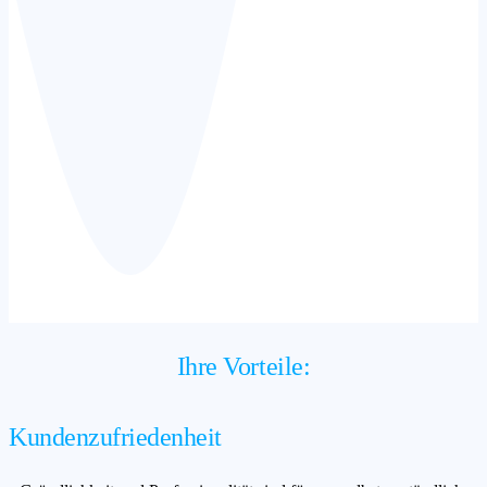
Ihre Vorteile:
Kundenzufriedenheit