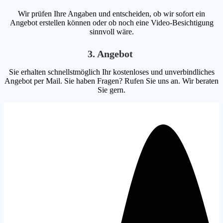
Wir prüfen Ihre Angaben und entscheiden, ob wir sofort ein
Angebot erstellen können oder ob noch eine Video-Besichtigung
sinnvoll wäre.
3. Angebot
Sie erhalten schnellstmöglich Ihr kostenloses und unverbindliches
Angebot per Mail. Sie haben Fragen? Rufen Sie uns an. Wir beraten
Sie gern.