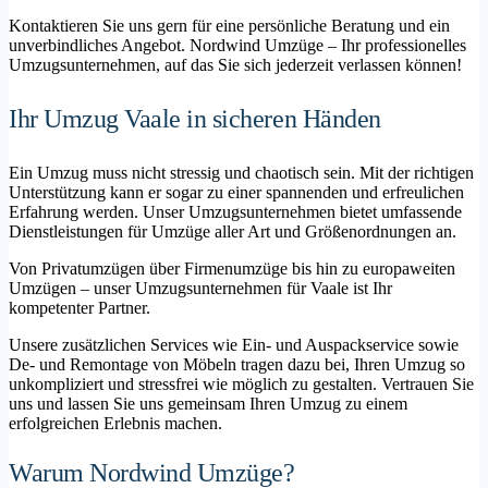
Kontaktieren Sie uns gern für eine persönliche Beratung und ein
unverbindliches Angebot. Nordwind Umzüge – Ihr professionelles
Umzugsunternehmen, auf das Sie sich jederzeit verlassen können!
Ihr Umzug Vaale in sicheren Händen
Ein Umzug muss nicht stressig und chaotisch sein. Mit der richtigen
Unterstützung kann er sogar zu einer spannenden und erfreulichen
Erfahrung werden. Unser Umzugsunternehmen bietet umfassende
Dienstleistungen für Umzüge aller Art und Größenordnungen an.
Von Privatumzügen über Firmenumzüge bis hin zu europaweiten
Umzügen – unser Umzugsunternehmen für Vaale ist Ihr
kompetenter Partner.
Unsere zusätzlichen Services wie Ein- und Auspackservice sowie
De- und Remontage von Möbeln tragen dazu bei, Ihren Umzug so
unkompliziert und stressfrei wie möglich zu gestalten. Vertrauen Sie
uns und lassen Sie uns gemeinsam Ihren Umzug zu einem
erfolgreichen Erlebnis machen.
Warum Nordwind Umzüge?