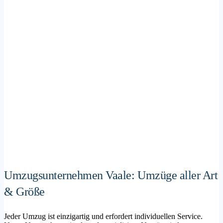
Umzugsunternehmen Vaale: Umzüge aller Art
& Größe
Jeder Umzug ist einzigartig und erfordert individuellen Service.