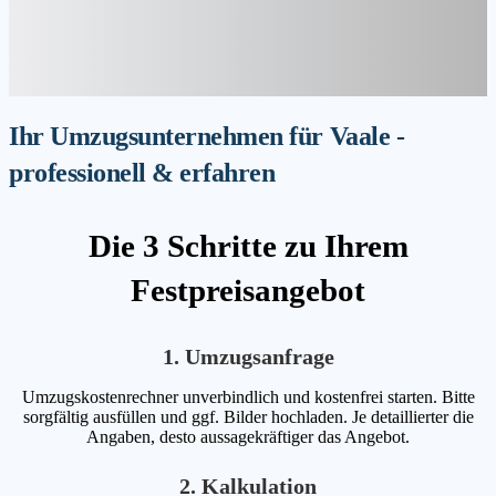
Ihr Umzugsunternehmen für Vaale -
professionell & erfahren
Die 3 Schritte zu Ihrem
Festpreisangebot
1. Umzugsanfrage
Umzugskostenrechner unverbindlich und kostenfrei starten. Bitte
sorgfältig ausfüllen und ggf. Bilder hochladen. Je detaillierter die
Angaben, desto aussagekräftiger das Angebot.
2. Kalkulation