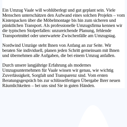
Ein Umzug Vaale will wohlüberlegt und gut geplant sein. Viele
Menschen unterschätzen den Aufwand eines solchen Projekts – vom
Kistenpacken über die Möbelmontage bis hin zum sicheren und
pünktlichen Transport. Als professionelle Umzugsfirma kennen wir
die typischen Stolperfallen: unzureichende Planung, fehlende
Transportmittel oder unerwartete Zwischenfälle am Umzugstag.
Nordwind Umzüge steht Ihnen von Anfang an zur Seite. Wir
beraten Sie individuell, planen jeden Schritt gemeinsam mit Ihnen
und übernehmen alle Aufgaben, die bei einem Umzug anfallen.
Durch unsere langjährige Erfahrung als modernes
Umzugsunternehmen für Vaale wissen wir genau, wie wichtig
Zuverlässigkeit, Sorgfalt und Transparenz sind. Vom ersten
Beratungsgespräch bis zur schlüsselfertigen Übergabe Ihrer neuen
Räumlichkeiten – bei uns sind Sie in guten Händen.