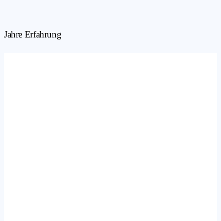
Jahre Erfahrung