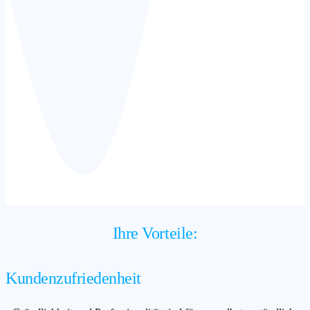
Ihre Vorteile:
Kundenzufriedenheit