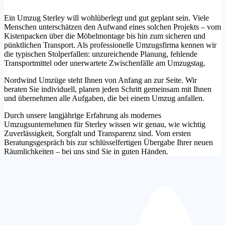
Ein Umzug Sterley will wohlüberlegt und gut geplant sein. Viele
Menschen unterschätzen den Aufwand eines solchen Projekts – vom
Kistenpacken über die Möbelmontage bis hin zum sicheren und
pünktlichen Transport. Als professionelle Umzugsfirma kennen wir
die typischen Stolperfallen: unzureichende Planung, fehlende
Transportmittel oder unerwartete Zwischenfälle am Umzugstag.
Nordwind Umzüge steht Ihnen von Anfang an zur Seite. Wir
beraten Sie individuell, planen jeden Schritt gemeinsam mit Ihnen
und übernehmen alle Aufgaben, die bei einem Umzug anfallen.
Durch unsere langjährige Erfahrung als modernes
Umzugsunternehmen für Sterley wissen wir genau, wie wichtig
Zuverlässigkeit, Sorgfalt und Transparenz sind. Vom ersten
Beratungsgespräch bis zur schlüsselfertigen Übergabe Ihrer neuen
Räumlichkeiten – bei uns sind Sie in guten Händen.