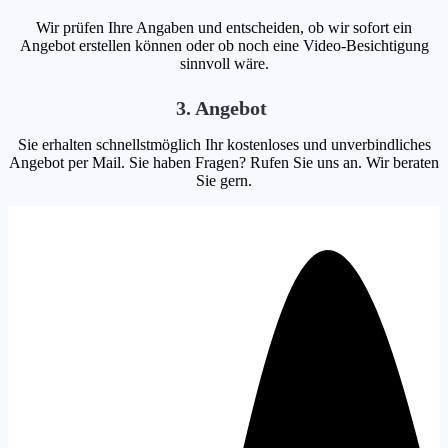
Wir prüfen Ihre Angaben und entscheiden, ob wir sofort ein
Angebot erstellen können oder ob noch eine Video-Besichtigung
sinnvoll wäre.
3. Angebot
Sie erhalten schnellstmöglich Ihr kostenloses und unverbindliches
Angebot per Mail. Sie haben Fragen? Rufen Sie uns an. Wir beraten
Sie gern.