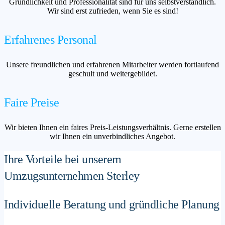
Gründlichkeit und Professionalität sind für uns selbstverständlich.
Wir sind erst zufrieden, wenn Sie es sind!
Erfahrenes Personal
Unsere freundlichen und erfahrenen Mitarbeiter werden fortlaufend
geschult und weitergebildet.
Faire Preise
Wir bieten Ihnen ein faires Preis-Leistungsverhältnis. Gerne erstellen
wir Ihnen ein unverbindliches Angebot.
Ihre Vorteile bei unserem
Umzugsunternehmen Sterley
Individuelle Beratung und gründliche Planung