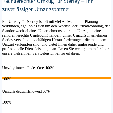
Fachgerechter Umzug für Sterley – Ihr
zuverlässiger Umzugspartner
Ein Umzug für Sterley ist oft mit viel Aufwand und Planung
verbunden, egal ob es sich um den Wechsel der Privatwohnung, den
Standortwechsel eines Unternehmens oder den Umzug in eine
seniorengerechte Umgebung handelt. Unser Umzugsunternehmen
Sterley versteht die vielfältigen Herausforderungen, die mit einem
Umzug verbunden sind, und bietet Ihnen daher umfassende und
professionelle Dienstleistungen an. Lesen Sie weiter, um mehr über
unsere vielseitigen Serviceleistungen zu erfahren.
Umzüge innerhalb des Ortes
100%
100%
Umzüge deutschlandweit
100%
100%