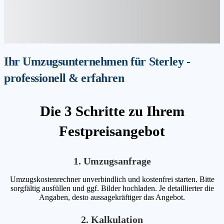
Ihr Umzugsunternehmen für Sterley -
professionell & erfahren
Die 3 Schritte zu Ihrem
Festpreisangebot
1. Umzugsanfrage
Umzugskostenrechner unverbindlich und kostenfrei starten. Bitte
sorgfältig ausfüllen und ggf. Bilder hochladen. Je detaillierter die
Angaben, desto aussagekräftiger das Angebot.
2. Kalkulation