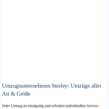
Umzugsunternehmen Sterley: Umzüge aller
Art & Größe
Jeder Umzug ist einzigartig und erfordert individuellen Service.