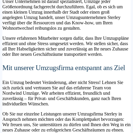
Unser Unternehmen ist darauf spezialisiert, Umzüge jeder
Größenordnung fachgerecht durchzuführen. Egal, ob es sich um
einen kleinen Umzug innerhalb der Stadt oder einen groß
angelegten Umzug handelt, unser Umzugsunternehmen Sterley
verfügt über die Ressourcen und das Know-how, um Ihren
Wohnortwechsel reibungslos zu gestalten.
Unsere erfahrenen Mitarbeiter sorgen dafür, dass Ihre Umzugspläne
effizient und ohne Stress umgesetzt werden. Wir stellen sicher, dass
all Ihre Habseligkeiten sicher und zuverlässig an Ihr neues Zuhause
oder Ihre neuen Geschäftsräume transportiert werden.
Mit unserer Umzugsfirma entspannt ans Ziel
Ein Umzug bedeutet Veränderung, aber nicht Stress! Lehnen Sie
sich zurück und vertrauen Sie auf das erfahrene Team von
Nordwind Umzüge. Wir arbeiten effizient, freundlich und
zuverlässig – für Privat- und Geschäftskunden, ganz nach Ihren
individuellen Wünschen.
Ob Sie nur einzelne Leistungen unserer Umzugsfirma Sterley in
Anspruch nehmen möchten oder das Komplettpaket bevorzugen:
Wir freuen uns, Sie unterstützen zu dürfen und Ihnen den Weg in ein
neues Zuhause oder zu erfolgreichen Geschäftsräumen zu ebnen.