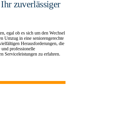
Ihr zuverlässiger
en, egal ob es sich um den Wechsel
en Umzug in eine seniorengerechte
elfältigen Herausforderungen, die
und professionelle
en Serviceleistungen zu erfahren.