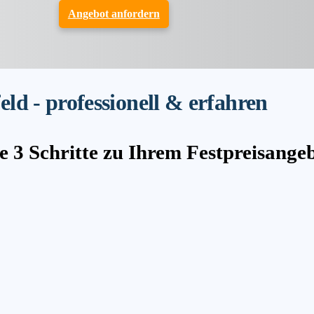
Angebot anfordern
d - professionell & erfahren
e 3 Schritte zu Ihrem Festpreisange