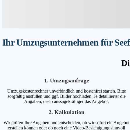
Ihr Umzugsunternehmen für Seefel
Di
1. Umzugsanfrage
Umzugskostenrechner unverbindlich und kostenfrei starten. Bitte
sorgfältig ausfüllen und ggf. Bilder hochladen. Je detaillierter die
Angaben, desto aussagekräftiger das Angebot.
2. Kalkulation
Wir prüfen Ihre Angaben und entscheiden, ob wir sofort ein Angebot
erstellen können oder ob noch eine Video-Besichtigung sinnvoll