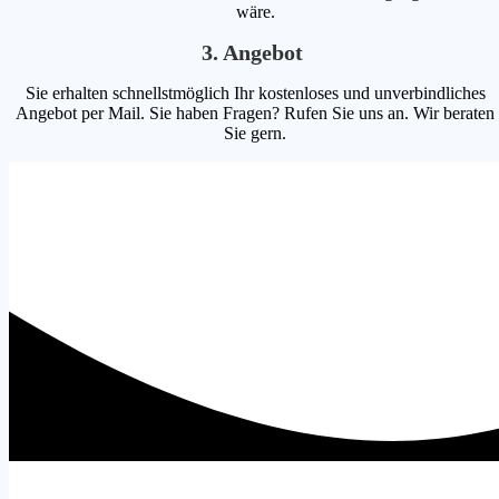
wäre.
3. Angebot
Sie erhalten schnellstmöglich Ihr kostenloses und unverbindliches
Angebot per Mail. Sie haben Fragen? Rufen Sie uns an. Wir beraten
Sie gern.