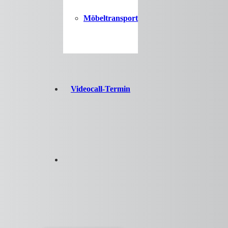
Möbeltransport
Videocall-Termin