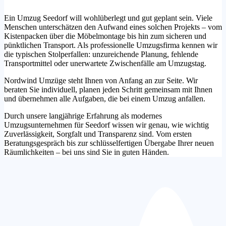
Ein Umzug Seedorf will wohlüberlegt und gut geplant sein. Viele
Menschen unterschätzen den Aufwand eines solchen Projekts – vom
Kistenpacken über die Möbelmontage bis hin zum sicheren und
pünktlichen Transport. Als professionelle Umzugsfirma kennen wir
die typischen Stolperfallen: unzureichende Planung, fehlende
Transportmittel oder unerwartete Zwischenfälle am Umzugstag.
Nordwind Umzüge steht Ihnen von Anfang an zur Seite. Wir
beraten Sie individuell, planen jeden Schritt gemeinsam mit Ihnen
und übernehmen alle Aufgaben, die bei einem Umzug anfallen.
Durch unsere langjährige Erfahrung als modernes
Umzugsunternehmen für Seedorf wissen wir genau, wie wichtig
Zuverlässigkeit, Sorgfalt und Transparenz sind. Vom ersten
Beratungsgespräch bis zur schlüsselfertigen Übergabe Ihrer neuen
Räumlichkeiten – bei uns sind Sie in guten Händen.