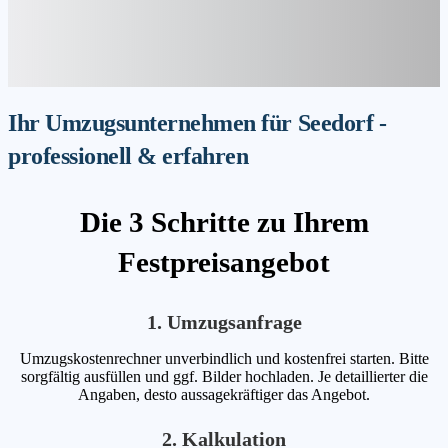
Ihr Umzugsunternehmen für Seedorf -
professionell & erfahren
Die 3 Schritte zu Ihrem
Festpreisangebot
1. Umzugsanfrage
Umzugskostenrechner unverbindlich und kostenfrei starten. Bitte
sorgfältig ausfüllen und ggf. Bilder hochladen. Je detaillierter die
Angaben, desto aussagekräftiger das Angebot.
2. Kalkulation