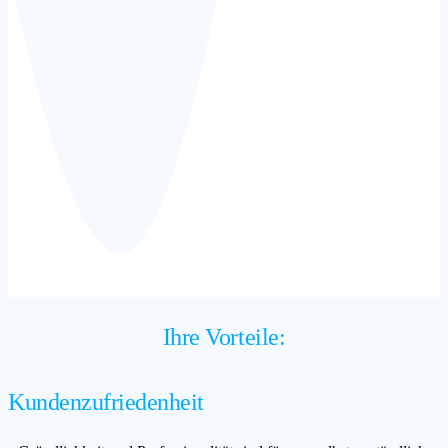
Ihre Vorteile:
Kundenzufriedenheit