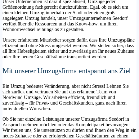
Unser Unternehmen ist darauf spezialisiert, Umzüge jeder
Größenordnung fachgerecht durchzuführen. Egal, ob es sich um
einen kleinen Umzug innerhalb der Stadt oder einen groß
angelegten Umzug handelt, unser Umzugsunternehmen Seedorf
verfügt über die Ressourcen und das Know-how, um Ihren
Wohnortwechsel reibungslos zu gestalten.
Unsere erfahrenen Mitarbeiter sorgen dafür, dass Ihre Umzugspläne
effizient und ohne Stress umgesetzt werden. Wir stellen sicher, dass
all Ihre Habseligkeiten sicher und zuverlässig an Ihr neues Zuhause
oder Ihre neuen Geschäftsräume transportiert werden.
Mit unserer Umzugsfirma entspannt ans Ziel
Ein Umzug bedeutet Veränderung, aber nicht Stress! Lehnen Sie
sich zurück und vertrauen Sie auf das erfahrene Team von
Nordwind Umzüge. Wir arbeiten effizient, freundlich und
zuverlässig – für Privat- und Geschäftskunden, ganz nach Ihren
individuellen Wünschen.
Ob Sie nur einzelne Leistungen unserer Umzugsfirma Seedorf in
Anspruch nehmen möchten oder das Komplettpaket bevorzugen:
Wir freuen uns, Sie unterstützen zu dürfen und Ihnen den Weg in ein
neues Zuhause oder zu erfolgreichen Geschäftsräumen zu ebnen.