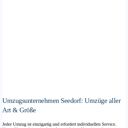
Umzugsunternehmen Seedorf: Umzüge aller
Art & Größe
Jeder Umzug ist einzigartig und erfordert individuellen Service.