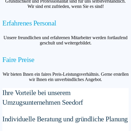
Gründlichkeit und Professionalität sind für uns selbstverständlich.
Wir sind erst zufrieden, wenn Sie es sind!
Erfahrenes Personal
Unsere freundlichen und erfahrenen Mitarbeiter werden fortlaufend
geschult und weitergebildet.
Faire Preise
Wir bieten Ihnen ein faires Preis-Leistungsverhältnis. Gerne erstellen
wir Ihnen ein unverbindliches Angebot.
Ihre Vorteile bei unserem
Umzugsunternehmen Seedorf
Individuelle Beratung und gründliche Planung