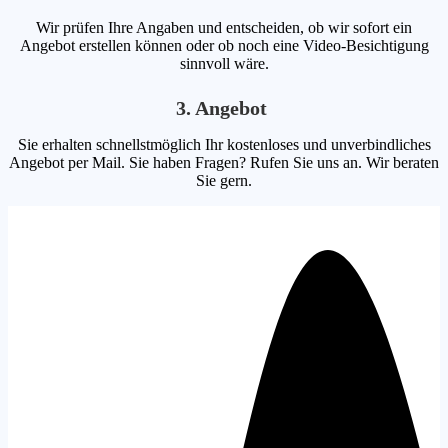
Wir prüfen Ihre Angaben und entscheiden, ob wir sofort ein
Angebot erstellen können oder ob noch eine Video-Besichtigung
sinnvoll wäre.
3. Angebot
Sie erhalten schnellstmöglich Ihr kostenloses und unverbindliches
Angebot per Mail. Sie haben Fragen? Rufen Sie uns an. Wir beraten
Sie gern.