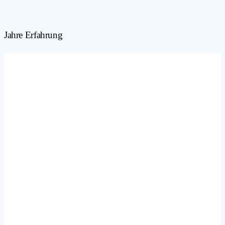
Jahre Erfahrung