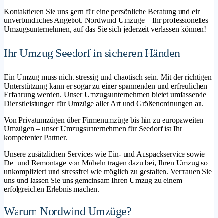
Kontaktieren Sie uns gern für eine persönliche Beratung und ein
unverbindliches Angebot. Nordwind Umzüge – Ihr professionelles
Umzugsunternehmen, auf das Sie sich jederzeit verlassen können!
Ihr Umzug Seedorf in sicheren Händen
Ein Umzug muss nicht stressig und chaotisch sein. Mit der richtigen
Unterstützung kann er sogar zu einer spannenden und erfreulichen
Erfahrung werden. Unser Umzugsunternehmen bietet umfassende
Dienstleistungen für Umzüge aller Art und Größenordnungen an.
Von Privatumzügen über Firmenumzüge bis hin zu europaweiten
Umzügen – unser Umzugsunternehmen für Seedorf ist Ihr
kompetenter Partner.
Unsere zusätzlichen Services wie Ein- und Auspackservice sowie
De- und Remontage von Möbeln tragen dazu bei, Ihren Umzug so
unkompliziert und stressfrei wie möglich zu gestalten. Vertrauen Sie
uns und lassen Sie uns gemeinsam Ihren Umzug zu einem
erfolgreichen Erlebnis machen.
Warum Nordwind Umzüge?