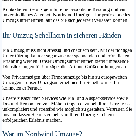
Kontaktieren Sie uns gern für eine persönliche Beratung und ein
unverbindliches Angebot. Nordwind Umzüge – Ihr professionelles
Umzugsunternehmen, auf das Sie sich jederzeit verlassen können!
Ihr Umzug Schellhorn in sicheren Händen
Ein Umzug muss nicht stressig und chaotisch sein. Mit der richtigen
Unterstützung kann er sogar zu einer spannenden und erfreulichen
Erfahrung werden. Unser Umzugsunternehmen bietet umfassende
Dienstleistungen für Umzüge aller Art und Größenordnungen an.
Von Privatumzügen über Firmenumzüge bis hin zu europaweiten
Umzügen – unser Umzugsunternehmen für Schellhorn ist Ihr
kompetenter Partner.
Unsere zusätzlichen Services wie Ein- und Auspackservice sowie
De- und Remontage von Möbeln tragen dazu bei, Ihren Umzug so
unkompliziert und stressfrei wie möglich zu gestalten. Vertrauen Sie
uns und lassen Sie uns gemeinsam Ihren Umzug zu einem
erfolgreichen Erlebnis machen.
Warum Nordwind Umzüge?