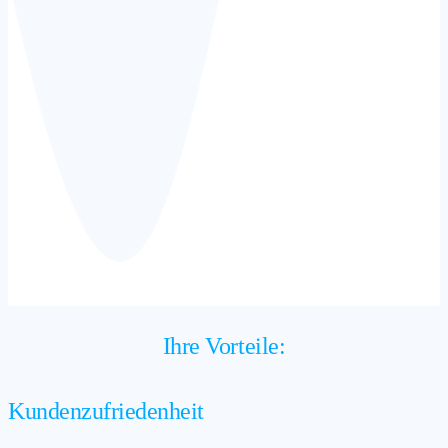
Ihre Vorteile:
Kundenzufriedenheit