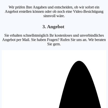
Wir prüfen Ihre Angaben und entscheiden, ob wir sofort ein
Angebot erstellen können oder ob noch eine Video-Besichtigung
sinnvoll wäre.
3. Angebot
Sie erhalten schnellstmöglich Ihr kostenloses und unverbindliches
Angebot per Mail. Sie haben Fragen? Rufen Sie uns an. Wir beraten
Sie gern.