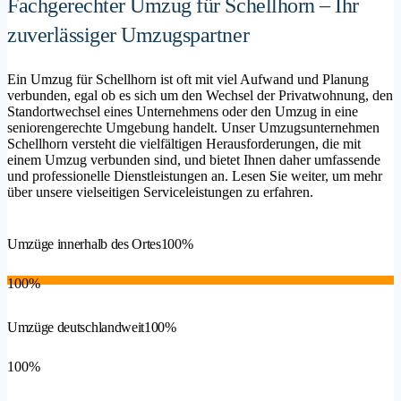
Fachgerechter Umzug für Schellhorn – Ihr
zuverlässiger Umzugspartner
Ein Umzug für Schellhorn ist oft mit viel Aufwand und Planung
verbunden, egal ob es sich um den Wechsel der Privatwohnung, den
Standortwechsel eines Unternehmens oder den Umzug in eine
seniorengerechte Umgebung handelt. Unser Umzugsunternehmen
Schellhorn versteht die vielfältigen Herausforderungen, die mit
einem Umzug verbunden sind, und bietet Ihnen daher umfassende
und professionelle Dienstleistungen an. Lesen Sie weiter, um mehr
über unsere vielseitigen Serviceleistungen zu erfahren.
Umzüge innerhalb des Ortes
100%
100%
Umzüge deutschlandweit
100%
100%