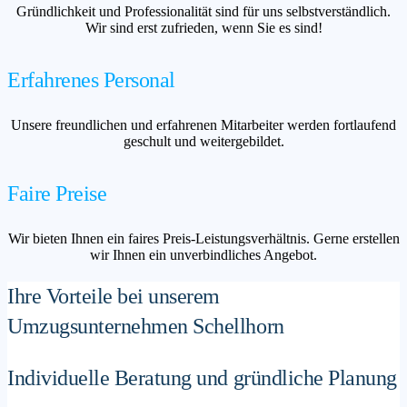
Gründlichkeit und Professionalität sind für uns selbstverständlich.
Wir sind erst zufrieden, wenn Sie es sind!
Erfahrenes Personal
Unsere freundlichen und erfahrenen Mitarbeiter werden fortlaufend
geschult und weitergebildet.
Faire Preise
Wir bieten Ihnen ein faires Preis-Leistungsverhältnis. Gerne erstellen
wir Ihnen ein unverbindliches Angebot.
Ihre Vorteile bei unserem
Umzugsunternehmen Schellhorn
Individuelle Beratung und gründliche Planung