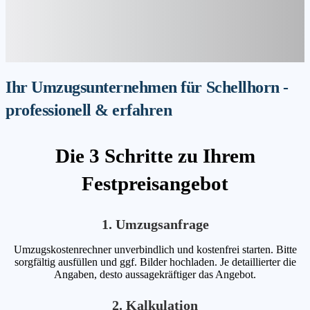
Ihr Umzugsunternehmen für Schellhorn -
professionell & erfahren
Die 3 Schritte zu Ihrem
Festpreisangebot
1. Umzugsanfrage
Umzugskostenrechner unverbindlich und kostenfrei starten. Bitte
sorgfältig ausfüllen und ggf. Bilder hochladen. Je detaillierter die
Angaben, desto aussagekräftiger das Angebot.
2. Kalkulation