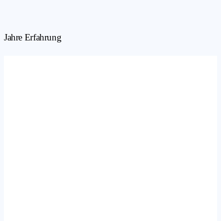
Jahre Erfahrung