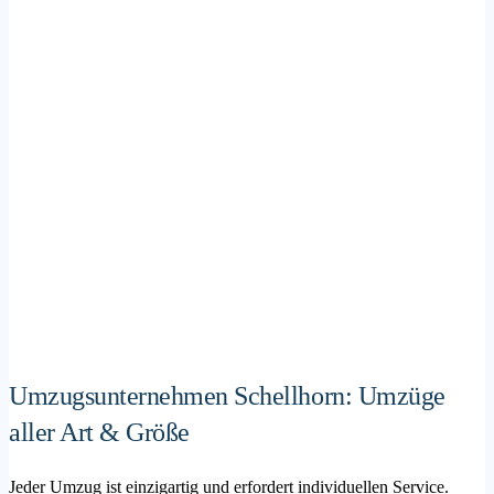
Umzugsunternehmen Schellhorn: Umzüge
aller Art & Größe
Jeder Umzug ist einzigartig und erfordert individuellen Service.