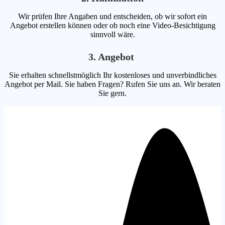
Wir prüfen Ihre Angaben und entscheiden, ob wir sofort ein
Angebot erstellen können oder ob noch eine Video-Besichtigung
sinnvoll wäre.
3. Angebot
Sie erhalten schnellstmöglich Ihr kostenloses und unverbindliches
Angebot per Mail. Sie haben Fragen? Rufen Sie uns an. Wir beraten
Sie gern.