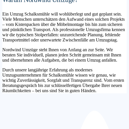
Ein Umzug Schalksmühle will wohlüberlegt und gut geplant sein.
Viele Menschen unterschätzen den Aufwand eines solchen Projekts
– vom Kistenpacken über die Möbelmontage bis hin zum sicheren
und pünktlichen Transport. Als professionelle Umzugsfirma kennen
wir die typischen Stolperfallen: unzureichende Planung, fehlende
Transportmittel oder unerwartete Zwischenfälle am Umzugstag.
Nordwind Umzüge steht Ihnen von Anfang an zur Seite. Wir
beraten Sie individuell, planen jeden Schritt gemeinsam mit Ihnen
und übernehmen alle Aufgaben, die bei einem Umzug anfallen.
Durch unsere langjährige Erfahrung als modernes
Umzugsunternehmen für Schalksmühle wissen wir genau, wie
wichtig Zuverlässigkeit, Sorgfalt und Transparenz sind. Vom ersten
Beratungsgespräch bis zur schlüsselfertigen Übergabe Ihrer neuen
Räumlichkeiten – bei uns sind Sie in guten Händen.