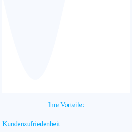
Ihre Vorteile:
Kundenzufriedenheit