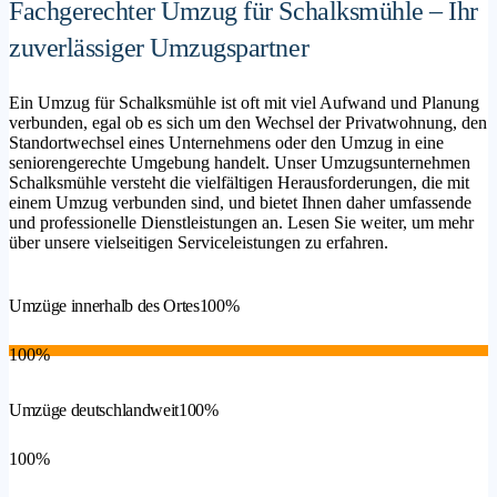
Fachgerechter Umzug für Schalksmühle – Ihr
zuverlässiger Umzugspartner
Ein Umzug für Schalksmühle ist oft mit viel Aufwand und Planung
verbunden, egal ob es sich um den Wechsel der Privatwohnung, den
Standortwechsel eines Unternehmens oder den Umzug in eine
seniorengerechte Umgebung handelt. Unser Umzugsunternehmen
Schalksmühle versteht die vielfältigen Herausforderungen, die mit
einem Umzug verbunden sind, und bietet Ihnen daher umfassende
und professionelle Dienstleistungen an. Lesen Sie weiter, um mehr
über unsere vielseitigen Serviceleistungen zu erfahren.
Umzüge innerhalb des Ortes
100%
100%
Umzüge deutschlandweit
100%
100%