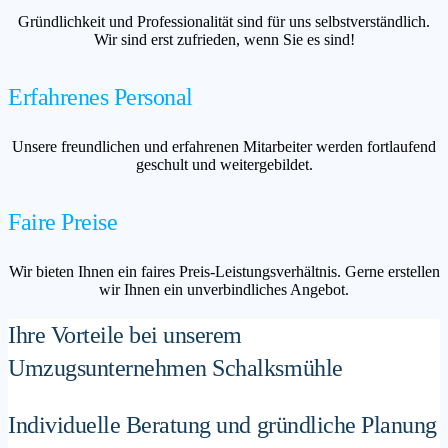
Gründlichkeit und Professionalität sind für uns selbstverständlich.
Wir sind erst zufrieden, wenn Sie es sind!
Erfahrenes Personal
Unsere freundlichen und erfahrenen Mitarbeiter werden fortlaufend
geschult und weitergebildet.
Faire Preise
Wir bieten Ihnen ein faires Preis-Leistungsverhältnis. Gerne erstellen
wir Ihnen ein unverbindliches Angebot.
Ihre Vorteile bei unserem
Umzugsunternehmen Schalksmühle
Individuelle Beratung und gründliche Planung