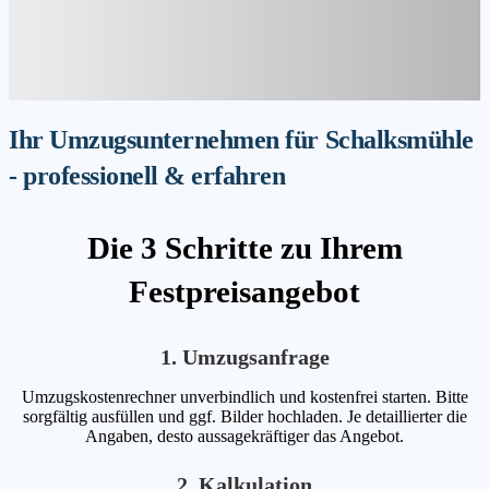
Ihr Umzugsunternehmen für Schalksmühle
- professionell & erfahren
Die 3 Schritte zu Ihrem
Festpreisangebot
1. Umzugsanfrage
Umzugskostenrechner unverbindlich und kostenfrei starten. Bitte
sorgfältig ausfüllen und ggf. Bilder hochladen. Je detaillierter die
Angaben, desto aussagekräftiger das Angebot.
2. Kalkulation