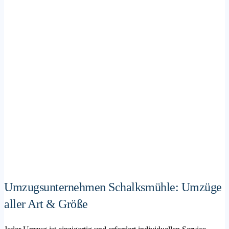
Umzugsunternehmen Schalksmühle: Umzüge
aller Art & Größe