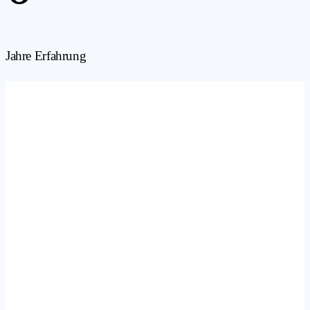
Jahre Erfahrung