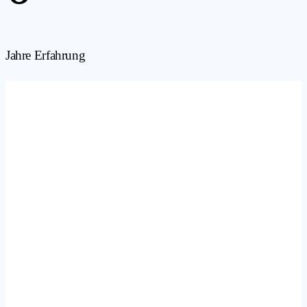
Jahre Erfahrung