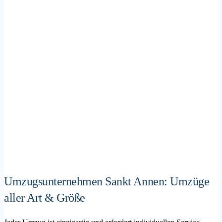
Umzugsunternehmen Sankt Annen: Umzüge
aller Art & Größe