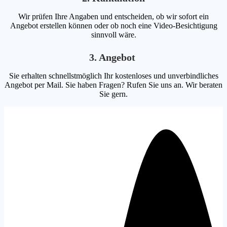
Wir prüfen Ihre Angaben und entscheiden, ob wir sofort ein
Angebot erstellen können oder ob noch eine Video-Besichtigung
sinnvoll wäre.
3. Angebot
Sie erhalten schnellstmöglich Ihr kostenloses und unverbindliches
Angebot per Mail. Sie haben Fragen? Rufen Sie uns an. Wir beraten
Sie gern.