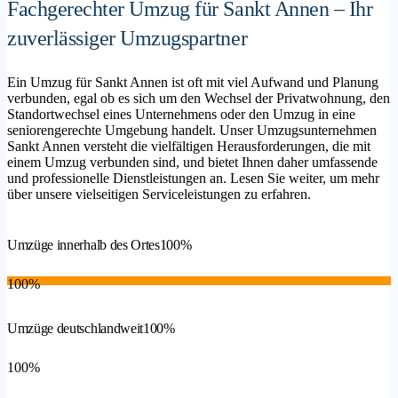
Fachgerechter Umzug für Sankt Annen – Ihr
zuverlässiger Umzugspartner
Ein Umzug für Sankt Annen ist oft mit viel Aufwand und Planung
verbunden, egal ob es sich um den Wechsel der Privatwohnung, den
Standortwechsel eines Unternehmens oder den Umzug in eine
seniorengerechte Umgebung handelt. Unser Umzugsunternehmen
Sankt Annen versteht die vielfältigen Herausforderungen, die mit
einem Umzug verbunden sind, und bietet Ihnen daher umfassende
und professionelle Dienstleistungen an. Lesen Sie weiter, um mehr
über unsere vielseitigen Serviceleistungen zu erfahren.
Umzüge innerhalb des Ortes
100%
100%
Umzüge deutschlandweit
100%
100%