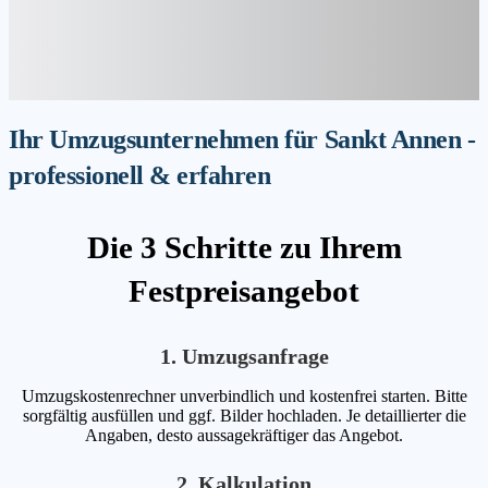
Ihr Umzugsunternehmen für Sankt Annen -
professionell & erfahren
Die 3 Schritte zu Ihrem
Festpreisangebot
1. Umzugsanfrage
Umzugskostenrechner unverbindlich und kostenfrei starten. Bitte
sorgfältig ausfüllen und ggf. Bilder hochladen. Je detaillierter die
Angaben, desto aussagekräftiger das Angebot.
2. Kalkulation