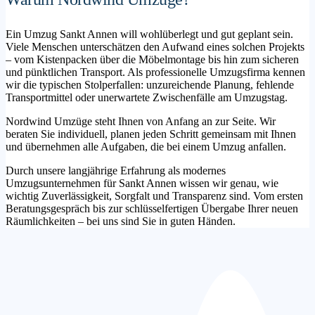
Ein Umzug Sankt Annen will wohlüberlegt und gut geplant sein.
Viele Menschen unterschätzen den Aufwand eines solchen Projekts
– vom Kistenpacken über die Möbelmontage bis hin zum sicheren
und pünktlichen Transport. Als professionelle Umzugsfirma kennen
wir die typischen Stolperfallen: unzureichende Planung, fehlende
Transportmittel oder unerwartete Zwischenfälle am Umzugstag.
Nordwind Umzüge steht Ihnen von Anfang an zur Seite. Wir
beraten Sie individuell, planen jeden Schritt gemeinsam mit Ihnen
und übernehmen alle Aufgaben, die bei einem Umzug anfallen.
Durch unsere langjährige Erfahrung als modernes
Umzugsunternehmen für Sankt Annen wissen wir genau, wie
wichtig Zuverlässigkeit, Sorgfalt und Transparenz sind. Vom ersten
Beratungsgespräch bis zur schlüsselfertigen Übergabe Ihrer neuen
Räumlichkeiten – bei uns sind Sie in guten Händen.