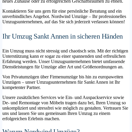
neues Zuhause oder zu erfolgreichen Geschäftsräumen zu ebnen.
Kontaktieren Sie uns gern für eine persönliche Beratung und ein
unverbindliches Angebot. Nordwind Umzüge – Ihr professionelles
Umzugsunternehmen, auf das Sie sich jederzeit verlassen können!
Ihr Umzug Sankt Annen in sicheren Händen
Ein Umzug muss nicht stressig und chaotisch sein. Mit der richtigen
Unterstützung kann er sogar zu einer spannenden und erfreulichen
Erfahrung werden. Unser Umzugsunternehmen bietet umfassende
Dienstleistungen für Umzüge aller Art und Größenordnungen an.
Von Privatumzügen über Firmenumzüge bis hin zu europaweiten
Umzügen – unser Umzugsunternehmen für Sankt Annen ist Ihr
kompetenter Partner.
Unsere zusätzlichen Services wie Ein- und Auspackservice sowie
De- und Remontage von Möbeln tragen dazu bei, Ihren Umzug so
unkompliziert und stressfrei wie möglich zu gestalten. Vertrauen Sie
uns und lassen Sie uns gemeinsam Ihren Umzug zu einem
erfolgreichen Erlebnis machen.
Warum Nordwind Umzüge?