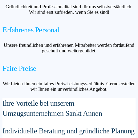
Gründlichkeit und Professionalität sind für uns selbstverständlich.
Wir sind erst zufrieden, wenn Sie es sind!
Erfahrenes Personal
Unsere freundlichen und erfahrenen Mitarbeiter werden fortlaufend
geschult und weitergebildet.
Faire Preise
Wir bieten Ihnen ein faires Preis-Leistungsverhältnis. Gerne erstellen
wir Ihnen ein unverbindliches Angebot.
Ihre Vorteile bei unserem
Umzugsunternehmen Sankt Annen
Individuelle Beratung und gründliche Planung