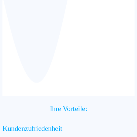
Ihre Vorteile:
Kundenzufriedenheit