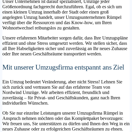
Unser Unternehmen ist darauf spezialisiert, Umzüge jeder
Größenordnung fachgerecht durchzuführen. Egal, ob es sich um
einen kleinen Umzug innerhalb der Stadt oder einen groß
angelegten Umzug handelt, unser Umzugsunternehmen Rümpel
verfügt über die Ressourcen und das Know-how, um Ihren
Wohnortwechsel reibungslos zu gestalten.
Unsere erfahrenen Mitarbeiter sorgen dafür, dass Ihre Umzugspläne
effizient und ohne Stress umgesetzt werden. Wir stellen sicher, dass
all Ihre Habseligkeiten sicher und zuverlässig an Ihr neues Zuhause
oder Ihre neuen Geschäftsräume transportiert werden.
Mit unserer Umzugsfirma entspannt ans Ziel
Ein Umzug bedeutet Veränderung, aber nicht Stress! Lehnen Sie
sich zurück und vertrauen Sie auf das erfahrene Team von
Nordwind Umzüge. Wir arbeiten effizient, freundlich und
zuverlässig – für Privat- und Geschäftskunden, ganz nach Ihren
individuellen Wünschen.
Ob Sie nur einzelne Leistungen unserer Umzugsfirma Rümpel in
Anspruch nehmen möchten oder das Komplettpaket bevorzugen:
Wir freuen uns, Sie unterstützen zu dürfen und Ihnen den Weg in ein
neues Zuhause oder zu erfolgreichen Geschäftsräumen zu ebnen.