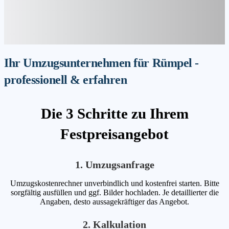
Ihr Umzugsunternehmen für Rümpel -
professionell & erfahren
Die 3 Schritte zu Ihrem
Festpreisangebot
1. Umzugsanfrage
Umzugskostenrechner unverbindlich und kostenfrei starten. Bitte
sorgfältig ausfüllen und ggf. Bilder hochladen. Je detaillierter die
Angaben, desto aussagekräftiger das Angebot.
2. Kalkulation