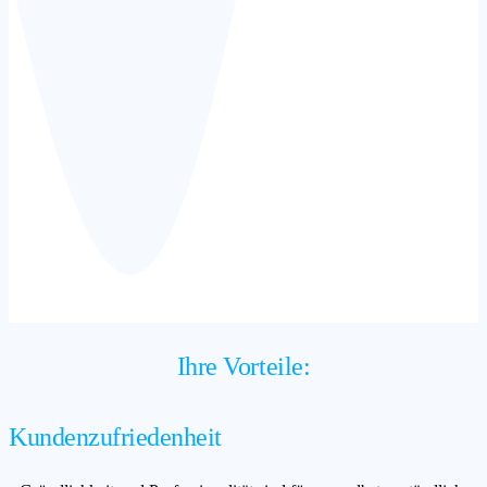
Ihre Vorteile:
Kundenzufriedenheit