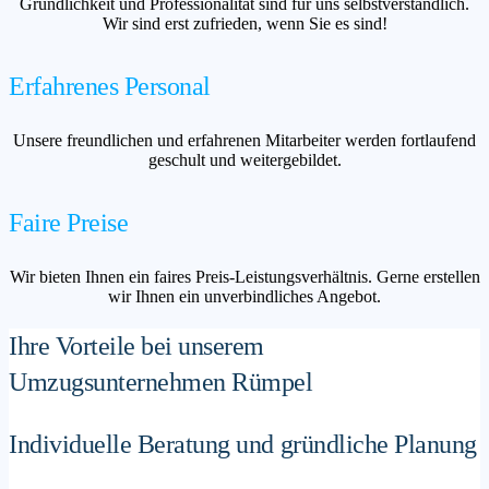
Gründlichkeit und Professionalität sind für uns selbstverständlich.
Wir sind erst zufrieden, wenn Sie es sind!
Erfahrenes Personal
Unsere freundlichen und erfahrenen Mitarbeiter werden fortlaufend
geschult und weitergebildet.
Faire Preise
Wir bieten Ihnen ein faires Preis-Leistungsverhältnis. Gerne erstellen
wir Ihnen ein unverbindliches Angebot.
Ihre Vorteile bei unserem
Umzugsunternehmen Rümpel
Individuelle Beratung und gründliche Planung