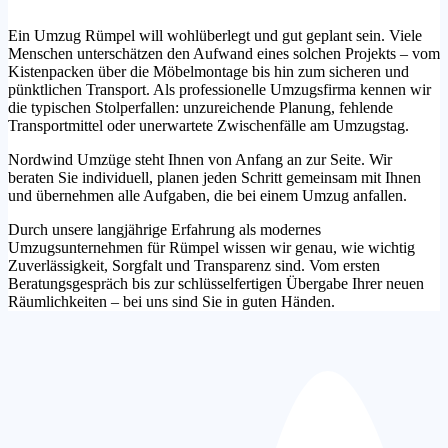
Ein Umzug Rümpel will wohlüberlegt und gut geplant sein. Viele
Menschen unterschätzen den Aufwand eines solchen Projekts – vom
Kistenpacken über die Möbelmontage bis hin zum sicheren und
pünktlichen Transport. Als professionelle Umzugsfirma kennen wir
die typischen Stolperfallen: unzureichende Planung, fehlende
Transportmittel oder unerwartete Zwischenfälle am Umzugstag.
Nordwind Umzüge steht Ihnen von Anfang an zur Seite. Wir
beraten Sie individuell, planen jeden Schritt gemeinsam mit Ihnen
und übernehmen alle Aufgaben, die bei einem Umzug anfallen.
Durch unsere langjährige Erfahrung als modernes
Umzugsunternehmen für Rümpel wissen wir genau, wie wichtig
Zuverlässigkeit, Sorgfalt und Transparenz sind. Vom ersten
Beratungsgespräch bis zur schlüsselfertigen Übergabe Ihrer neuen
Räumlichkeiten – bei uns sind Sie in guten Händen.