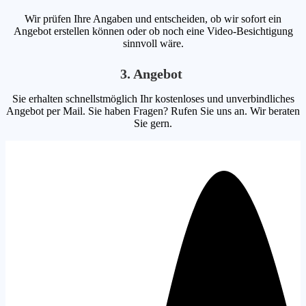
Wir prüfen Ihre Angaben und entscheiden, ob wir sofort ein
Angebot erstellen können oder ob noch eine Video-Besichtigung
sinnvoll wäre.
3. Angebot
Sie erhalten schnellstmöglich Ihr kostenloses und unverbindliches
Angebot per Mail. Sie haben Fragen? Rufen Sie uns an. Wir beraten
Sie gern.