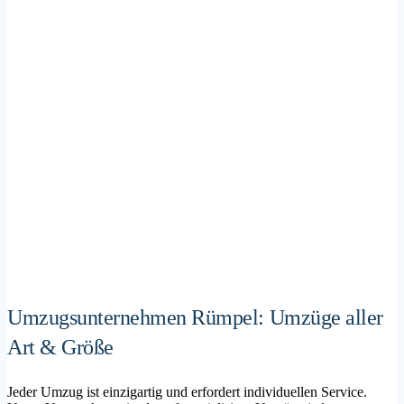
Umzugsunternehmen Rümpel: Umzüge aller
Art & Größe
Jeder Umzug ist einzigartig und erfordert individuellen Service.