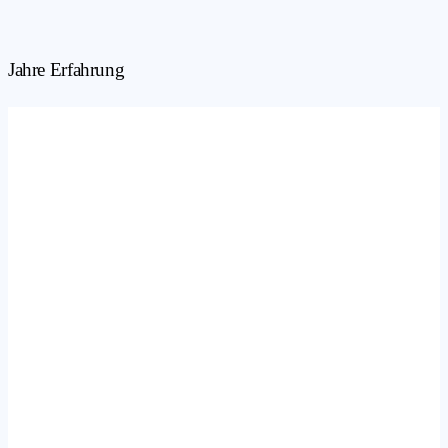
Jahre Erfahrung