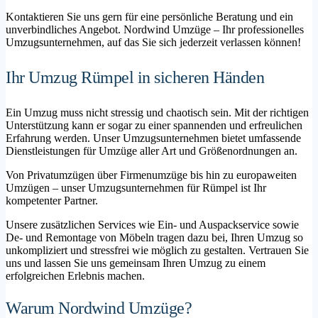
Kontaktieren Sie uns gern für eine persönliche Beratung und ein
unverbindliches Angebot. Nordwind Umzüge – Ihr professionelles
Umzugsunternehmen, auf das Sie sich jederzeit verlassen können!
Ihr Umzug Rümpel in sicheren Händen
Ein Umzug muss nicht stressig und chaotisch sein. Mit der richtigen
Unterstützung kann er sogar zu einer spannenden und erfreulichen
Erfahrung werden. Unser Umzugsunternehmen bietet umfassende
Dienstleistungen für Umzüge aller Art und Größenordnungen an.
Von Privatumzügen über Firmenumzüge bis hin zu europaweiten
Umzügen – unser Umzugsunternehmen für Rümpel ist Ihr
kompetenter Partner.
Unsere zusätzlichen Services wie Ein- und Auspackservice sowie
De- und Remontage von Möbeln tragen dazu bei, Ihren Umzug so
unkompliziert und stressfrei wie möglich zu gestalten. Vertrauen Sie
uns und lassen Sie uns gemeinsam Ihren Umzug zu einem
erfolgreichen Erlebnis machen.
Warum Nordwind Umzüge?