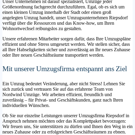
Unser Unternehmen ist darauf spezialisiert, Umzüge jeder
Größenordnung fachgerecht durchzuführen. Egal, ob es sich um
einen kleinen Umzug innerhalb der Stadt oder einen groß
angelegten Umzug handelt, unser Umzugsunternehmen Riepsdorf
verfügt über die Ressourcen und das Know-how, um Ihren
Wohnortwechsel reibungslos zu gestalten.
Unsere erfahrenen Mitarbeiter sorgen dafür, dass Ihre Umzugspläne
effizient und ohne Stress umgesetzt werden. Wir stellen sicher, dass
all Ihre Habseligkeiten sicher und zuverlässig an Ihr neues Zuhause
oder Ihre neuen Geschäftsräume transportiert werden.
Mit unserer Umzugsfirma entspannt ans Ziel
Ein Umzug bedeutet Veränderung, aber nicht Stress! Lehnen Sie
sich zurück und vertrauen Sie auf das erfahrene Team von
Nordwind Umzüge. Wir arbeiten effizient, freundlich und
zuverlässig – für Privat- und Geschäftskunden, ganz nach Ihren
individuellen Wünschen.
Ob Sie nur einzelne Leistungen unserer Umzugsfirma Riepsdorf in
Anspruch nehmen möchten oder das Komplettpaket bevorzugen:
Wir freuen uns, Sie unterstützen zu dürfen und Ihnen den Weg in ein
neues Zuhause oder zu erfolgreichen Geschäftsräumen zu ebnen.