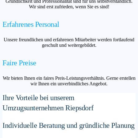
Gründlichkeit und Professionalität sind für uns selbstverständlich.
Wir sind erst zufrieden, wenn Sie es sind!
Erfahrenes Personal
Unsere freundlichen und erfahrenen Mitarbeiter werden fortlaufend
geschult und weitergebildet.
Faire Preise
Wir bieten Ihnen ein faires Preis-Leistungsverhältnis. Gerne erstellen
wir Ihnen ein unverbindliches Angebot.
Ihre Vorteile bei unserem
Umzugsunternehmen Riepsdorf
Individuelle Beratung und gründliche Planung