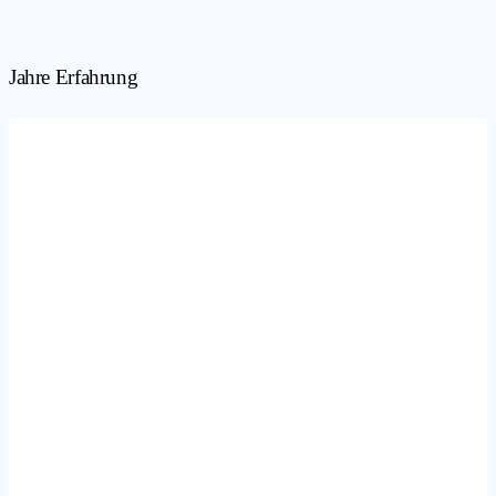
Jahre Erfahrung