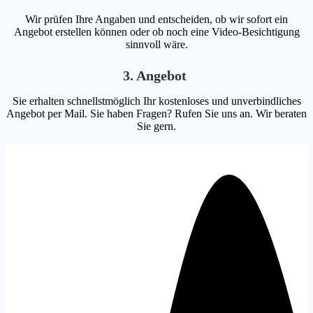
Wir prüfen Ihre Angaben und entscheiden, ob wir sofort ein
Angebot erstellen können oder ob noch eine Video-Besichtigung
sinnvoll wäre.
3. Angebot
Sie erhalten schnellstmöglich Ihr kostenloses und unverbindliches
Angebot per Mail. Sie haben Fragen? Rufen Sie uns an. Wir beraten
Sie gern.