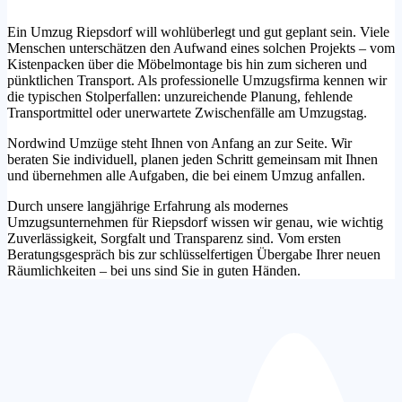
Ein Umzug Riepsdorf will wohlüberlegt und gut geplant sein. Viele
Menschen unterschätzen den Aufwand eines solchen Projekts – vom
Kistenpacken über die Möbelmontage bis hin zum sicheren und
pünktlichen Transport. Als professionelle Umzugsfirma kennen wir
die typischen Stolperfallen: unzureichende Planung, fehlende
Transportmittel oder unerwartete Zwischenfälle am Umzugstag.
Nordwind Umzüge steht Ihnen von Anfang an zur Seite. Wir
beraten Sie individuell, planen jeden Schritt gemeinsam mit Ihnen
und übernehmen alle Aufgaben, die bei einem Umzug anfallen.
Durch unsere langjährige Erfahrung als modernes
Umzugsunternehmen für Riepsdorf wissen wir genau, wie wichtig
Zuverlässigkeit, Sorgfalt und Transparenz sind. Vom ersten
Beratungsgespräch bis zur schlüsselfertigen Übergabe Ihrer neuen
Räumlichkeiten – bei uns sind Sie in guten Händen.