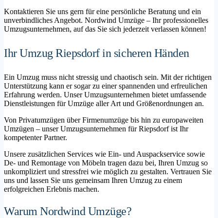
Kontaktieren Sie uns gern für eine persönliche Beratung und ein
unverbindliches Angebot. Nordwind Umzüge – Ihr professionelles
Umzugsunternehmen, auf das Sie sich jederzeit verlassen können!
Ihr Umzug Riepsdorf in sicheren Händen
Ein Umzug muss nicht stressig und chaotisch sein. Mit der richtigen
Unterstützung kann er sogar zu einer spannenden und erfreulichen
Erfahrung werden. Unser Umzugsunternehmen bietet umfassende
Dienstleistungen für Umzüge aller Art und Größenordnungen an.
Von Privatumzügen über Firmenumzüge bis hin zu europaweiten
Umzügen – unser Umzugsunternehmen für Riepsdorf ist Ihr
kompetenter Partner.
Unsere zusätzlichen Services wie Ein- und Auspackservice sowie
De- und Remontage von Möbeln tragen dazu bei, Ihren Umzug so
unkompliziert und stressfrei wie möglich zu gestalten. Vertrauen Sie
uns und lassen Sie uns gemeinsam Ihren Umzug zu einem
erfolgreichen Erlebnis machen.
Warum Nordwind Umzüge?