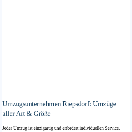
Umzugsunternehmen Riepsdorf: Umzüge
aller Art & Größe
Jeder Umzug ist einzigartig und erfordert individuellen Service.