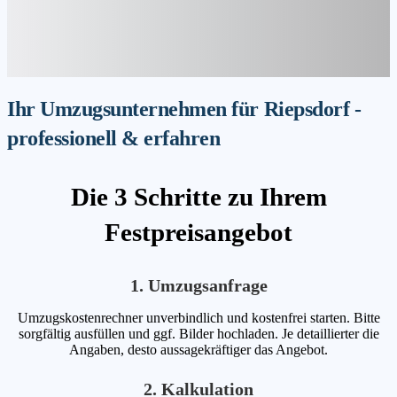
Ihr Umzugsunternehmen für Riepsdorf -
professionell & erfahren
Die 3 Schritte zu Ihrem
Festpreisangebot
1. Umzugsanfrage
Umzugskostenrechner unverbindlich und kostenfrei starten. Bitte
sorgfältig ausfüllen und ggf. Bilder hochladen. Je detaillierter die
Angaben, desto aussagekräftiger das Angebot.
2. Kalkulation