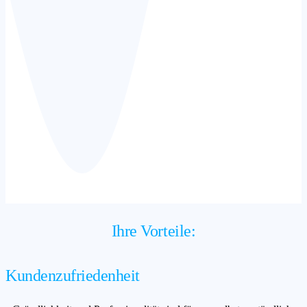
Ihre Vorteile:
Kundenzufriedenheit