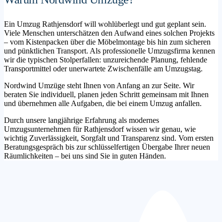
Ein Umzug Rathjensdorf will wohlüberlegt und gut geplant sein.
Viele Menschen unterschätzen den Aufwand eines solchen Projekts
– vom Kistenpacken über die Möbelmontage bis hin zum sicheren
und pünktlichen Transport. Als professionelle Umzugsfirma kennen
wir die typischen Stolperfallen: unzureichende Planung, fehlende
Transportmittel oder unerwartete Zwischenfälle am Umzugstag.
Nordwind Umzüge steht Ihnen von Anfang an zur Seite. Wir
beraten Sie individuell, planen jeden Schritt gemeinsam mit Ihnen
und übernehmen alle Aufgaben, die bei einem Umzug anfallen.
Durch unsere langjährige Erfahrung als modernes
Umzugsunternehmen für Rathjensdorf wissen wir genau, wie
wichtig Zuverlässigkeit, Sorgfalt und Transparenz sind. Vom ersten
Beratungsgespräch bis zur schlüsselfertigen Übergabe Ihrer neuen
Räumlichkeiten – bei uns sind Sie in guten Händen.