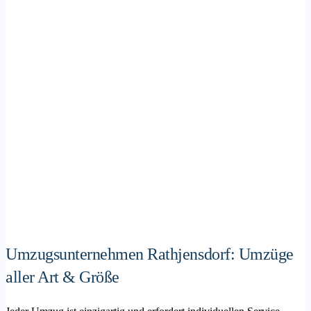
Umzugsunternehmen Rathjensdorf: Umzüge
aller Art & Größe