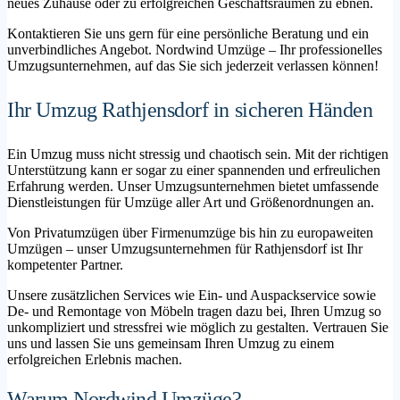
neues Zuhause oder zu erfolgreichen Geschäftsräumen zu ebnen.
Kontaktieren Sie uns gern für eine persönliche Beratung und ein
unverbindliches Angebot. Nordwind Umzüge – Ihr professionelles
Umzugsunternehmen, auf das Sie sich jederzeit verlassen können!
Ihr Umzug Rathjensdorf in sicheren Händen
Ein Umzug muss nicht stressig und chaotisch sein. Mit der richtigen
Unterstützung kann er sogar zu einer spannenden und erfreulichen
Erfahrung werden. Unser Umzugsunternehmen bietet umfassende
Dienstleistungen für Umzüge aller Art und Größenordnungen an.
Von Privatumzügen über Firmenumzüge bis hin zu europaweiten
Umzügen – unser Umzugsunternehmen für Rathjensdorf ist Ihr
kompetenter Partner.
Unsere zusätzlichen Services wie Ein- und Auspackservice sowie
De- und Remontage von Möbeln tragen dazu bei, Ihren Umzug so
unkompliziert und stressfrei wie möglich zu gestalten. Vertrauen Sie
uns und lassen Sie uns gemeinsam Ihren Umzug zu einem
erfolgreichen Erlebnis machen.
Warum Nordwind Umzüge?