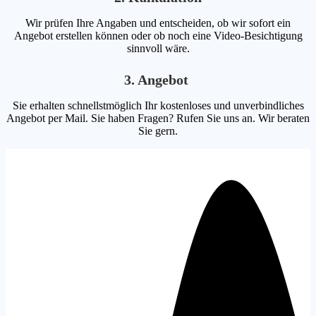
Wir prüfen Ihre Angaben und entscheiden, ob wir sofort ein
Angebot erstellen können oder ob noch eine Video-Besichtigung
sinnvoll wäre.
3. Angebot
Sie erhalten schnellstmöglich Ihr kostenloses und unverbindliches
Angebot per Mail. Sie haben Fragen? Rufen Sie uns an. Wir beraten
Sie gern.