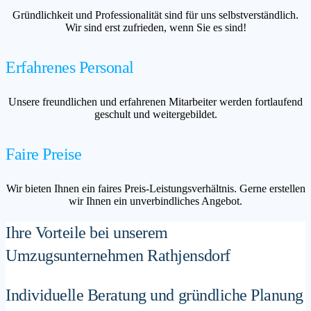
Gründlichkeit und Professionalität sind für uns selbstverständlich.
Wir sind erst zufrieden, wenn Sie es sind!
Erfahrenes Personal
Unsere freundlichen und erfahrenen Mitarbeiter werden fortlaufend
geschult und weitergebildet.
Faire Preise
Wir bieten Ihnen ein faires Preis-Leistungsverhältnis. Gerne erstellen
wir Ihnen ein unverbindliches Angebot.
Ihre Vorteile bei unserem
Umzugsunternehmen Rathjensdorf
Individuelle Beratung und gründliche Planung