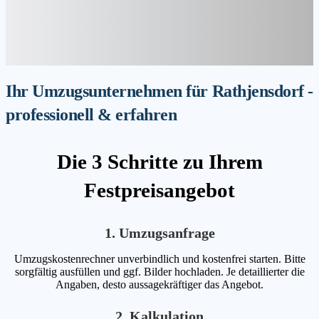
Ihr Umzugsunternehmen für Rathjensdorf -
professionell & erfahren
Die 3 Schritte zu Ihrem
Festpreisangebot
1. Umzugsanfrage
Umzugskostenrechner unverbindlich und kostenfrei starten. Bitte
sorgfältig ausfüllen und ggf. Bilder hochladen. Je detaillierter die
Angaben, desto aussagekräftiger das Angebot.
2. Kalkulation