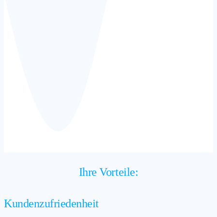
Ihre Vorteile:
Kundenzufriedenheit