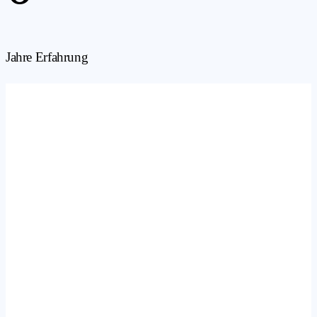
Jahre Erfahrung