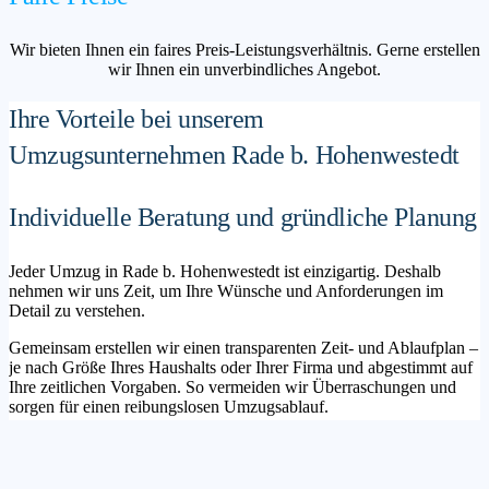
Wir bieten Ihnen ein faires Preis-Leistungsverhältnis. Gerne erstellen
wir Ihnen ein unverbindliches Angebot.
Ihre Vorteile bei unserem
Umzugsunternehmen Rade b. Hohenwestedt
Individuelle Beratung und gründliche Planung
Jeder Umzug in Rade b. Hohenwestedt ist einzigartig. Deshalb
nehmen wir uns Zeit, um Ihre Wünsche und Anforderungen im
Detail zu verstehen.
Gemeinsam erstellen wir einen transparenten Zeit- und Ablaufplan –
je nach Größe Ihres Haushalts oder Ihrer Firma und abgestimmt auf
Ihre zeitlichen Vorgaben. So vermeiden wir Überraschungen und
sorgen für einen reibungslosen Umzugsablauf.
Maßgeschneiderte Lösungen für Privat- und