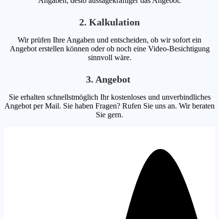
Angaben, desto aussagekräftiger das Angebot.
2. Kalkulation
Wir prüfen Ihre Angaben und entscheiden, ob wir sofort ein
Angebot erstellen können oder ob noch eine Video-Besichtigung
sinnvoll wäre.
3. Angebot
Sie erhalten schnellstmöglich Ihr kostenloses und unverbindliches
Angebot per Mail. Sie haben Fragen? Rufen Sie uns an. Wir beraten
Sie gern.