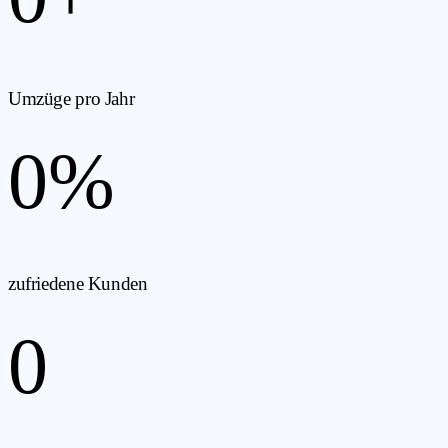
Umzüge pro Jahr
0
%
zufriedene Kunden
0