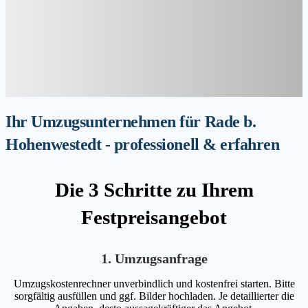
Ihr Umzugsunternehmen für Rade b.
Hohenwestedt - professionell & erfahren
Die 3 Schritte zu Ihrem
Festpreisangebot
1. Umzugsanfrage
Umzugskostenrechner unverbindlich und kostenfrei starten. Bitte
sorgfältig ausfüllen und ggf. Bilder hochladen. Je detaillierter die