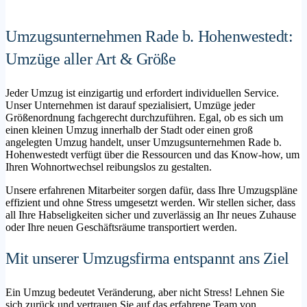
Umzugsunternehmen Rade b. Hohenwestedt:
Umzüge aller Art & Größe
Jeder Umzug ist einzigartig und erfordert individuellen Service.
Unser Unternehmen ist darauf spezialisiert, Umzüge jeder
Größenordnung fachgerecht durchzuführen. Egal, ob es sich um
einen kleinen Umzug innerhalb der Stadt oder einen groß
angelegten Umzug handelt, unser Umzugsunternehmen Rade b.
Hohenwestedt verfügt über die Ressourcen und das Know-how, um
Ihren Wohnortwechsel reibungslos zu gestalten.
Unsere erfahrenen Mitarbeiter sorgen dafür, dass Ihre Umzugspläne
effizient und ohne Stress umgesetzt werden. Wir stellen sicher, dass
all Ihre Habseligkeiten sicher und zuverlässig an Ihr neues Zuhause
oder Ihre neuen Geschäftsräume transportiert werden.
Mit unserer Umzugsfirma entspannt ans Ziel
Ein Umzug bedeutet Veränderung, aber nicht Stress! Lehnen Sie
sich zurück und vertrauen Sie auf das erfahrene Team von