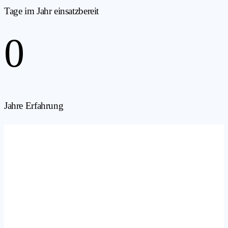
Tage im Jahr einsatzbereit
0
Jahre Erfahrung