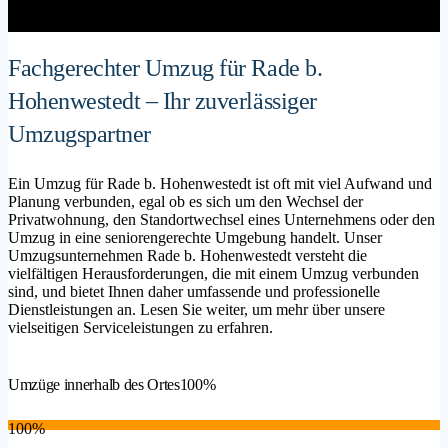
Fachgerechter Umzug für Rade b.
Hohenwestedt – Ihr zuverlässiger
Umzugspartner
Ein Umzug für Rade b. Hohenwestedt ist oft mit viel Aufwand und
Planung verbunden, egal ob es sich um den Wechsel der
Privatwohnung, den Standortwechsel eines Unternehmens oder den
Umzug in eine seniorengerechte Umgebung handelt. Unser
Umzugsunternehmen Rade b. Hohenwestedt versteht die
vielfältigen Herausforderungen, die mit einem Umzug verbunden
sind, und bietet Ihnen daher umfassende und professionelle
Dienstleistungen an. Lesen Sie weiter, um mehr über unsere
vielseitigen Serviceleistungen zu erfahren.
Umzüge innerhalb des Ortes
100%
100%