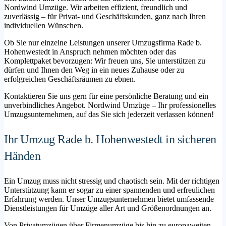
Nordwind Umzüge. Wir arbeiten effizient, freundlich und
zuverlässig – für Privat- und Geschäftskunden, ganz nach Ihren
individuellen Wünschen.
Ob Sie nur einzelne Leistungen unserer Umzugsfirma Rade b.
Hohenwestedt in Anspruch nehmen möchten oder das
Komplettpaket bevorzugen: Wir freuen uns, Sie unterstützen zu
dürfen und Ihnen den Weg in ein neues Zuhause oder zu
erfolgreichen Geschäftsräumen zu ebnen.
Kontaktieren Sie uns gern für eine persönliche Beratung und ein
unverbindliches Angebot. Nordwind Umzüge – Ihr professionelles
Umzugsunternehmen, auf das Sie sich jederzeit verlassen können!
Ihr Umzug Rade b. Hohenwestedt in sicheren
Händen
Ein Umzug muss nicht stressig und chaotisch sein. Mit der richtigen
Unterstützung kann er sogar zu einer spannenden und erfreulichen
Erfahrung werden. Unser Umzugsunternehmen bietet umfassende
Dienstleistungen für Umzüge aller Art und Größenordnungen an.
Von Privatumzügen über Firmenumzüge bis hin zu europaweiten