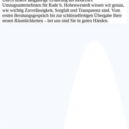
Umzugsunternehmen für Rade b. Hohenwestedt wissen wir genau,
wie wichtig Zuverlässigkeit, Sorgfalt und Transparenz sind. Vom
ersten Beratungsgespräch bis zur schlüsselfertigen Übergabe Ihrer
neuen Räumlichkeiten – bei uns sind Sie in guten Händen.