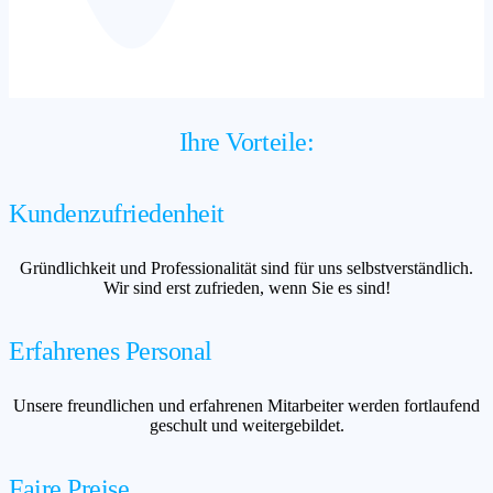
Ihre Vorteile:
Kundenzufriedenheit
Gründlichkeit und Professionalität sind für uns selbstverständlich.
Wir sind erst zufrieden, wenn Sie es sind!
Erfahrenes Personal
Unsere freundlichen und erfahrenen Mitarbeiter werden fortlaufend
geschult und weitergebildet.
Faire Preise