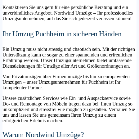
Kontaktieren Sie uns gern für eine persönliche Beratung und ein
unverbindliches Angebot. Nordwind Umzüge – Ihr professionelles
Umzugsunternehmen, auf das Sie sich jederzeit verlassen können!
Ihr Umzug Puchheim in sicheren Händen
Ein Umzug muss nicht stressig und chaotisch sein. Mit der richtigen
Unterstützung kann er sogar zu einer spannenden und erfreulichen
Erfahrung werden. Unser Umzugsunternehmen bietet umfassende
Dienstleistungen für Umzüge aller Art und Größenordnungen an.
Von Privatumzügen über Firmenumzüge bis hin zu europaweiten
Umzügen – unser Umzugsunternehmen für Puchheim ist Ihr
kompetenter Partner.
Unsere zusätzlichen Services wie Ein- und Auspackservice sowie
De- und Remontage von Möbeln tragen dazu bei, Ihren Umzug so
unkompliziert und stressfrei wie möglich zu gestalten. Vertrauen Sie
uns und lassen Sie uns gemeinsam Ihren Umzug zu einem
erfolgreichen Erlebnis machen.
Warum Nordwind Umzüge?