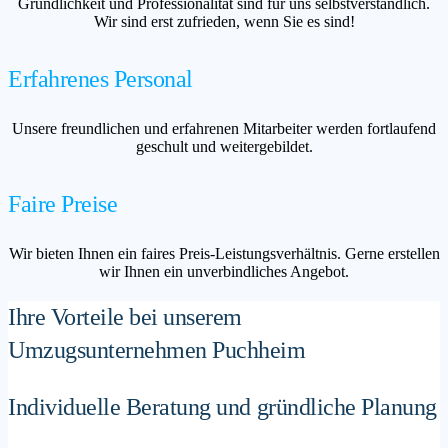
Gründlichkeit und Professionalität sind für uns selbstverständlich.
Wir sind erst zufrieden, wenn Sie es sind!
Erfahrenes Personal
Unsere freundlichen und erfahrenen Mitarbeiter werden fortlaufend
geschult und weitergebildet.
Faire Preise
Wir bieten Ihnen ein faires Preis-Leistungsverhältnis. Gerne erstellen
wir Ihnen ein unverbindliches Angebot.
Ihre Vorteile bei unserem
Umzugsunternehmen Puchheim
Individuelle Beratung und gründliche Planung