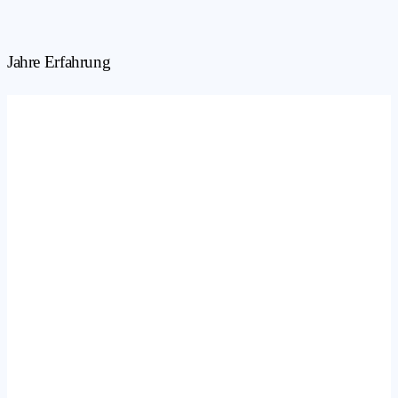
Jahre Erfahrung