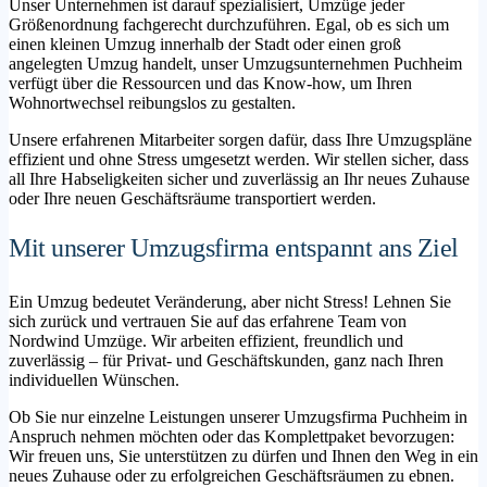
Unser Unternehmen ist darauf spezialisiert, Umzüge jeder
Größenordnung fachgerecht durchzuführen. Egal, ob es sich um
einen kleinen Umzug innerhalb der Stadt oder einen groß
angelegten Umzug handelt, unser Umzugsunternehmen Puchheim
verfügt über die Ressourcen und das Know-how, um Ihren
Wohnortwechsel reibungslos zu gestalten.
Unsere erfahrenen Mitarbeiter sorgen dafür, dass Ihre Umzugspläne
effizient und ohne Stress umgesetzt werden. Wir stellen sicher, dass
all Ihre Habseligkeiten sicher und zuverlässig an Ihr neues Zuhause
oder Ihre neuen Geschäftsräume transportiert werden.
Mit unserer Umzugsfirma entspannt ans Ziel
Ein Umzug bedeutet Veränderung, aber nicht Stress! Lehnen Sie
sich zurück und vertrauen Sie auf das erfahrene Team von
Nordwind Umzüge. Wir arbeiten effizient, freundlich und
zuverlässig – für Privat- und Geschäftskunden, ganz nach Ihren
individuellen Wünschen.
Ob Sie nur einzelne Leistungen unserer Umzugsfirma Puchheim in
Anspruch nehmen möchten oder das Komplettpaket bevorzugen:
Wir freuen uns, Sie unterstützen zu dürfen und Ihnen den Weg in ein
neues Zuhause oder zu erfolgreichen Geschäftsräumen zu ebnen.