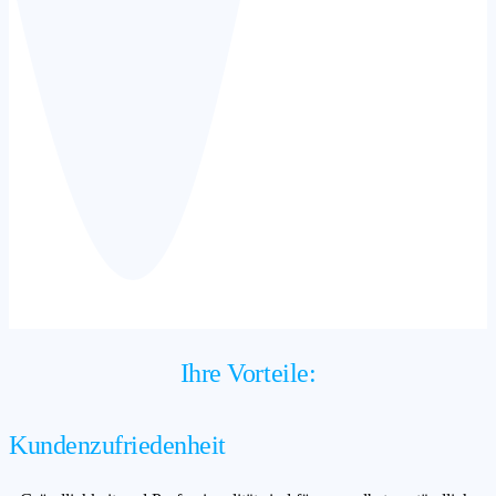
Ihre Vorteile:
Kundenzufriedenheit