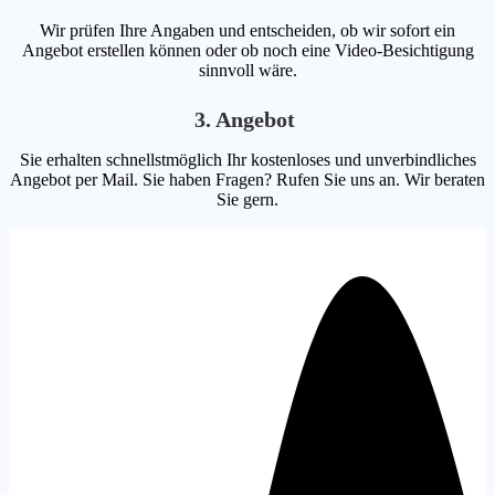
Wir prüfen Ihre Angaben und entscheiden, ob wir sofort ein
Angebot erstellen können oder ob noch eine Video-Besichtigung
sinnvoll wäre.
3. Angebot
Sie erhalten schnellstmöglich Ihr kostenloses und unverbindliches
Angebot per Mail. Sie haben Fragen? Rufen Sie uns an. Wir beraten
Sie gern.