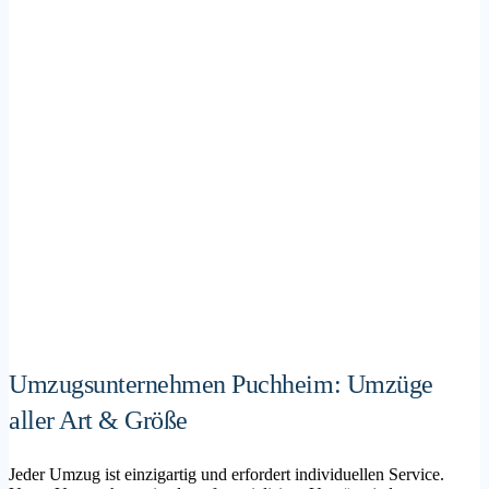
Umzugsunternehmen Puchheim: Umzüge
aller Art & Größe
Jeder Umzug ist einzigartig und erfordert individuellen Service.