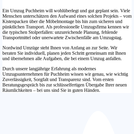
Ein Umzug Puchheim will wohlüberlegt und gut geplant sein. Viele
Menschen unterschätzen den Aufwand eines solchen Projekts – vom
Kistenpacken über die Möbelmontage bis hin zum sicheren und
pünktlichen Transport. Als professionelle Umzugsfirma kennen wir
die typischen Stolperfallen: unzureichende Planung, fehlende
Transportmittel oder unerwartete Zwischenfälle am Umzugstag.
Nordwind Umzüge steht Ihnen von Anfang an zur Seite. Wir
beraten Sie individuell, planen jeden Schritt gemeinsam mit Ihnen
und übernehmen alle Aufgaben, die bei einem Umzug anfallen.
Durch unsere langjährige Erfahrung als modernes
Umzugsunternehmen für Puchheim wissen wir genau, wie wichtig
Zuverlässigkeit, Sorgfalt und Transparenz sind. Vom ersten
Beratungsgespräch bis zur schlüsselfertigen Übergabe Ihrer neuen
Räumlichkeiten – bei uns sind Sie in guten Händen.