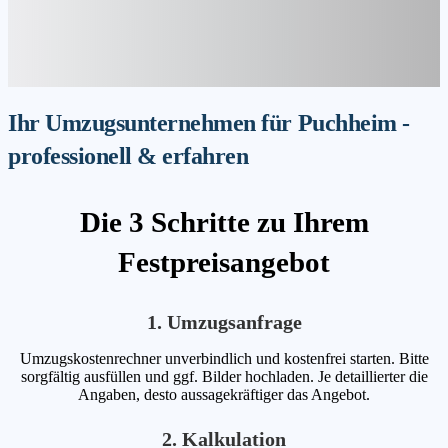
Ihr Umzugsunternehmen für Puchheim -
professionell & erfahren
Die 3 Schritte zu Ihrem
Festpreisangebot
1. Umzugsanfrage
Umzugskostenrechner unverbindlich und kostenfrei starten. Bitte
sorgfältig ausfüllen und ggf. Bilder hochladen. Je detaillierter die
Angaben, desto aussagekräftiger das Angebot.
2. Kalkulation