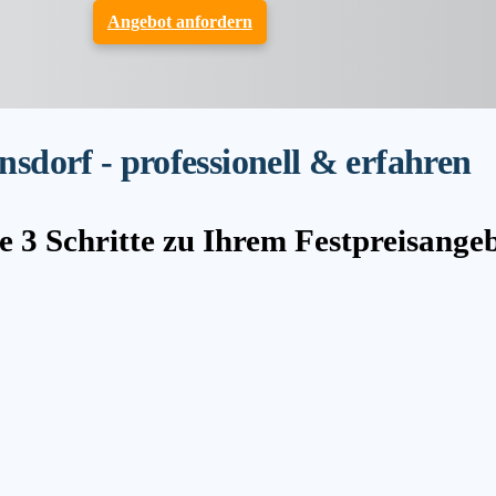
Angebot anfordern
dorf - professionell & erfahren
e 3 Schritte zu Ihrem Festpreisange