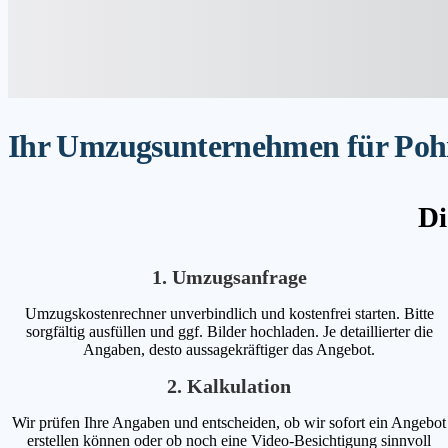
Ihr Umzugsunternehmen für Pohns
Di
1. Umzugsanfrage
Umzugskostenrechner unverbindlich und kostenfrei starten. Bitte
sorgfältig ausfüllen und ggf. Bilder hochladen. Je detaillierter die
Angaben, desto aussagekräftiger das Angebot.
2. Kalkulation
Wir prüfen Ihre Angaben und entscheiden, ob wir sofort ein Angebot
erstellen können oder ob noch eine Video-Besichtigung sinnvoll