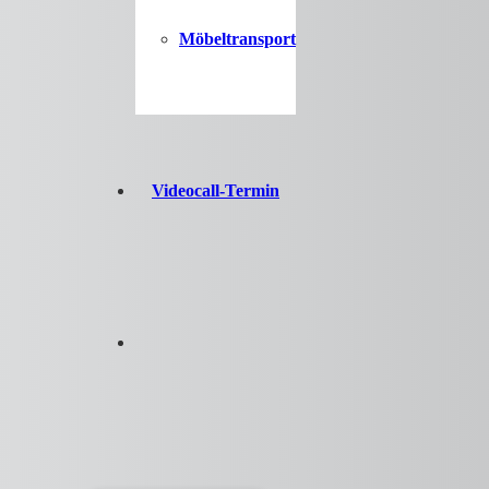
Möbeltransport
Videocall-Termin