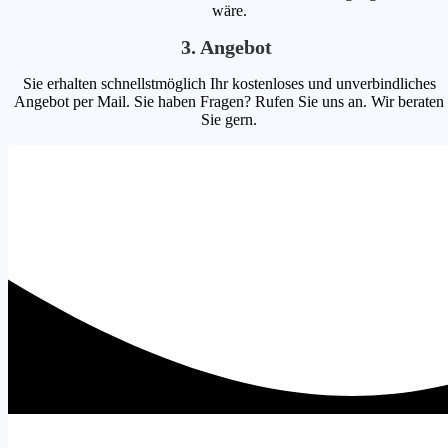
wäre.
3. Angebot
Sie erhalten schnellstmöglich Ihr kostenloses und unverbindliches
Angebot per Mail. Sie haben Fragen? Rufen Sie uns an. Wir beraten
Sie gern.