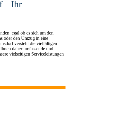
 – Ihr
nden, egal ob es sich um den
s oder den Umzug in eine
orf versteht die vielfältigen
 Ihnen daher umfassende und
sere vielseitigen Serviceleistungen