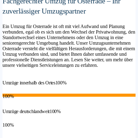
Fachgerechter Umzug für Osterrade – Ihr
zuverlässiger Umzugspartner
Ein Umzug für Osterrade ist oft mit viel Aufwand und Planung
verbunden, egal ob es sich um den Wechsel der Privatwohnung, den
Standortwechsel eines Unternehmens oder den Umzug in eine
seniorengerechte Umgebung handelt. Unser Umzugsunternehmen
Osterrade versteht die vielfältigen Herausforderungen, die mit einem
Umzug verbunden sind, und bietet Ihnen daher umfassende und
professionelle Dienstleistungen an. Lesen Sie weiter, um mehr über
unsere vielseitigen Serviceleistungen zu erfahren.
Umzüge innerhalb des Ortes
100%
100%
Umzüge deutschlandweit
100%
100%