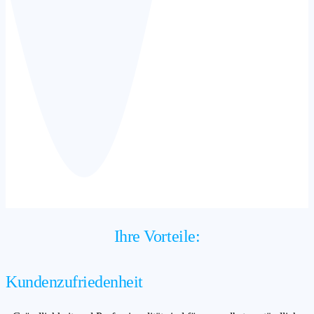
Ihre Vorteile:
Kundenzufriedenheit