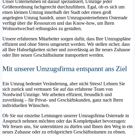
Unser Unternehmen ist darauf spezialisiert, Umzüge jeder
Größenordnung fachgerecht durchzuführen. Egal, ob es sich um
einen kleinen Umzug innerhalb der Stadt oder einen groß
angelegten Umzug handelt, unser Umzugsunternehmen Osterrade
verfügt über die Ressourcen und das Know-how, um Ihren
Wohnortwechsel reibungslos zu gestalten.
Unsere erfahrenen Mitarbeiter sorgen dafür, dass Ihre Umzugspläne
effizient und ohne Stress umgesetzt werden. Wir stellen sicher, dass
all Ihre Habseligkeiten sicher und zuverlässig an Ihr neues Zuhause
oder Ihre neuen Geschäftsräume transportiert werden.
Mit unserer Umzugsfirma entspannt ans Ziel
Ein Umzug bedeutet Veränderung, aber nicht Stress! Lehnen Sie
sich zurück und vertrauen Sie auf das erfahrene Team von
Nordwind Umzüge. Wir arbeiten effizient, freundlich und
zuverlässig – für Privat- und Geschäftskunden, ganz nach Ihren
individuellen Wünschen.
Ob Sie nur einzelne Leistungen unserer Umzugsfirma Osterrade in
Anspruch nehmen möchten oder das Komplettpaket bevorzugen:
Wir freuen uns, Sie unterstützen zu dürfen und Ihnen den Weg in ein
neues Zuhause oder zu erfolgreichen Geschäftsräumen zu ebnen.