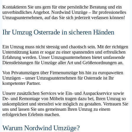
Kontaktieren Sie uns gern für eine persönliche Beratung und ein
unverbindliches Angebot. Nordwind Umzüge – Ihr professionelles
Umzugsunternehmen, auf das Sie sich jederzeit verlassen können!
Ihr Umzug Osterrade in sicheren Händen
Ein Umzug muss nicht stressig und chaotisch sein. Mit der richtigen
Unterstützung kann er sogar zu einer spannenden und erfreulichen
Erfahrung werden. Unser Umzugsunternehmen bietet umfassende
Dienstleistungen für Umzüge aller Art und Größenordnungen an.
Von Privatumzügen über Firmenumzüge bis hin zu europaweiten
Umzügen – unser Umzugsunternehmen für Osterrade ist Ihr
kompetenter Partner.
Unsere zusätzlichen Services wie Ein- und Auspackservice sowie
De- und Remontage von Möbeln tragen dazu bei, Ihren Umzug so
unkompliziert und stressfrei wie möglich zu gestalten. Vertrauen Sie
uns und lassen Sie uns gemeinsam Ihren Umzug zu einem
erfolgreichen Erlebnis machen.
Warum Nordwind Umzüge?