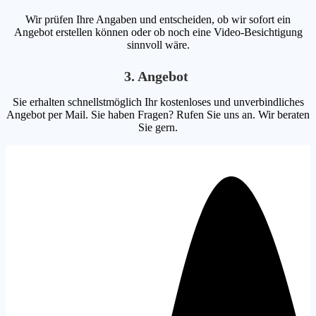
Wir prüfen Ihre Angaben und entscheiden, ob wir sofort ein
Angebot erstellen können oder ob noch eine Video-Besichtigung
sinnvoll wäre.
3. Angebot
Sie erhalten schnellstmöglich Ihr kostenloses und unverbindliches
Angebot per Mail. Sie haben Fragen? Rufen Sie uns an. Wir beraten
Sie gern.