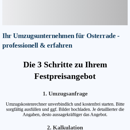
Ihr Umzugsunternehmen für Osterrade -
professionell & erfahren
Die 3 Schritte zu Ihrem
Festpreisangebot
1. Umzugsanfrage
Umzugskostenrechner unverbindlich und kostenfrei starten. Bitte
sorgfältig ausfüllen und ggf. Bilder hochladen. Je detaillierter die
Angaben, desto aussagekräftiger das Angebot.
2. Kalkulation