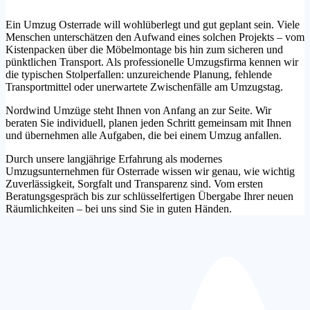
Ein Umzug Osterrade will wohlüberlegt und gut geplant sein. Viele
Menschen unterschätzen den Aufwand eines solchen Projekts – vom
Kistenpacken über die Möbelmontage bis hin zum sicheren und
pünktlichen Transport. Als professionelle Umzugsfirma kennen wir
die typischen Stolperfallen: unzureichende Planung, fehlende
Transportmittel oder unerwartete Zwischenfälle am Umzugstag.
Nordwind Umzüge steht Ihnen von Anfang an zur Seite. Wir
beraten Sie individuell, planen jeden Schritt gemeinsam mit Ihnen
und übernehmen alle Aufgaben, die bei einem Umzug anfallen.
Durch unsere langjährige Erfahrung als modernes
Umzugsunternehmen für Osterrade wissen wir genau, wie wichtig
Zuverlässigkeit, Sorgfalt und Transparenz sind. Vom ersten
Beratungsgespräch bis zur schlüsselfertigen Übergabe Ihrer neuen
Räumlichkeiten – bei uns sind Sie in guten Händen.