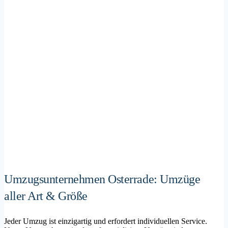
Umzugsunternehmen Osterrade: Umzüge
aller Art & Größe
Jeder Umzug ist einzigartig und erfordert individuellen Service.