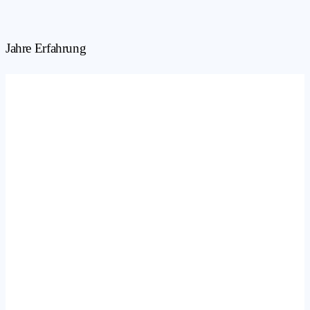
Jahre Erfahrung