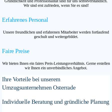
Gründlichkeit und Professionalität sind für uns selbstverständlich.
Wir sind erst zufrieden, wenn Sie es sind!
Erfahrenes Personal
Unsere freundlichen und erfahrenen Mitarbeiter werden fortlaufend
geschult und weitergebildet.
Faire Preise
Wir bieten Ihnen ein faires Preis-Leistungsverhältnis. Gerne erstellen
wir Ihnen ein unverbindliches Angebot.
Ihre Vorteile bei unserem
Umzugsunternehmen Osterrade
Individuelle Beratung und gründliche Planung