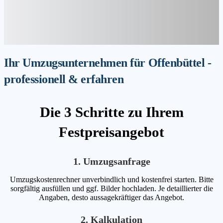
Ihr Umzugsunternehmen für Offenbüttel -
professionell & erfahren
Die 3 Schritte zu Ihrem
Festpreisangebot
1. Umzugsanfrage
Umzugskostenrechner unverbindlich und kostenfrei starten. Bitte
sorgfältig ausfüllen und ggf. Bilder hochladen. Je detaillierter die
Angaben, desto aussagekräftiger das Angebot.
2. Kalkulation