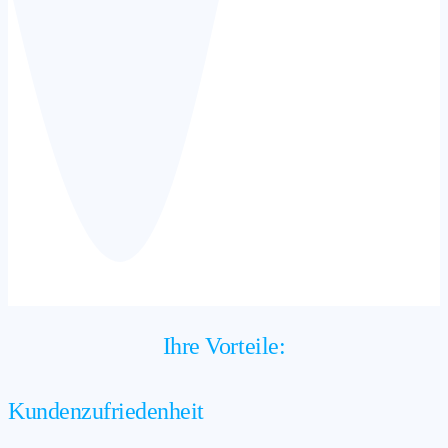
Ihre Vorteile:
Kundenzufriedenheit