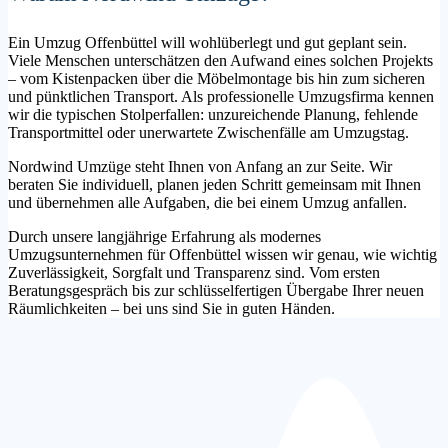
Ein Umzug Offenbüttel will wohlüberlegt und gut geplant sein.
Viele Menschen unterschätzen den Aufwand eines solchen Projekts
– vom Kistenpacken über die Möbelmontage bis hin zum sicheren
und pünktlichen Transport. Als professionelle Umzugsfirma kennen
wir die typischen Stolperfallen: unzureichende Planung, fehlende
Transportmittel oder unerwartete Zwischenfälle am Umzugstag.
Nordwind Umzüge steht Ihnen von Anfang an zur Seite. Wir
beraten Sie individuell, planen jeden Schritt gemeinsam mit Ihnen
und übernehmen alle Aufgaben, die bei einem Umzug anfallen.
Durch unsere langjährige Erfahrung als modernes
Umzugsunternehmen für Offenbüttel wissen wir genau, wie wichtig
Zuverlässigkeit, Sorgfalt und Transparenz sind. Vom ersten
Beratungsgespräch bis zur schlüsselfertigen Übergabe Ihrer neuen
Räumlichkeiten – bei uns sind Sie in guten Händen.