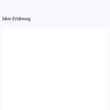
Jahre Erfahrung