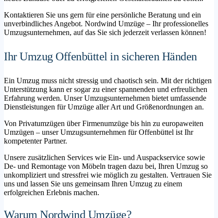
Kontaktieren Sie uns gern für eine persönliche Beratung und ein
unverbindliches Angebot. Nordwind Umzüge – Ihr professionelles
Umzugsunternehmen, auf das Sie sich jederzeit verlassen können!
Ihr Umzug Offenbüttel in sicheren Händen
Ein Umzug muss nicht stressig und chaotisch sein. Mit der richtigen
Unterstützung kann er sogar zu einer spannenden und erfreulichen
Erfahrung werden. Unser Umzugsunternehmen bietet umfassende
Dienstleistungen für Umzüge aller Art und Größenordnungen an.
Von Privatumzügen über Firmenumzüge bis hin zu europaweiten
Umzügen – unser Umzugsunternehmen für Offenbüttel ist Ihr
kompetenter Partner.
Unsere zusätzlichen Services wie Ein- und Auspackservice sowie
De- und Remontage von Möbeln tragen dazu bei, Ihren Umzug so
unkompliziert und stressfrei wie möglich zu gestalten. Vertrauen Sie
uns und lassen Sie uns gemeinsam Ihren Umzug zu einem
erfolgreichen Erlebnis machen.
Warum Nordwind Umzüge?