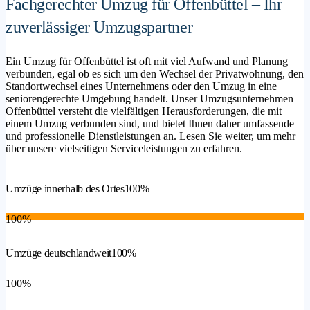
Fachgerechter Umzug für Offenbüttel – Ihr
zuverlässiger Umzugspartner
Ein Umzug für Offenbüttel ist oft mit viel Aufwand und Planung
verbunden, egal ob es sich um den Wechsel der Privatwohnung, den
Standortwechsel eines Unternehmens oder den Umzug in eine
seniorengerechte Umgebung handelt. Unser Umzugsunternehmen
Offenbüttel versteht die vielfältigen Herausforderungen, die mit
einem Umzug verbunden sind, und bietet Ihnen daher umfassende
und professionelle Dienstleistungen an. Lesen Sie weiter, um mehr
über unsere vielseitigen Serviceleistungen zu erfahren.
Umzüge innerhalb des Ortes
100%
100%
Umzüge deutschlandweit
100%
100%