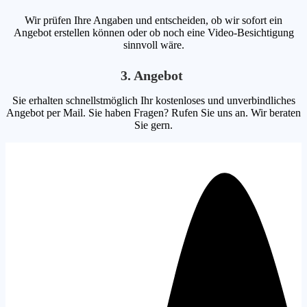
Wir prüfen Ihre Angaben und entscheiden, ob wir sofort ein
Angebot erstellen können oder ob noch eine Video-Besichtigung
sinnvoll wäre.
3. Angebot
Sie erhalten schnellstmöglich Ihr kostenloses und unverbindliches
Angebot per Mail. Sie haben Fragen? Rufen Sie uns an. Wir beraten
Sie gern.