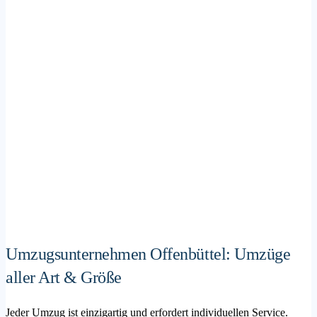
Umzugsunternehmen Offenbüttel: Umzüge
aller Art & Größe
Jeder Umzug ist einzigartig und erfordert individuellen Service.