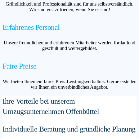
Gründlichkeit und Professionalität sind für uns selbstverständlich.
Wir sind erst zufrieden, wenn Sie es sind!
Erfahrenes Personal
Unsere freundlichen und erfahrenen Mitarbeiter werden fortlaufend
geschult und weitergebildet.
Faire Preise
Wir bieten Ihnen ein faires Preis-Leistungsverhältnis. Gerne erstellen
wir Ihnen ein unverbindliches Angebot.
Ihre Vorteile bei unserem
Umzugsunternehmen Offenbüttel
Individuelle Beratung und gründliche Planung