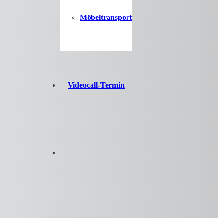
Möbeltransport
Videocall-Termin