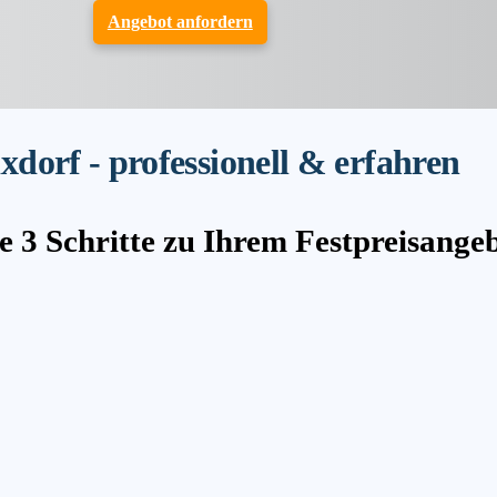
Angebot anfordern
dorf - professionell & erfahren
e 3 Schritte zu Ihrem Festpreisange