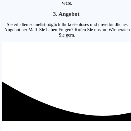
wäre.
3. Angebot
Sie erhalten schnellstmöglich Ihr kostenloses und unverbindliches
Angebot per Mail. Sie haben Fragen? Rufen Sie uns an. Wir beraten
Sie gern.