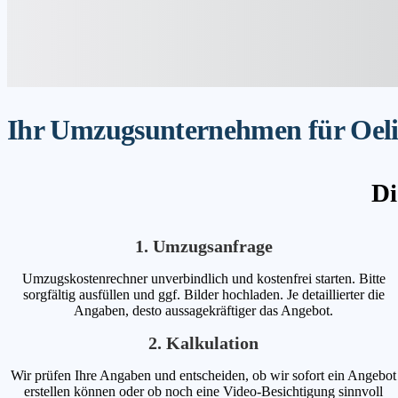
Ihr Umzugsunternehmen für Oelix
Di
1. Umzugsanfrage
Umzugskostenrechner unverbindlich und kostenfrei starten. Bitte
sorgfältig ausfüllen und ggf. Bilder hochladen. Je detaillierter die
Angaben, desto aussagekräftiger das Angebot.
2. Kalkulation
Wir prüfen Ihre Angaben und entscheiden, ob wir sofort ein Angebot
erstellen können oder ob noch eine Video-Besichtigung sinnvoll