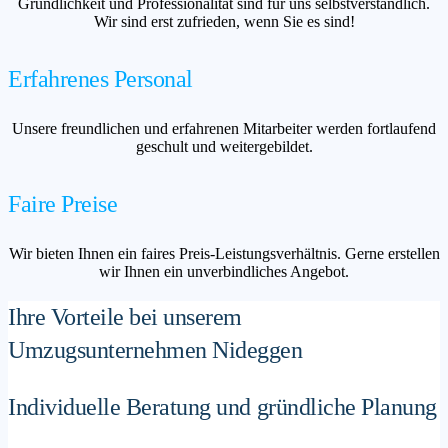
Gründlichkeit und Professionalität sind für uns selbstverständlich.
Wir sind erst zufrieden, wenn Sie es sind!
Erfahrenes Personal
Unsere freundlichen und erfahrenen Mitarbeiter werden fortlaufend
geschult und weitergebildet.
Faire Preise
Wir bieten Ihnen ein faires Preis-Leistungsverhältnis. Gerne erstellen
wir Ihnen ein unverbindliches Angebot.
Ihre Vorteile bei unserem
Umzugsunternehmen Nideggen
Individuelle Beratung und gründliche Planung