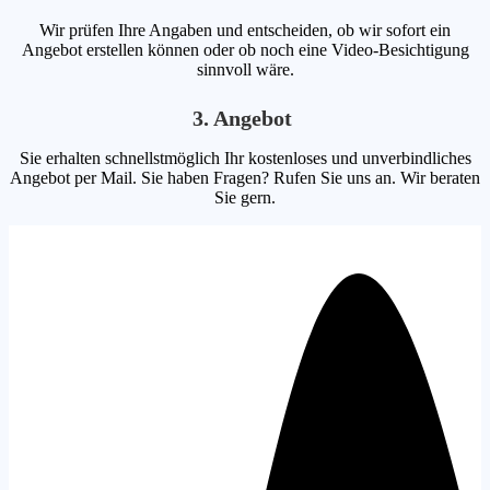
Wir prüfen Ihre Angaben und entscheiden, ob wir sofort ein
Angebot erstellen können oder ob noch eine Video-Besichtigung
sinnvoll wäre.
3. Angebot
Sie erhalten schnellstmöglich Ihr kostenloses und unverbindliches
Angebot per Mail. Sie haben Fragen? Rufen Sie uns an. Wir beraten
Sie gern.