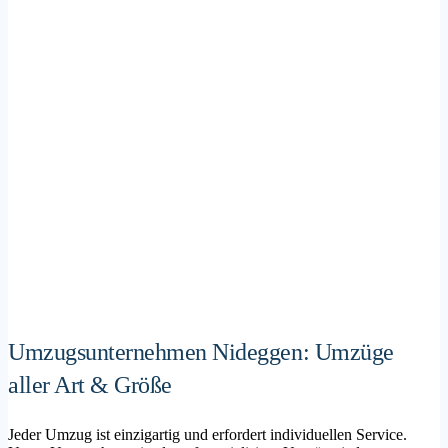
Umzugsunternehmen Nideggen: Umzüge
aller Art & Größe
Jeder Umzug ist einzigartig und erfordert individuellen Service.