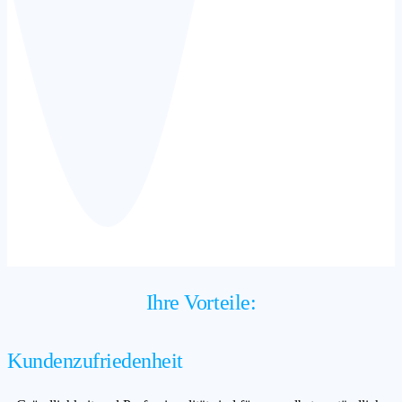
Ihre Vorteile:
Kundenzufriedenheit