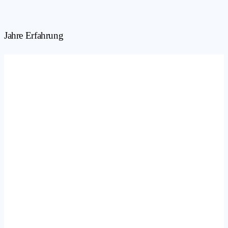
Jahre Erfahrung