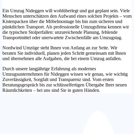
Ein Umzug Nideggen will wohlüberlegt und gut geplant sein. Viele
Menschen unterschätzen den Aufwand eines solchen Projekts – vom
Kistenpacken über die Möbelmontage bis hin zum sicheren und
pünktlichen Transport. Als professionelle Umzugsfirma kennen wir
die typischen Stolperfallen: unzureichende Planung, fehlende
Transportmittel oder unerwartete Zwischenfälle am Umzugstag.
Nordwind Umzüge steht Ihnen von Anfang an zur Seite. Wir
beraten Sie individuell, planen jeden Schritt gemeinsam mit Ihnen
und übernehmen alle Aufgaben, die bei einem Umzug anfallen.
Durch unsere langjährige Erfahrung als modernes
Umzugsunternehmen für Nideggen wissen wir genau, wie wichtig
Zuverlässigkeit, Sorgfalt und Transparenz sind. Vom ersten
Beratungsgespräch bis zur schlüsselfertigen Übergabe Ihrer neuen
Räumlichkeiten – bei uns sind Sie in guten Händen.