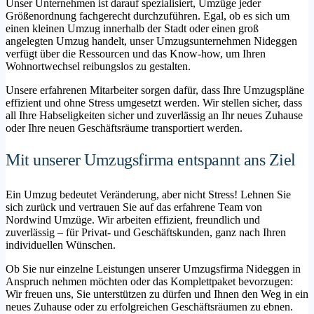
Unser Unternehmen ist darauf spezialisiert, Umzüge jeder
Größenordnung fachgerecht durchzuführen. Egal, ob es sich um
einen kleinen Umzug innerhalb der Stadt oder einen groß
angelegten Umzug handelt, unser Umzugsunternehmen Nideggen
verfügt über die Ressourcen und das Know-how, um Ihren
Wohnortwechsel reibungslos zu gestalten.
Unsere erfahrenen Mitarbeiter sorgen dafür, dass Ihre Umzugspläne
effizient und ohne Stress umgesetzt werden. Wir stellen sicher, dass
all Ihre Habseligkeiten sicher und zuverlässig an Ihr neues Zuhause
oder Ihre neuen Geschäftsräume transportiert werden.
Mit unserer Umzugsfirma entspannt ans Ziel
Ein Umzug bedeutet Veränderung, aber nicht Stress! Lehnen Sie
sich zurück und vertrauen Sie auf das erfahrene Team von
Nordwind Umzüge. Wir arbeiten effizient, freundlich und
zuverlässig – für Privat- und Geschäftskunden, ganz nach Ihren
individuellen Wünschen.
Ob Sie nur einzelne Leistungen unserer Umzugsfirma Nideggen in
Anspruch nehmen möchten oder das Komplettpaket bevorzugen:
Wir freuen uns, Sie unterstützen zu dürfen und Ihnen den Weg in ein
neues Zuhause oder zu erfolgreichen Geschäftsräumen zu ebnen.