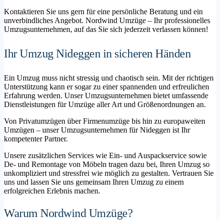
Kontaktieren Sie uns gern für eine persönliche Beratung und ein
unverbindliches Angebot. Nordwind Umzüge – Ihr professionelles
Umzugsunternehmen, auf das Sie sich jederzeit verlassen können!
Ihr Umzug Nideggen in sicheren Händen
Ein Umzug muss nicht stressig und chaotisch sein. Mit der richtigen
Unterstützung kann er sogar zu einer spannenden und erfreulichen
Erfahrung werden. Unser Umzugsunternehmen bietet umfassende
Dienstleistungen für Umzüge aller Art und Größenordnungen an.
Von Privatumzügen über Firmenumzüge bis hin zu europaweiten
Umzügen – unser Umzugsunternehmen für Nideggen ist Ihr
kompetenter Partner.
Unsere zusätzlichen Services wie Ein- und Auspackservice sowie
De- und Remontage von Möbeln tragen dazu bei, Ihren Umzug so
unkompliziert und stressfrei wie möglich zu gestalten. Vertrauen Sie
uns und lassen Sie uns gemeinsam Ihren Umzug zu einem
erfolgreichen Erlebnis machen.
Warum Nordwind Umzüge?