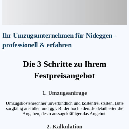
Ihr Umzugsunternehmen für Nideggen -
professionell & erfahren
Die 3 Schritte zu Ihrem
Festpreisangebot
1. Umzugsanfrage
Umzugskostenrechner unverbindlich und kostenfrei starten. Bitte
sorgfältig ausfüllen und ggf. Bilder hochladen. Je detaillierter die
Angaben, desto aussagekräftiger das Angebot.
2. Kalkulation