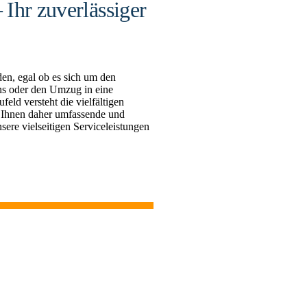
Ihr zuverlässiger
en, egal ob es sich um den
s oder den Umzug in eine
d versteht die vielfältigen
 Ihnen daher umfassende und
sere vielseitigen Serviceleistungen