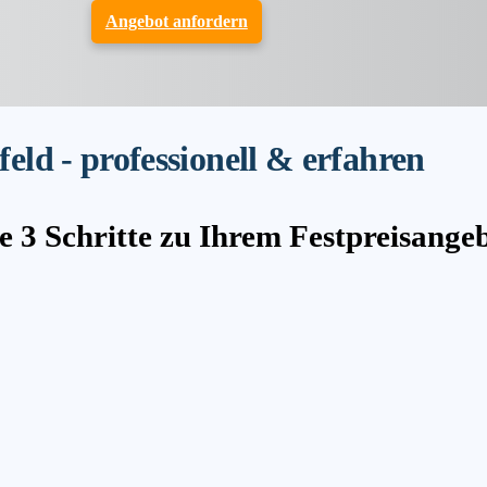
Angebot anfordern
ld - professionell & erfahren
e 3 Schritte zu Ihrem Festpreisange