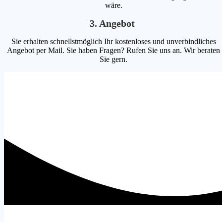
wäre.
3. Angebot
Sie erhalten schnellstmöglich Ihr kostenloses und unverbindliches
Angebot per Mail. Sie haben Fragen? Rufen Sie uns an. Wir beraten
Sie gern.