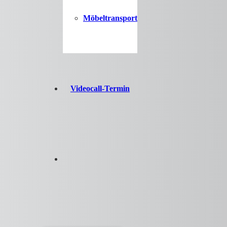
Möbeltransport
Videocall-Termin