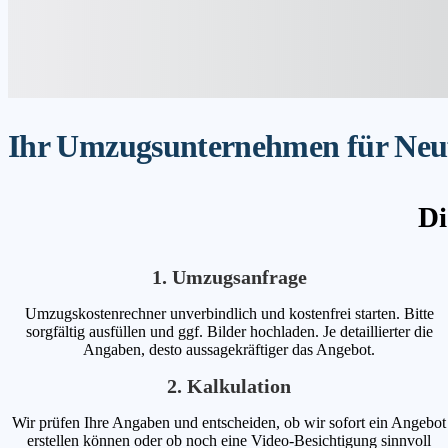
Ihr Umzugsunternehmen für Neufe
Di
1. Umzugsanfrage
Umzugskostenrechner unverbindlich und kostenfrei starten. Bitte
sorgfältig ausfüllen und ggf. Bilder hochladen. Je detaillierter die
Angaben, desto aussagekräftiger das Angebot.
2. Kalkulation
Wir prüfen Ihre Angaben und entscheiden, ob wir sofort ein Angebot
erstellen können oder ob noch eine Video-Besichtigung sinnvoll