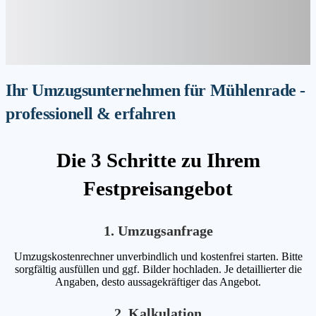
Ihr Umzugsunternehmen für Mühlenrade -
professionell & erfahren
Die 3 Schritte zu Ihrem
Festpreisangebot
1. Umzugsanfrage
Umzugskostenrechner unverbindlich und kostenfrei starten. Bitte
sorgfältig ausfüllen und ggf. Bilder hochladen. Je detaillierter die
Angaben, desto aussagekräftiger das Angebot.
2. Kalkulation