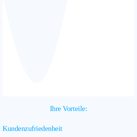
Ihre Vorteile:
Kundenzufriedenheit