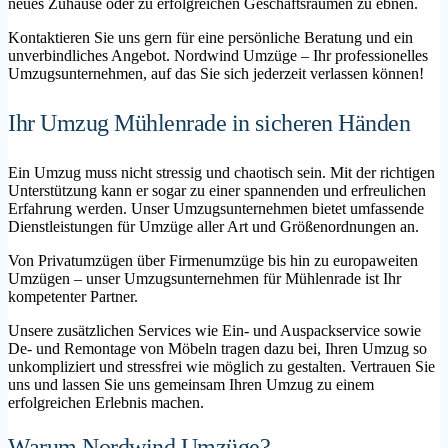
neues Zuhause oder zu erfolgreichen Geschäftsräumen zu ebnen.
Kontaktieren Sie uns gern für eine persönliche Beratung und ein
unverbindliches Angebot. Nordwind Umzüge – Ihr professionelles
Umzugsunternehmen, auf das Sie sich jederzeit verlassen können!
Ihr Umzug Mühlenrade in sicheren Händen
Ein Umzug muss nicht stressig und chaotisch sein. Mit der richtigen
Unterstützung kann er sogar zu einer spannenden und erfreulichen
Erfahrung werden. Unser Umzugsunternehmen bietet umfassende
Dienstleistungen für Umzüge aller Art und Größenordnungen an.
Von Privatumzügen über Firmenumzüge bis hin zu europaweiten
Umzügen – unser Umzugsunternehmen für Mühlenrade ist Ihr
kompetenter Partner.
Unsere zusätzlichen Services wie Ein- und Auspackservice sowie
De- und Remontage von Möbeln tragen dazu bei, Ihren Umzug so
unkompliziert und stressfrei wie möglich zu gestalten. Vertrauen Sie
uns und lassen Sie uns gemeinsam Ihren Umzug zu einem
erfolgreichen Erlebnis machen.
Warum Nordwind Umzüge?