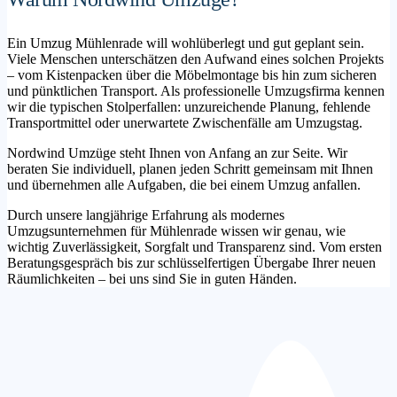
Ein Umzug Mühlenrade will wohlüberlegt und gut geplant sein.
Viele Menschen unterschätzen den Aufwand eines solchen Projekts
– vom Kistenpacken über die Möbelmontage bis hin zum sicheren
und pünktlichen Transport. Als professionelle Umzugsfirma kennen
wir die typischen Stolperfallen: unzureichende Planung, fehlende
Transportmittel oder unerwartete Zwischenfälle am Umzugstag.
Nordwind Umzüge steht Ihnen von Anfang an zur Seite. Wir
beraten Sie individuell, planen jeden Schritt gemeinsam mit Ihnen
und übernehmen alle Aufgaben, die bei einem Umzug anfallen.
Durch unsere langjährige Erfahrung als modernes
Umzugsunternehmen für Mühlenrade wissen wir genau, wie
wichtig Zuverlässigkeit, Sorgfalt und Transparenz sind. Vom ersten
Beratungsgespräch bis zur schlüsselfertigen Übergabe Ihrer neuen
Räumlichkeiten – bei uns sind Sie in guten Händen.