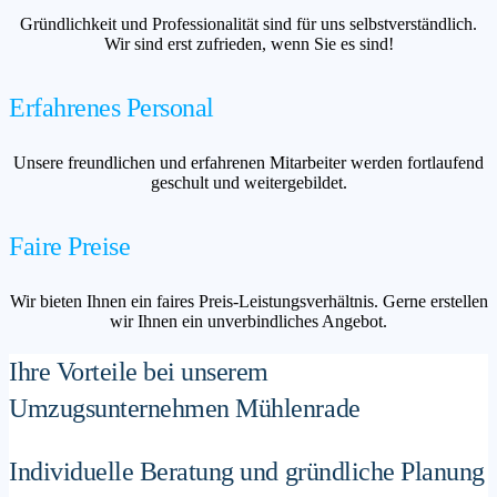
Gründlichkeit und Professionalität sind für uns selbstverständlich.
Wir sind erst zufrieden, wenn Sie es sind!
Erfahrenes Personal
Unsere freundlichen und erfahrenen Mitarbeiter werden fortlaufend
geschult und weitergebildet.
Faire Preise
Wir bieten Ihnen ein faires Preis-Leistungsverhältnis. Gerne erstellen
wir Ihnen ein unverbindliches Angebot.
Ihre Vorteile bei unserem
Umzugsunternehmen Mühlenrade
Individuelle Beratung und gründliche Planung