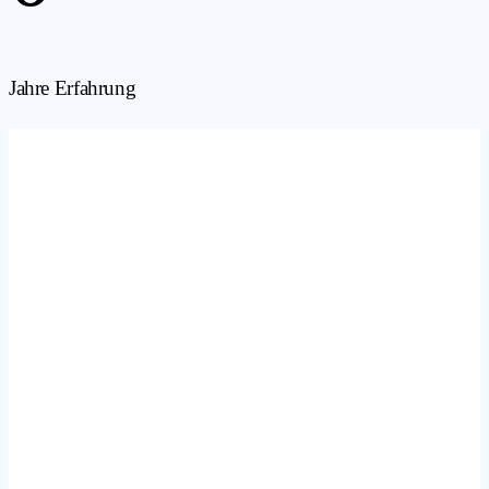
Jahre Erfahrung