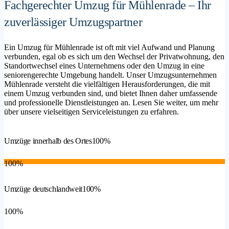
Fachgerechter Umzug für Mühlenrade – Ihr
zuverlässiger Umzugspartner
Ein Umzug für Mühlenrade ist oft mit viel Aufwand und Planung
verbunden, egal ob es sich um den Wechsel der Privatwohnung, den
Standortwechsel eines Unternehmens oder den Umzug in eine
seniorengerechte Umgebung handelt. Unser Umzugsunternehmen
Mühlenrade versteht die vielfältigen Herausforderungen, die mit
einem Umzug verbunden sind, und bietet Ihnen daher umfassende
und professionelle Dienstleistungen an. Lesen Sie weiter, um mehr
über unsere vielseitigen Serviceleistungen zu erfahren.
Umzüge innerhalb des Ortes
100%
100%
Umzüge deutschlandweit
100%
100%