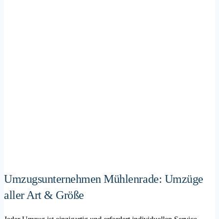
Umzugsunternehmen Mühlenrade: Umzüge
aller Art & Größe