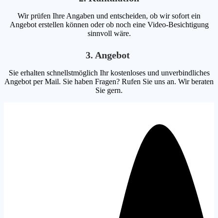
Wir prüfen Ihre Angaben und entscheiden, ob wir sofort ein
Angebot erstellen können oder ob noch eine Video-Besichtigung
sinnvoll wäre.
3. Angebot
Sie erhalten schnellstmöglich Ihr kostenloses und unverbindliches
Angebot per Mail. Sie haben Fragen? Rufen Sie uns an. Wir beraten
Sie gern.