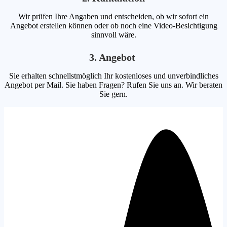
Wir prüfen Ihre Angaben und entscheiden, ob wir sofort ein
Angebot erstellen können oder ob noch eine Video-Besichtigung
sinnvoll wäre.
3. Angebot
Sie erhalten schnellstmöglich Ihr kostenloses und unverbindliches
Angebot per Mail. Sie haben Fragen? Rufen Sie uns an. Wir beraten
Sie gern.