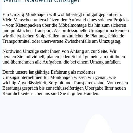
Ein Umzug Mönkhagen will wohlüberlegt und gut geplant sein.
Viele Menschen unterschätzen den Aufwand eines solchen Projekts
– vom Kistenpacken über die Möbelmontage bis hin zum sicheren
und pünktlichen Transport. Als professionelle Umzugsfirma kennen
wir die typischen Stolperfallen: unzureichende Planung, fehlende
Transportmittel oder unerwartete Zwischenfälle am Umzugstag.
Nordwind Umzüge steht Ihnen von Anfang an zur Seite. Wir
beraten Sie individuell, planen jeden Schritt gemeinsam mit Ihnen
und übernehmen alle Aufgaben, die bei einem Umzug anfallen.
Durch unsere langjährige Erfahrung als modernes
Umzugsunternehmen für Mönkhagen wissen wir genau, wie
wichtig Zuverlässigkeit, Sorgfalt und Transparenz sind. Vom ersten
Beratungsgespräch bis zur schlüsselfertigen Übergabe Ihrer neuen
Räumlichkeiten – bei uns sind Sie in guten Händen.