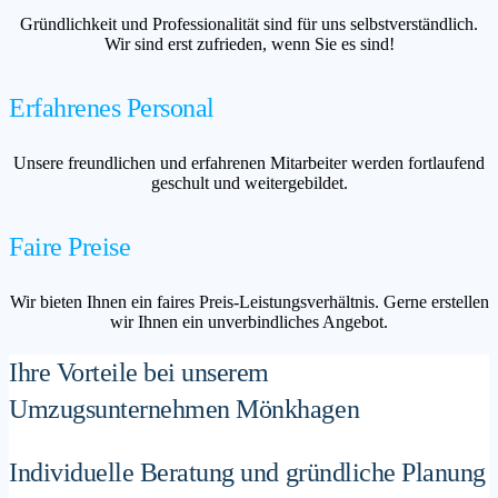
Gründlichkeit und Professionalität sind für uns selbstverständlich.
Wir sind erst zufrieden, wenn Sie es sind!
Erfahrenes Personal
Unsere freundlichen und erfahrenen Mitarbeiter werden fortlaufend
geschult und weitergebildet.
Faire Preise
Wir bieten Ihnen ein faires Preis-Leistungsverhältnis. Gerne erstellen
wir Ihnen ein unverbindliches Angebot.
Ihre Vorteile bei unserem
Umzugsunternehmen Mönkhagen
Individuelle Beratung und gründliche Planung