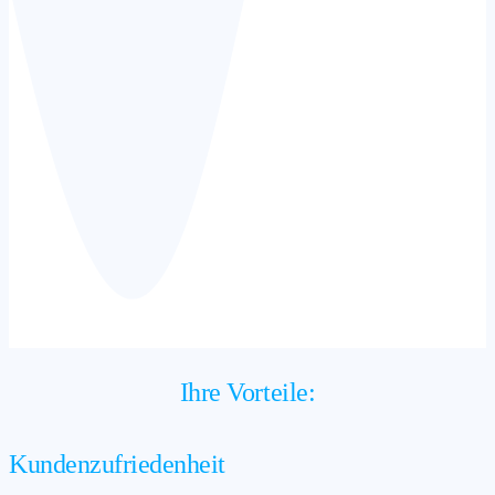
Ihre Vorteile:
Kundenzufriedenheit