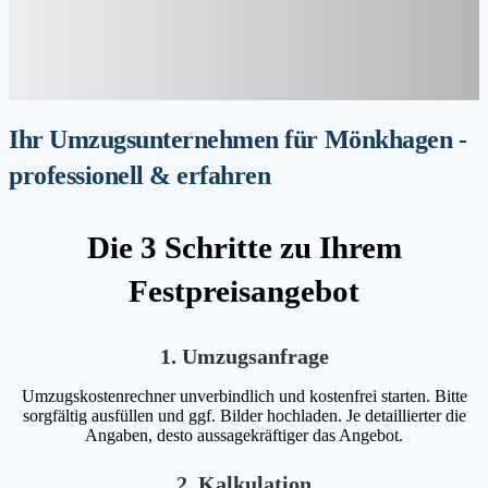
Ihr Umzugsunternehmen für Mönkhagen -
professionell & erfahren
Die 3 Schritte zu Ihrem
Festpreisangebot
1. Umzugsanfrage
Umzugskostenrechner unverbindlich und kostenfrei starten. Bitte
sorgfältig ausfüllen und ggf. Bilder hochladen. Je detaillierter die
Angaben, desto aussagekräftiger das Angebot.
2. Kalkulation