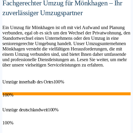
Fachgerechter Umzug für Mönkhagen – Ihr
zuverlässiger Umzugspartner
Ein Umzug für Mönkhagen ist oft mit viel Aufwand und Planung
verbunden, egal ob es sich um den Wechsel der Privatwohnung, den
Standortwechsel eines Unternehmens oder den Umzug in eine
seniorengerechte Umgebung handelt. Unser Umzugsunternehmen
Mönkhagen versteht die vielfältigen Herausforderungen, die mit
einem Umzug verbunden sind, und bietet Ihnen daher umfassende
und professionelle Dienstleistungen an. Lesen Sie weiter, um mehr
über unsere vielseitigen Serviceleistungen zu erfahren.
Umzüge innerhalb des Ortes
100%
100%
Umzüge deutschlandweit
100%
100%