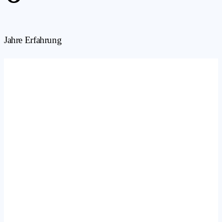
Jahre Erfahrung