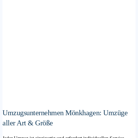
Umzugsunternehmen Mönkhagen: Umzüge
aller Art & Größe