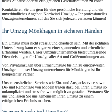
neues Zuhause oder zu erfolgreichen Geschäftsräumen zu ebnen.
Kontaktieren Sie uns gern für eine persönliche Beratung und ein
unverbindliches Angebot. Nordwind Umzüge – Ihr professionelles
Umzugsunternehmen, auf das Sie sich jederzeit verlassen können!
Ihr Umzug Mönkhagen in sicheren Händen
Ein Umzug muss nicht stressig und chaotisch sein. Mit der richtigen
Unterstützung kann er sogar zu einer spannenden und erfreulichen
Erfahrung werden. Unser Umzugsunternehmen bietet umfassende
Dienstleistungen für Umzüge aller Art und Größenordnungen an.
Von Privatumzügen über Firmenumzüge bis hin zu europaweiten
Umzügen – unser Umzugsunternehmen für Mönkhagen ist Ihr
kompetenter Partner.
Unsere zusätzlichen Services wie Ein- und Auspackservice sowie
De- und Remontage von Möbeln tragen dazu bei, Ihren Umzug so
unkompliziert und stressfrei wie möglich zu gestalten. Vertrauen Sie
uns und lassen Sie uns gemeinsam Ihren Umzug zu einem
erfolgreichen Erlebnis machen.
Warum Nordwind Umzüge?