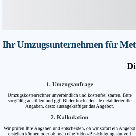
Ihr Umzugsunternehmen für Metti
Di
1. Umzugsanfrage
Umzugskostenrechner unverbindlich und kostenfrei starten. Bitte
sorgfältig ausfüllen und ggf. Bilder hochladen. Je detaillierter die
Angaben, desto aussagekräftiger das Angebot.
2. Kalkulation
Wir prüfen Ihre Angaben und entscheiden, ob wir sofort ein Angebot
erstellen können oder ob noch eine Video-Besichtigung sinnvoll