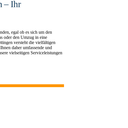
 – Ihr
nden, egal ob es sich um den
s oder den Umzug in eine
gen versteht die vielfältigen
 Ihnen daher umfassende und
sere vielseitigen Serviceleistungen