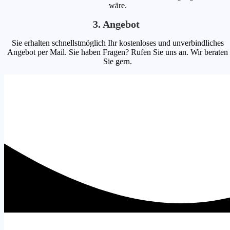
wäre.
3. Angebot
Sie erhalten schnellstmöglich Ihr kostenloses und unverbindliches
Angebot per Mail. Sie haben Fragen? Rufen Sie uns an. Wir beraten
Sie gern.