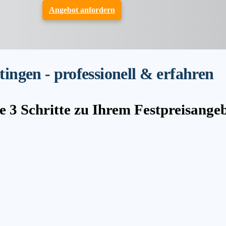
Angebot anfordern
ngen - professionell & erfahren
e 3 Schritte zu Ihrem Festpreisange