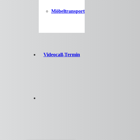
Möbeltransport
Videocall-Termin