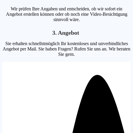
Wir prüfen Ihre Angaben und entscheiden, ob wir sofort ein
Angebot erstellen können oder ob noch eine Video-Besichtigung
sinnvoll wäre.
3. Angebot
Sie erhalten schnellstmöglich Ihr kostenloses und unverbindliches
Angebot per Mail. Sie haben Fragen? Rufen Sie uns an. Wir beraten
Sie gern.