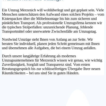
Ein Umzug Merzenich will wohlüberlegt und gut geplant sein. Viele
Menschen unterschätzen den Aufwand eines solchen Projekts – vom
Kistenpacken über die Möbelmontage bis hin zum sicheren und
pünktlichen Transport. Als professionelle Umzugsfirma kennen wir
die typischen Stolperfallen: unzureichende Planung, fehlende
Transportmittel oder unerwartete Zwischenfälle am Umzugstag.
Nordwind Umzüge steht Ihnen von Anfang an zur Seite. Wir
beraten Sie individuell, planen jeden Schritt gemeinsam mit Ihnen
und übernehmen alle Aufgaben, die bei einem Umzug anfallen.
Durch unsere langjährige Erfahrung als modernes
Umzugsunternehmen für Merzenich wissen wir genau, wie wichtig
Zuverlässigkeit, Sorgfalt und Transparenz sind. Vom ersten
Beratungsgespräch bis zur schlüsselfertigen Übergabe Ihrer neuen
Räumlichkeiten – bei uns sind Sie in guten Händen.