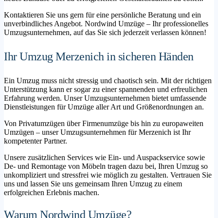
Kontaktieren Sie uns gern für eine persönliche Beratung und ein
unverbindliches Angebot. Nordwind Umzüge – Ihr professionelles
Umzugsunternehmen, auf das Sie sich jederzeit verlassen können!
Ihr Umzug Merzenich in sicheren Händen
Ein Umzug muss nicht stressig und chaotisch sein. Mit der richtigen
Unterstützung kann er sogar zu einer spannenden und erfreulichen
Erfahrung werden. Unser Umzugsunternehmen bietet umfassende
Dienstleistungen für Umzüge aller Art und Größenordnungen an.
Von Privatumzügen über Firmenumzüge bis hin zu europaweiten
Umzügen – unser Umzugsunternehmen für Merzenich ist Ihr
kompetenter Partner.
Unsere zusätzlichen Services wie Ein- und Auspackservice sowie
De- und Remontage von Möbeln tragen dazu bei, Ihren Umzug so
unkompliziert und stressfrei wie möglich zu gestalten. Vertrauen Sie
uns und lassen Sie uns gemeinsam Ihren Umzug zu einem
erfolgreichen Erlebnis machen.
Warum Nordwind Umzüge?