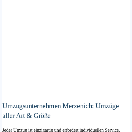
Umzugsunternehmen Merzenich: Umzüge
aller Art & Größe
Jeder Umzug ist einzigartig und erfordert individuellen Service.