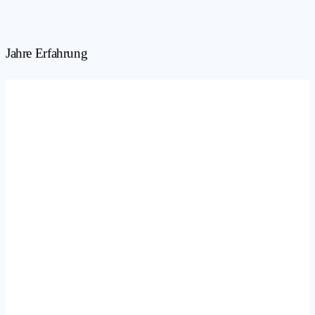
Jahre Erfahrung