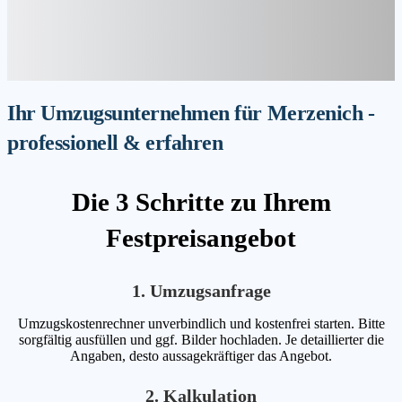
Ihr Umzugsunternehmen für Merzenich -
professionell & erfahren
Die 3 Schritte zu Ihrem
Festpreisangebot
1. Umzugsanfrage
Umzugskostenrechner unverbindlich und kostenfrei starten. Bitte
sorgfältig ausfüllen und ggf. Bilder hochladen. Je detaillierter die
Angaben, desto aussagekräftiger das Angebot.
2. Kalkulation