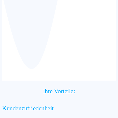
Ihre Vorteile:
Kundenzufriedenheit