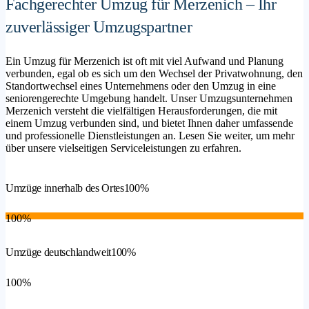
Fachgerechter Umzug für Merzenich – Ihr
zuverlässiger Umzugspartner
Ein Umzug für Merzenich ist oft mit viel Aufwand und Planung
verbunden, egal ob es sich um den Wechsel der Privatwohnung, den
Standortwechsel eines Unternehmens oder den Umzug in eine
seniorengerechte Umgebung handelt. Unser Umzugsunternehmen
Merzenich versteht die vielfältigen Herausforderungen, die mit
einem Umzug verbunden sind, und bietet Ihnen daher umfassende
und professionelle Dienstleistungen an. Lesen Sie weiter, um mehr
über unsere vielseitigen Serviceleistungen zu erfahren.
Umzüge innerhalb des Ortes
100%
100%
Umzüge deutschlandweit
100%
100%