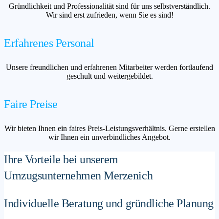
Gründlichkeit und Professionalität sind für uns selbstverständlich.
Wir sind erst zufrieden, wenn Sie es sind!
Erfahrenes Personal
Unsere freundlichen und erfahrenen Mitarbeiter werden fortlaufend
geschult und weitergebildet.
Faire Preise
Wir bieten Ihnen ein faires Preis-Leistungsverhältnis. Gerne erstellen
wir Ihnen ein unverbindliches Angebot.
Ihre Vorteile bei unserem
Umzugsunternehmen Merzenich
Individuelle Beratung und gründliche Planung