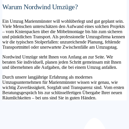
Warum Nordwind Umzüge?
Ein Umzug Marienmünster will wohlüberlegt und gut geplant sein.
Viele Menschen unterschätzen den Aufwand eines solchen Projekts
– vom Kistenpacken über die Möbelmontage bis hin zum sicheren
und pünktlichen Transport. Als professionelle Umzugsfirma kennen
wir die typischen Stolperfallen: unzureichende Planung, fehlende
Transportmittel oder unerwartete Zwischenfälle am Umzugstag.
Nordwind Umzüge steht Ihnen von Anfang an zur Seite. Wir
beraten Sie individuell, planen jeden Schritt gemeinsam mit Ihnen
und übernehmen alle Aufgaben, die bei einem Umzug anfallen.
Durch unsere langjährige Erfahrung als modernes
Umzugsunternehmen für Marienmünster wissen wir genau, wie
wichtig Zuverlässigkeit, Sorgfalt und Transparenz sind. Vom ersten
Beratungsgespräch bis zur schlüsselfertigen Übergabe Ihrer neuen
Räumlichkeiten – bei uns sind Sie in guten Händen.