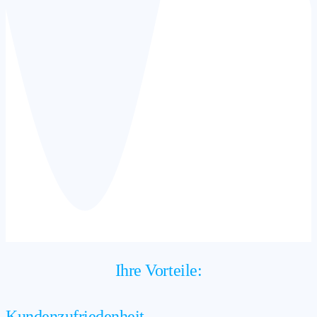
Ihre Vorteile:
Kundenzufriedenheit