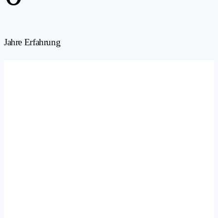
Jahre Erfahrung