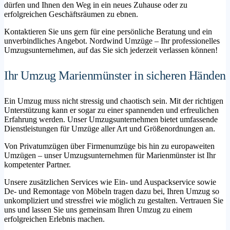
dürfen und Ihnen den Weg in ein neues Zuhause oder zu
erfolgreichen Geschäftsräumen zu ebnen.
Kontaktieren Sie uns gern für eine persönliche Beratung und ein
unverbindliches Angebot. Nordwind Umzüge – Ihr professionelles
Umzugsunternehmen, auf das Sie sich jederzeit verlassen können!
Ihr Umzug Marienmünster in sicheren Händen
Ein Umzug muss nicht stressig und chaotisch sein. Mit der richtigen
Unterstützung kann er sogar zu einer spannenden und erfreulichen
Erfahrung werden. Unser Umzugsunternehmen bietet umfassende
Dienstleistungen für Umzüge aller Art und Größenordnungen an.
Von Privatumzügen über Firmenumzüge bis hin zu europaweiten
Umzügen – unser Umzugsunternehmen für Marienmünster ist Ihr
kompetenter Partner.
Unsere zusätzlichen Services wie Ein- und Auspackservice sowie
De- und Remontage von Möbeln tragen dazu bei, Ihren Umzug so
unkompliziert und stressfrei wie möglich zu gestalten. Vertrauen Sie
uns und lassen Sie uns gemeinsam Ihren Umzug zu einem
erfolgreichen Erlebnis machen.