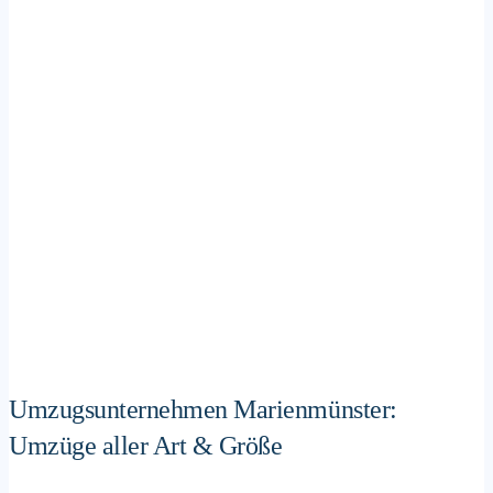
Umzugsunternehmen Marienmünster:
Umzüge aller Art & Größe