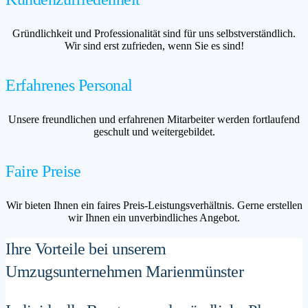
Gründlichkeit und Professionalität sind für uns selbstverständlich.
Wir sind erst zufrieden, wenn Sie es sind!
Erfahrenes Personal
Unsere freundlichen und erfahrenen Mitarbeiter werden fortlaufend
geschult und weitergebildet.
Faire Preise
Wir bieten Ihnen ein faires Preis-Leistungsverhältnis. Gerne erstellen
wir Ihnen ein unverbindliches Angebot.
Ihre Vorteile bei unserem
Umzugsunternehmen Marienmünster