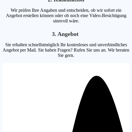
Wir prüfen Ihre Angaben und entscheiden, ob wir sofort ein
Angebot erstellen können oder ob noch eine Video-Besichtigung
sinnvoll wäre.
3. Angebot
Sie erhalten schnellstmöglich Ihr kostenloses und unverbindliches
Angebot per Mail. Sie haben Fragen? Rufen Sie uns an. Wir beraten
Sie gern.