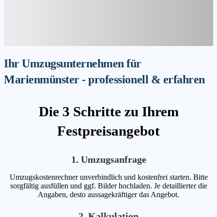
Ihr Umzugsunternehmen für
Marienmünster - professionell & erfahren
Die 3 Schritte zu Ihrem
Festpreisangebot
1. Umzugsanfrage
Umzugskostenrechner unverbindlich und kostenfrei starten. Bitte
sorgfältig ausfüllen und ggf. Bilder hochladen. Je detaillierter die
Angaben, desto aussagekräftiger das Angebot.
2. Kalkulation