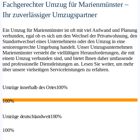
Fachgerechter Umzug für Marienmünster –
Ihr zuverlässiger Umzugspartner
Ein Umzug für Marienmünster ist oft mit viel Aufwand und Planung
verbunden, egal ob es sich um den Wechsel der Privatwohnung, den
Standortwechsel eines Unternehmens oder den Umzug in eine
seniorengerechte Umgebung handelt. Unser Umzugsunternehmen
Marienmünster versteht die vielfältigen Herausforderungen, die mit
einem Umzug verbunden sind, und bietet Ihnen daher umfassende
und professionelle Dienstleistungen an. Lesen Sie weiter, um mehr
über unsere vielseitigen Serviceleistungen zu erfahren.
Umzüge innerhalb des Ortes
100%
100%
Umzüge deutschlandweit
100%
100%