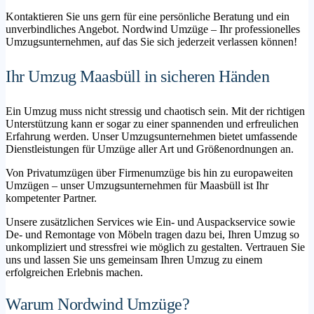
Kontaktieren Sie uns gern für eine persönliche Beratung und ein
unverbindliches Angebot. Nordwind Umzüge – Ihr professionelles
Umzugsunternehmen, auf das Sie sich jederzeit verlassen können!
Ihr Umzug Maasbüll in sicheren Händen
Ein Umzug muss nicht stressig und chaotisch sein. Mit der richtigen
Unterstützung kann er sogar zu einer spannenden und erfreulichen
Erfahrung werden. Unser Umzugsunternehmen bietet umfassende
Dienstleistungen für Umzüge aller Art und Größenordnungen an.
Von Privatumzügen über Firmenumzüge bis hin zu europaweiten
Umzügen – unser Umzugsunternehmen für Maasbüll ist Ihr
kompetenter Partner.
Unsere zusätzlichen Services wie Ein- und Auspackservice sowie
De- und Remontage von Möbeln tragen dazu bei, Ihren Umzug so
unkompliziert und stressfrei wie möglich zu gestalten. Vertrauen Sie
uns und lassen Sie uns gemeinsam Ihren Umzug zu einem
erfolgreichen Erlebnis machen.
Warum Nordwind Umzüge?