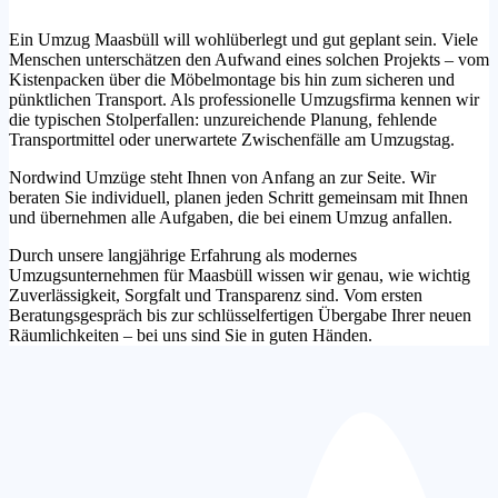
Ein Umzug Maasbüll will wohlüberlegt und gut geplant sein. Viele
Menschen unterschätzen den Aufwand eines solchen Projekts – vom
Kistenpacken über die Möbelmontage bis hin zum sicheren und
pünktlichen Transport. Als professionelle Umzugsfirma kennen wir
die typischen Stolperfallen: unzureichende Planung, fehlende
Transportmittel oder unerwartete Zwischenfälle am Umzugstag.
Nordwind Umzüge steht Ihnen von Anfang an zur Seite. Wir
beraten Sie individuell, planen jeden Schritt gemeinsam mit Ihnen
und übernehmen alle Aufgaben, die bei einem Umzug anfallen.
Durch unsere langjährige Erfahrung als modernes
Umzugsunternehmen für Maasbüll wissen wir genau, wie wichtig
Zuverlässigkeit, Sorgfalt und Transparenz sind. Vom ersten
Beratungsgespräch bis zur schlüsselfertigen Übergabe Ihrer neuen
Räumlichkeiten – bei uns sind Sie in guten Händen.