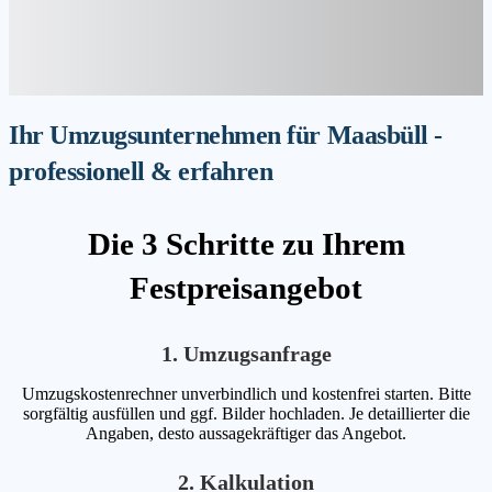
Ihr Umzugsunternehmen für Maasbüll -
professionell & erfahren
Die 3 Schritte zu Ihrem
Festpreisangebot
1. Umzugsanfrage
Umzugskostenrechner unverbindlich und kostenfrei starten. Bitte
sorgfältig ausfüllen und ggf. Bilder hochladen. Je detaillierter die
Angaben, desto aussagekräftiger das Angebot.
2. Kalkulation