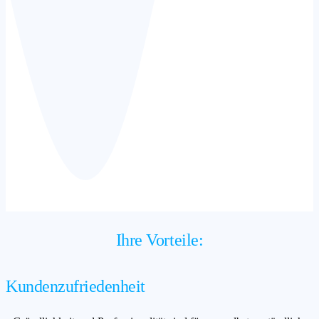
Ihre Vorteile:
Kundenzufriedenheit