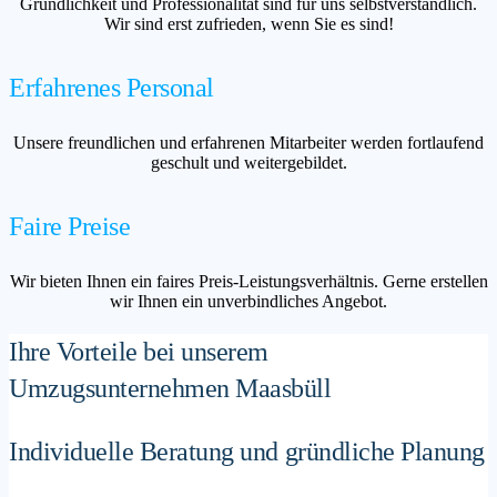
Gründlichkeit und Professionalität sind für uns selbstverständlich.
Wir sind erst zufrieden, wenn Sie es sind!
Erfahrenes Personal
Unsere freundlichen und erfahrenen Mitarbeiter werden fortlaufend
geschult und weitergebildet.
Faire Preise
Wir bieten Ihnen ein faires Preis-Leistungsverhältnis. Gerne erstellen
wir Ihnen ein unverbindliches Angebot.
Ihre Vorteile bei unserem
Umzugsunternehmen Maasbüll
Individuelle Beratung und gründliche Planung