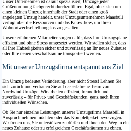
Unser Unternehmen ist darauf spezialisiert, Umzüge jeder
Größenordnung fachgerecht durchzuführen. Egal, ob es sich um
einen kleinen Umzug innerhalb der Stadt oder einen groß
angelegten Umzug handelt, unser Umzugsunternehmen Maasbüll
verfügt über die Ressourcen und das Know-how, um Ihren
Wohnortwechsel reibungslos zu gestalten.
Unsere erfahrenen Mitarbeiter sorgen dafür, dass Ihre Umzugspläne
effizient und ohne Stress umgesetzt werden. Wir stellen sicher, dass
all Ihre Habseligkeiten sicher und zuverlässig an Ihr neues Zuhause
oder Ihre neuen Geschäftsräume transportiert werden.
Mit unserer Umzugsfirma entspannt ans Ziel
Ein Umzug bedeutet Veränderung, aber nicht Stress! Lehnen Sie
sich zurück und vertrauen Sie auf das erfahrene Team von
Nordwind Umzüge. Wir arbeiten effizient, freundlich und
zuverlässig – für Privat- und Geschäftskunden, ganz nach Ihren
individuellen Wünschen.
Ob Sie nur einzelne Leistungen unserer Umzugsfirma Maasbüll in
Anspruch nehmen möchten oder das Komplettpaket bevorzugen:
Wir freuen uns, Sie unterstützen zu dürfen und Ihnen den Weg in ein
neues Zuhause oder zu erfolgreichen Geschäftsräumen zu ebnen.