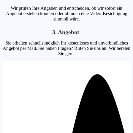
Wir prüfen Ihre Angaben und entscheiden, ob wir sofort ein
Angebot erstellen können oder ob noch eine Video-Besichtigung
sinnvoll wäre.
3. Angebot
Sie erhalten schnellstmöglich Ihr kostenloses und unverbindliches
Angebot per Mail. Sie haben Fragen? Rufen Sie uns an. Wir beraten
Sie gern.