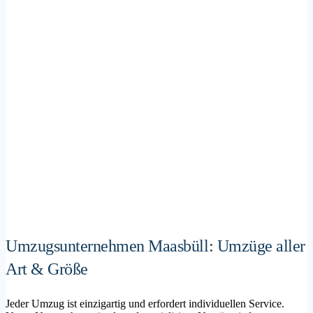
Umzugsunternehmen Maasbüll: Umzüge aller
Art & Größe
Jeder Umzug ist einzigartig und erfordert individuellen Service.