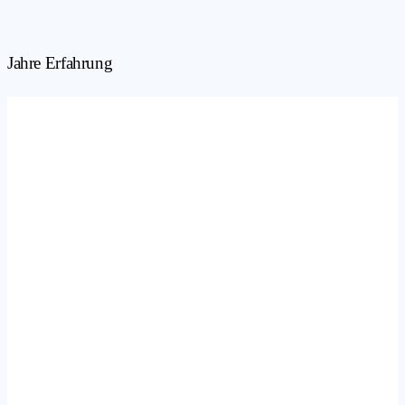
Jahre Erfahrung