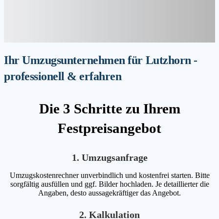
Ihr Umzugsunternehmen für Lutzhorn -
professionell & erfahren
Die 3 Schritte zu Ihrem
Festpreisangebot
1. Umzugsanfrage
Umzugskostenrechner unverbindlich und kostenfrei starten. Bitte
sorgfältig ausfüllen und ggf. Bilder hochladen. Je detaillierter die
Angaben, desto aussagekräftiger das Angebot.
2. Kalkulation