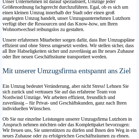
Unser Unternehmen ist darauf spezialisiert, Umzüge jeder
Größenordnung fachgerecht durchzuführen. Egal, ob es sich um
einen kleinen Umzug innerhalb der Stadt oder einen groß
angelegten Umzug handelt, unser Umzugsunternehmen Lutzhorn
verfügt über die Ressourcen und das Know-how, um Ihren
Wohnortwechsel reibungslos zu gestalten.
Unsere erfahrenen Mitarbeiter sorgen dafür, dass Ihre Umzugspläne
effizient und ohne Stress umgesetzt werden. Wir stellen sicher, dass
all Ihre Habseligkeiten sicher und zuverlässig an Ihr neues Zuhause
oder Ihre neuen Geschäftsräume transportiert werden.
Mit unserer Umzugsfirma entspannt ans Ziel
Ein Umzug bedeutet Veränderung, aber nicht Stress! Lehnen Sie
sich zurück und vertrauen Sie auf das erfahrene Team von
Nordwind Umzüge. Wir arbeiten effizient, freundlich und
zuverlässig – für Privat- und Geschäftskunden, ganz nach Ihren
individuellen Wünschen.
Ob Sie nur einzelne Leistungen unserer Umzugsfirma Lutzhorn in
Anspruch nehmen möchten oder das Komplettpaket bevorzugen:
Wir freuen uns, Sie unterstützen zu dürfen und Ihnen den Weg in ein
neues Zuhause oder zu erfolgreichen Geschäftsräumen zu ebnen.