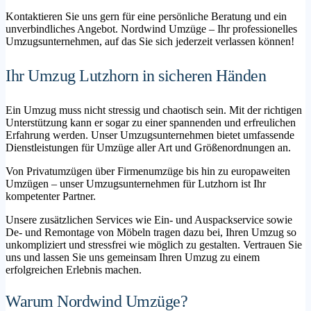
Kontaktieren Sie uns gern für eine persönliche Beratung und ein
unverbindliches Angebot. Nordwind Umzüge – Ihr professionelles
Umzugsunternehmen, auf das Sie sich jederzeit verlassen können!
Ihr Umzug Lutzhorn in sicheren Händen
Ein Umzug muss nicht stressig und chaotisch sein. Mit der richtigen
Unterstützung kann er sogar zu einer spannenden und erfreulichen
Erfahrung werden. Unser Umzugsunternehmen bietet umfassende
Dienstleistungen für Umzüge aller Art und Größenordnungen an.
Von Privatumzügen über Firmenumzüge bis hin zu europaweiten
Umzügen – unser Umzugsunternehmen für Lutzhorn ist Ihr
kompetenter Partner.
Unsere zusätzlichen Services wie Ein- und Auspackservice sowie
De- und Remontage von Möbeln tragen dazu bei, Ihren Umzug so
unkompliziert und stressfrei wie möglich zu gestalten. Vertrauen Sie
uns und lassen Sie uns gemeinsam Ihren Umzug zu einem
erfolgreichen Erlebnis machen.
Warum Nordwind Umzüge?