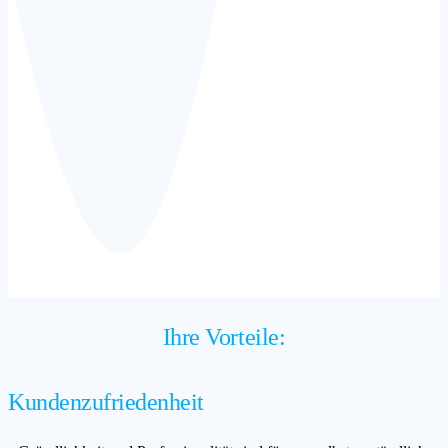
Ihre Vorteile:
Kundenzufriedenheit