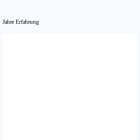
Jahre Erfahrung