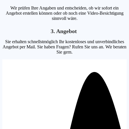
Wir prüfen Ihre Angaben und entscheiden, ob wir sofort ein
Angebot erstellen können oder ob noch eine Video-Besichtigung
sinnvoll wäre.
3. Angebot
Sie erhalten schnellstmöglich Ihr kostenloses und unverbindliches
Angebot per Mail. Sie haben Fragen? Rufen Sie uns an. Wir beraten
Sie gern.