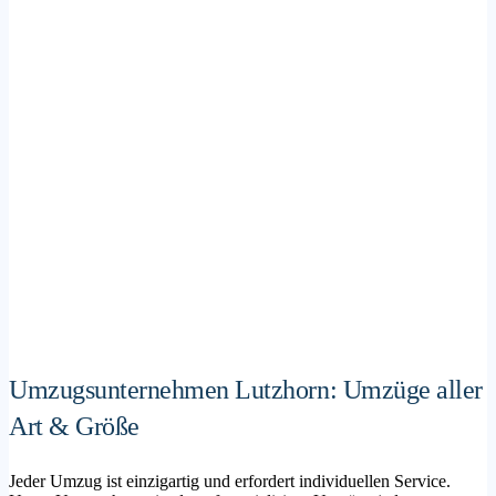
Umzugsunternehmen Lutzhorn: Umzüge aller
Art & Größe
Jeder Umzug ist einzigartig und erfordert individuellen Service.