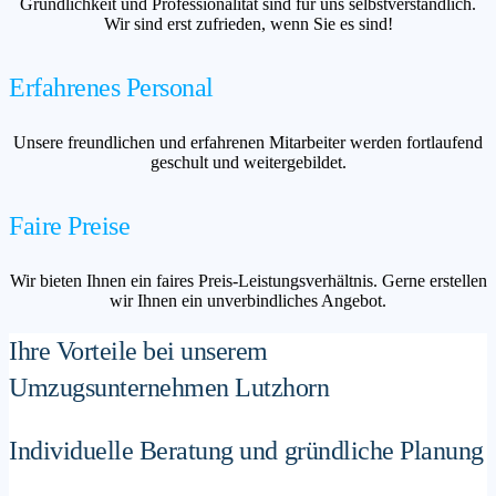
Gründlichkeit und Professionalität sind für uns selbstverständlich.
Wir sind erst zufrieden, wenn Sie es sind!
Erfahrenes Personal
Unsere freundlichen und erfahrenen Mitarbeiter werden fortlaufend
geschult und weitergebildet.
Faire Preise
Wir bieten Ihnen ein faires Preis-Leistungsverhältnis. Gerne erstellen
wir Ihnen ein unverbindliches Angebot.
Ihre Vorteile bei unserem
Umzugsunternehmen Lutzhorn
Individuelle Beratung und gründliche Planung