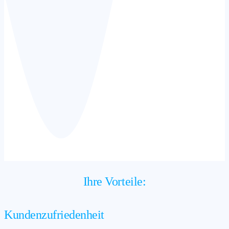
Ihre Vorteile:
Kundenzufriedenheit