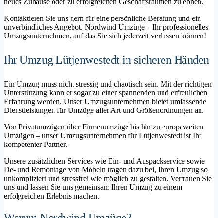
neues Zuhause oder zu erfolgreichen Geschäftsräumen zu ebnen.
Kontaktieren Sie uns gern für eine persönliche Beratung und ein
unverbindliches Angebot. Nordwind Umzüge – Ihr professionelles
Umzugsunternehmen, auf das Sie sich jederzeit verlassen können!
Ihr Umzug Lütjenwestedt in sicheren Händen
Ein Umzug muss nicht stressig und chaotisch sein. Mit der richtigen
Unterstützung kann er sogar zu einer spannenden und erfreulichen
Erfahrung werden. Unser Umzugsunternehmen bietet umfassende
Dienstleistungen für Umzüge aller Art und Größenordnungen an.
Von Privatumzügen über Firmenumzüge bis hin zu europaweiten
Umzügen – unser Umzugsunternehmen für Lütjenwestedt ist Ihr
kompetenter Partner.
Unsere zusätzlichen Services wie Ein- und Auspackservice sowie
De- und Remontage von Möbeln tragen dazu bei, Ihren Umzug so
unkompliziert und stressfrei wie möglich zu gestalten. Vertrauen Sie
uns und lassen Sie uns gemeinsam Ihren Umzug zu einem
erfolgreichen Erlebnis machen.
Warum Nordwind Umzüge?