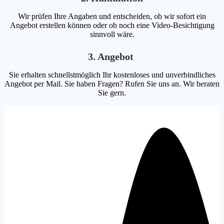
Wir prüfen Ihre Angaben und entscheiden, ob wir sofort ein
Angebot erstellen können oder ob noch eine Video-Besichtigung
sinnvoll wäre.
3. Angebot
Sie erhalten schnellstmöglich Ihr kostenloses und unverbindliches
Angebot per Mail. Sie haben Fragen? Rufen Sie uns an. Wir beraten
Sie gern.