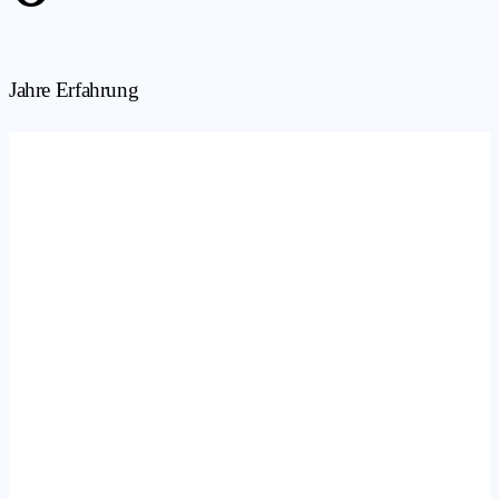
Jahre Erfahrung