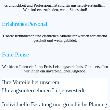
Gründlichkeit und Professionalität sind für uns selbstverständlich.
Wir sind erst zufrieden, wenn Sie es sind!
Erfahrenes Personal
Unsere freundlichen und erfahrenen Mitarbeiter werden fortlaufend
geschult und weitergebildet.
Faire Preise
Wir bieten Ihnen ein faires Preis-Leistungsverhältnis. Gerne erstellen
wir Ihnen ein unverbindliches Angebot.
Ihre Vorteile bei unserem
Umzugsunternehmen Lütjenwestedt
Individuelle Beratung und gründliche Planung