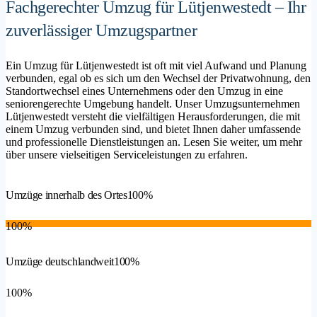
Fachgerechter Umzug für Lütjenwestedt – Ihr
zuverlässiger Umzugspartner
Ein Umzug für Lütjenwestedt ist oft mit viel Aufwand und Planung
verbunden, egal ob es sich um den Wechsel der Privatwohnung, den
Standortwechsel eines Unternehmens oder den Umzug in eine
seniorengerechte Umgebung handelt. Unser Umzugsunternehmen
Lütjenwestedt versteht die vielfältigen Herausforderungen, die mit
einem Umzug verbunden sind, und bietet Ihnen daher umfassende
und professionelle Dienstleistungen an. Lesen Sie weiter, um mehr
über unsere vielseitigen Serviceleistungen zu erfahren.
Umzüge innerhalb des Ortes
100%
100%
Umzüge deutschlandweit
100%
100%