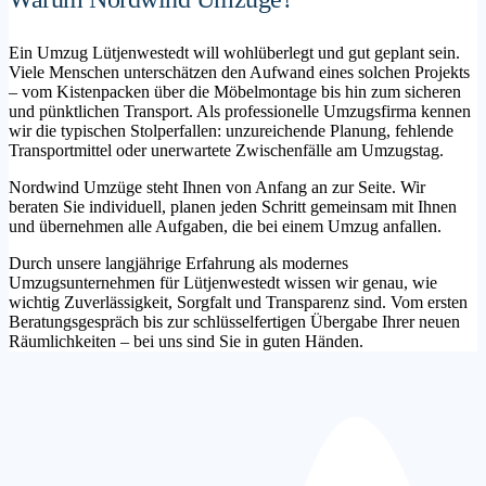
Ein Umzug Lütjenwestedt will wohlüberlegt und gut geplant sein.
Viele Menschen unterschätzen den Aufwand eines solchen Projekts
– vom Kistenpacken über die Möbelmontage bis hin zum sicheren
und pünktlichen Transport. Als professionelle Umzugsfirma kennen
wir die typischen Stolperfallen: unzureichende Planung, fehlende
Transportmittel oder unerwartete Zwischenfälle am Umzugstag.
Nordwind Umzüge steht Ihnen von Anfang an zur Seite. Wir
beraten Sie individuell, planen jeden Schritt gemeinsam mit Ihnen
und übernehmen alle Aufgaben, die bei einem Umzug anfallen.
Durch unsere langjährige Erfahrung als modernes
Umzugsunternehmen für Lütjenwestedt wissen wir genau, wie
wichtig Zuverlässigkeit, Sorgfalt und Transparenz sind. Vom ersten
Beratungsgespräch bis zur schlüsselfertigen Übergabe Ihrer neuen
Räumlichkeiten – bei uns sind Sie in guten Händen.