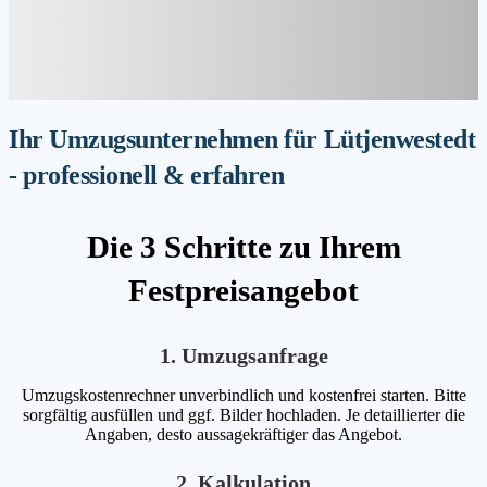
Ihr Umzugsunternehmen für Lütjenwestedt
- professionell & erfahren
Die 3 Schritte zu Ihrem
Festpreisangebot
1. Umzugsanfrage
Umzugskostenrechner unverbindlich und kostenfrei starten. Bitte
sorgfältig ausfüllen und ggf. Bilder hochladen. Je detaillierter die
Angaben, desto aussagekräftiger das Angebot.
2. Kalkulation