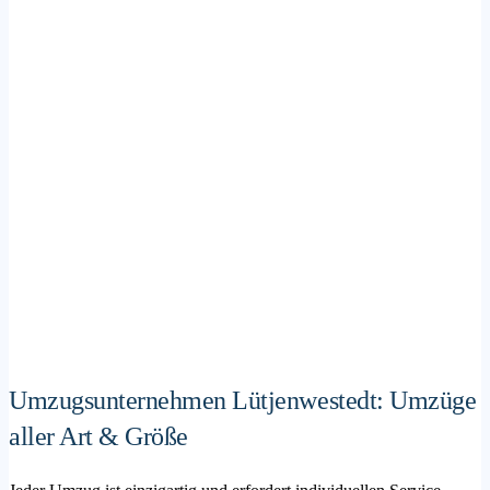
Umzugsunternehmen Lütjenwestedt: Umzüge
aller Art & Größe