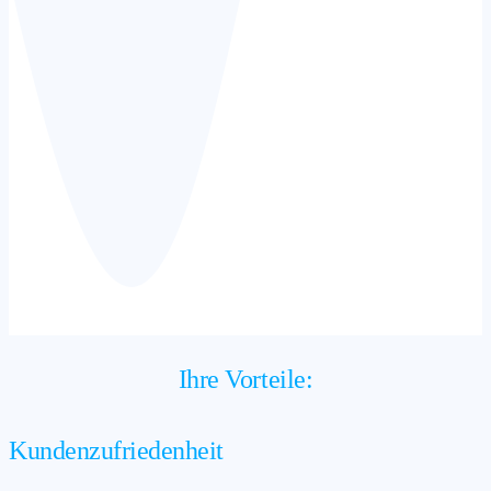
Ihre Vorteile:
Kundenzufriedenheit