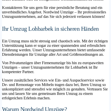
Kontaktieren Sie uns gern für eine persönliche Beratung und ein
unverbindliches Angebot. Nordwind Umzüge – Ihr professionelles
Umzugsunternehmen, auf das Sie sich jederzeit verlassen können!
Ihr Umzug Lohbarbek in sicheren Händen
Ein Umzug muss nicht stressig und chaotisch sein. Mit der richtigen
Unterstützung kann er sogar zu einer spannenden und erfreulichen
Erfahrung werden. Unser Umzugsunternehmen bietet umfassende
Dienstleistungen für Umzüge aller Art und Größenordnungen an.
Von Privatumzügen über Firmenumzüge bis hin zu europaweiten
Umzügen – unser Umzugsunternehmen für Lohbarbek ist Ihr
kompetenter Partner.
Unsere zusätzlichen Services wie Ein- und Auspackservice sowie
De- und Remontage von Möbeln tragen dazu bei, Ihren Umzug so
unkompliziert und stressfrei wie möglich zu gestalten. Vertrauen Sie
uns und lassen Sie uns gemeinsam Ihren Umzug zu einem
erfolgreichen Erlebnis machen.
Warum Nordwind Umzüge?