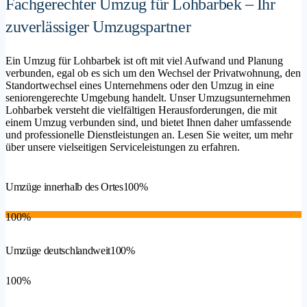
Fachgerechter Umzug für Lohbarbek – Ihr
zuverlässiger Umzugspartner
Ein Umzug für Lohbarbek ist oft mit viel Aufwand und Planung
verbunden, egal ob es sich um den Wechsel der Privatwohnung, den
Standortwechsel eines Unternehmens oder den Umzug in eine
seniorengerechte Umgebung handelt. Unser Umzugsunternehmen
Lohbarbek versteht die vielfältigen Herausforderungen, die mit
einem Umzug verbunden sind, und bietet Ihnen daher umfassende
und professionelle Dienstleistungen an. Lesen Sie weiter, um mehr
über unsere vielseitigen Serviceleistungen zu erfahren.
Umzüge innerhalb des Ortes
100%
100%
Umzüge deutschlandweit
100%
100%