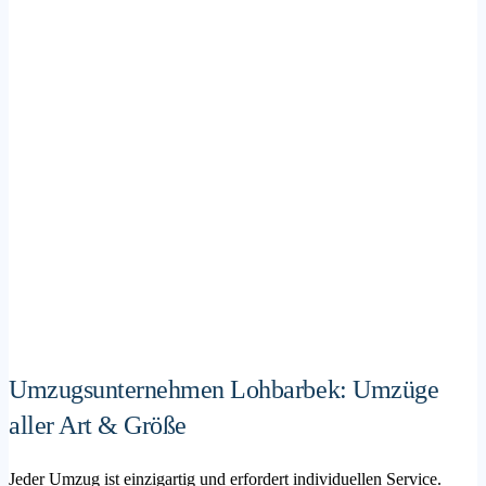
Umzugsunternehmen Lohbarbek: Umzüge
aller Art & Größe
Jeder Umzug ist einzigartig und erfordert individuellen Service.