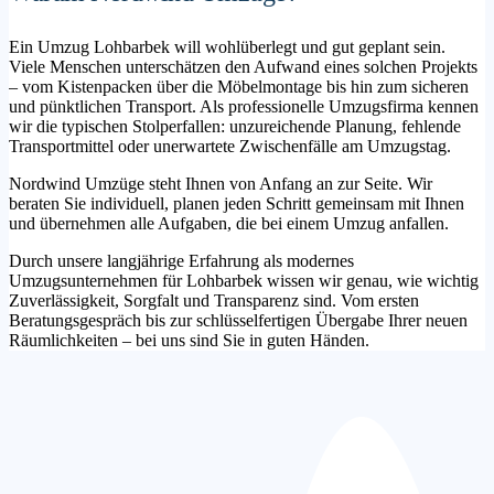
Ein Umzug Lohbarbek will wohlüberlegt und gut geplant sein.
Viele Menschen unterschätzen den Aufwand eines solchen Projekts
– vom Kistenpacken über die Möbelmontage bis hin zum sicheren
und pünktlichen Transport. Als professionelle Umzugsfirma kennen
wir die typischen Stolperfallen: unzureichende Planung, fehlende
Transportmittel oder unerwartete Zwischenfälle am Umzugstag.
Nordwind Umzüge steht Ihnen von Anfang an zur Seite. Wir
beraten Sie individuell, planen jeden Schritt gemeinsam mit Ihnen
und übernehmen alle Aufgaben, die bei einem Umzug anfallen.
Durch unsere langjährige Erfahrung als modernes
Umzugsunternehmen für Lohbarbek wissen wir genau, wie wichtig
Zuverlässigkeit, Sorgfalt und Transparenz sind. Vom ersten
Beratungsgespräch bis zur schlüsselfertigen Übergabe Ihrer neuen
Räumlichkeiten – bei uns sind Sie in guten Händen.