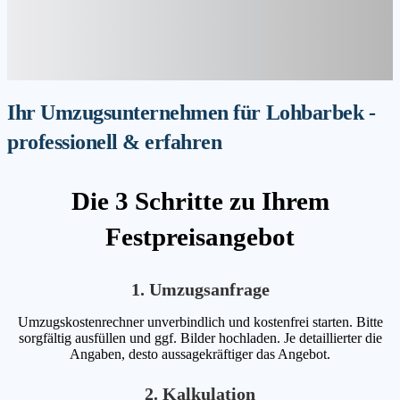
Ihr Umzugsunternehmen für Lohbarbek -
professionell & erfahren
Die 3 Schritte zu Ihrem
Festpreisangebot
1. Umzugsanfrage
Umzugskostenrechner unverbindlich und kostenfrei starten. Bitte
sorgfältig ausfüllen und ggf. Bilder hochladen. Je detaillierter die
Angaben, desto aussagekräftiger das Angebot.
2. Kalkulation