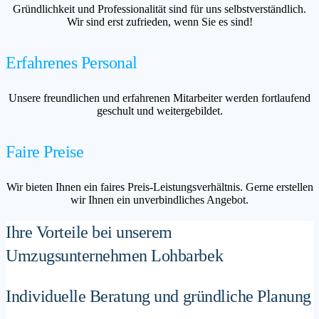
Gründlichkeit und Professionalität sind für uns selbstverständlich.
Wir sind erst zufrieden, wenn Sie es sind!
Erfahrenes Personal
Unsere freundlichen und erfahrenen Mitarbeiter werden fortlaufend
geschult und weitergebildet.
Faire Preise
Wir bieten Ihnen ein faires Preis-Leistungsverhältnis. Gerne erstellen
wir Ihnen ein unverbindliches Angebot.
Ihre Vorteile bei unserem
Umzugsunternehmen Lohbarbek
Individuelle Beratung und gründliche Planung