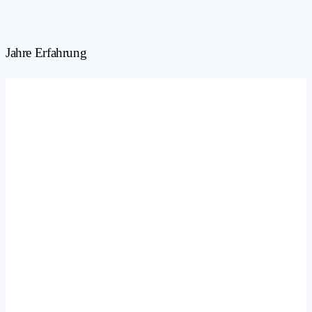
Jahre Erfahrung