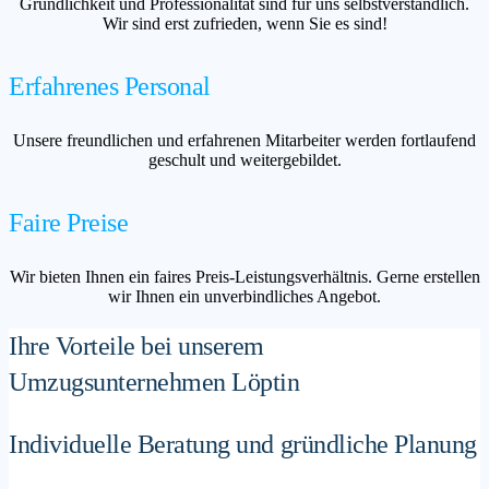
Gründlichkeit und Professionalität sind für uns selbstverständlich.
Wir sind erst zufrieden, wenn Sie es sind!
Erfahrenes Personal
Unsere freundlichen und erfahrenen Mitarbeiter werden fortlaufend
geschult und weitergebildet.
Faire Preise
Wir bieten Ihnen ein faires Preis-Leistungsverhältnis. Gerne erstellen
wir Ihnen ein unverbindliches Angebot.
Ihre Vorteile bei unserem
Umzugsunternehmen Löptin
Individuelle Beratung und gründliche Planung