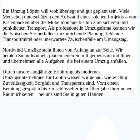
Ein Umzug Löptin will wohlüberlegt und gut geplant sein. Viele
Menschen unterschätzen den Aufwand eines solchen Projekts – vom
Kistenpacken über die Möbelmontage bis hin zum sicheren und
pünktlichen Transport. Als professionelle Umzugsfirma kennen wir
die typischen Stolperfallen: unzureichende Planung, fehlende
Transportmittel oder unerwartete Zwischenfälle am Umzugstag.
Nordwind Umzüge steht Ihnen von Anfang an zur Seite. Wir
beraten Sie individuell, planen jeden Schritt gemeinsam mit Ihnen
und übernehmen alle Aufgaben, die bei einem Umzug anfallen.
Durch unsere langjährige Erfahrung als modernes
Umzugsunternehmen für Löptin wissen wir genau, wie wichtig
Zuverlässigkeit, Sorgfalt und Transparenz sind. Vom ersten
Beratungsgespräch bis zur schlüsselfertigen Übergabe Ihrer neuen
Räumlichkeiten – bei uns sind Sie in guten Händen.