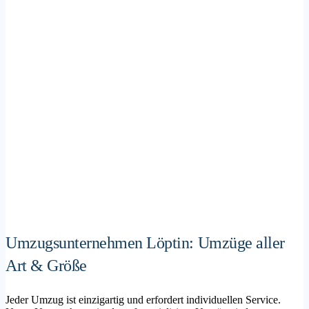
Umzugsunternehmen Löptin: Umzüge aller
Art & Größe
Jeder Umzug ist einzigartig und erfordert individuellen Service.