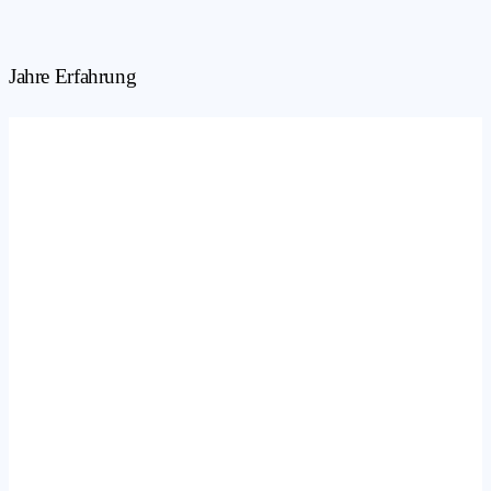
Jahre Erfahrung