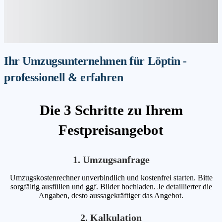
Ihr Umzugsunternehmen für Löptin -
professionell & erfahren
Die 3 Schritte zu Ihrem
Festpreisangebot
1. Umzugsanfrage
Umzugskostenrechner unverbindlich und kostenfrei starten. Bitte
sorgfältig ausfüllen und ggf. Bilder hochladen. Je detaillierter die
Angaben, desto aussagekräftiger das Angebot.
2. Kalkulation