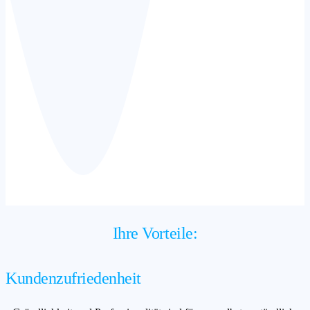
Ihre Vorteile:
Kundenzufriedenheit