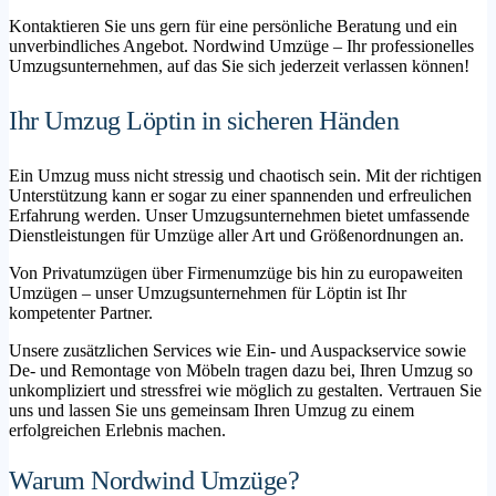
Kontaktieren Sie uns gern für eine persönliche Beratung und ein
unverbindliches Angebot. Nordwind Umzüge – Ihr professionelles
Umzugsunternehmen, auf das Sie sich jederzeit verlassen können!
Ihr Umzug Löptin in sicheren Händen
Ein Umzug muss nicht stressig und chaotisch sein. Mit der richtigen
Unterstützung kann er sogar zu einer spannenden und erfreulichen
Erfahrung werden. Unser Umzugsunternehmen bietet umfassende
Dienstleistungen für Umzüge aller Art und Größenordnungen an.
Von Privatumzügen über Firmenumzüge bis hin zu europaweiten
Umzügen – unser Umzugsunternehmen für Löptin ist Ihr
kompetenter Partner.
Unsere zusätzlichen Services wie Ein- und Auspackservice sowie
De- und Remontage von Möbeln tragen dazu bei, Ihren Umzug so
unkompliziert und stressfrei wie möglich zu gestalten. Vertrauen Sie
uns und lassen Sie uns gemeinsam Ihren Umzug zu einem
erfolgreichen Erlebnis machen.
Warum Nordwind Umzüge?