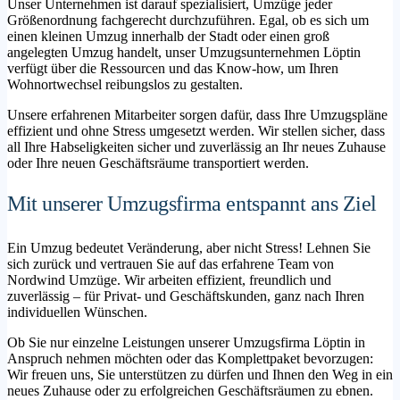
Unser Unternehmen ist darauf spezialisiert, Umzüge jeder
Größenordnung fachgerecht durchzuführen. Egal, ob es sich um
einen kleinen Umzug innerhalb der Stadt oder einen groß
angelegten Umzug handelt, unser Umzugsunternehmen Löptin
verfügt über die Ressourcen und das Know-how, um Ihren
Wohnortwechsel reibungslos zu gestalten.
Unsere erfahrenen Mitarbeiter sorgen dafür, dass Ihre Umzugspläne
effizient und ohne Stress umgesetzt werden. Wir stellen sicher, dass
all Ihre Habseligkeiten sicher und zuverlässig an Ihr neues Zuhause
oder Ihre neuen Geschäftsräume transportiert werden.
Mit unserer Umzugsfirma entspannt ans Ziel
Ein Umzug bedeutet Veränderung, aber nicht Stress! Lehnen Sie
sich zurück und vertrauen Sie auf das erfahrene Team von
Nordwind Umzüge. Wir arbeiten effizient, freundlich und
zuverlässig – für Privat- und Geschäftskunden, ganz nach Ihren
individuellen Wünschen.
Ob Sie nur einzelne Leistungen unserer Umzugsfirma Löptin in
Anspruch nehmen möchten oder das Komplettpaket bevorzugen:
Wir freuen uns, Sie unterstützen zu dürfen und Ihnen den Weg in ein
neues Zuhause oder zu erfolgreichen Geschäftsräumen zu ebnen.