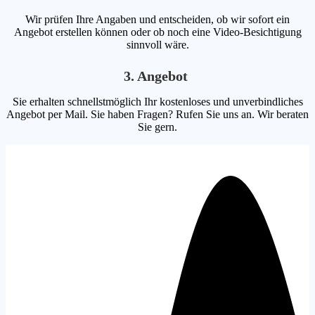
Wir prüfen Ihre Angaben und entscheiden, ob wir sofort ein
Angebot erstellen können oder ob noch eine Video-Besichtigung
sinnvoll wäre.
3. Angebot
Sie erhalten schnellstmöglich Ihr kostenloses und unverbindliches
Angebot per Mail. Sie haben Fragen? Rufen Sie uns an. Wir beraten
Sie gern.