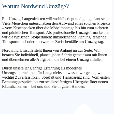
Warum Nordwind Umzüge?
Ein Umzug Langenlehsten will wohlüberlegt und gut geplant sein.
Viele Menschen unterschätzen den Aufwand eines solchen Projekts
– vom Kistenpacken über die Möbelmontage bis hin zum sicheren
und pünktlichen Transport. Als professionelle Umzugsfirma kennen
wir die typischen Stolperfallen: unzureichende Planung, fehlende
Transportmittel oder unerwartete Zwischenfälle am Umzugstag.
Nordwind Umzüge steht Ihnen von Anfang an zur Seite. Wir
beraten Sie individuell, planen jeden Schritt gemeinsam mit Ihnen
und übernehmen alle Aufgaben, die bei einem Umzug anfallen.
Durch unsere langjährige Erfahrung als modernes
Umzugsunternehmen für Langenlehsten wissen wir genau, wie
wichtig Zuverlässigkeit, Sorgfalt und Transparenz sind. Vom ersten
Beratungsgespräch bis zur schlüsselfertigen Übergabe Ihrer neuen
Räumlichkeiten – bei uns sind Sie in guten Händen.