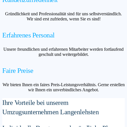
Gründlichkeit und Professionalität sind für uns selbstverständlich.
Wir sind erst zufrieden, wenn Sie es sind!
Erfahrenes Personal
Unsere freundlichen und erfahrenen Mitarbeiter werden fortlaufend
geschult und weitergebildet.
Faire Preise
Wir bieten Ihnen ein faires Preis-Leistungsverhältnis. Gerne erstellen
wir Ihnen ein unverbindliches Angebot.
Ihre Vorteile bei unserem
Umzugsunternehmen Langenlehsten