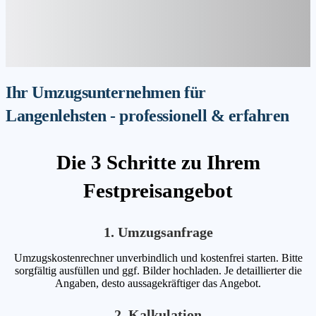
Ihr Umzugsunternehmen für
Langenlehsten - professionell & erfahren
Die 3 Schritte zu Ihrem
Festpreisangebot
1. Umzugsanfrage
Umzugskostenrechner unverbindlich und kostenfrei starten. Bitte
sorgfältig ausfüllen und ggf. Bilder hochladen. Je detaillierter die
Angaben, desto aussagekräftiger das Angebot.
2. Kalkulation