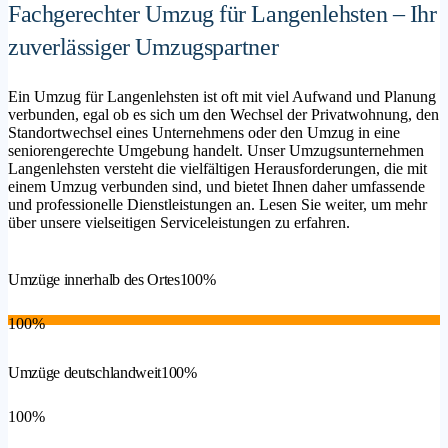
Fachgerechter Umzug für Langenlehsten – Ihr
zuverlässiger Umzugspartner
Ein Umzug für Langenlehsten ist oft mit viel Aufwand und Planung
verbunden, egal ob es sich um den Wechsel der Privatwohnung, den
Standortwechsel eines Unternehmens oder den Umzug in eine
seniorengerechte Umgebung handelt. Unser Umzugsunternehmen
Langenlehsten versteht die vielfältigen Herausforderungen, die mit
einem Umzug verbunden sind, und bietet Ihnen daher umfassende
und professionelle Dienstleistungen an. Lesen Sie weiter, um mehr
über unsere vielseitigen Serviceleistungen zu erfahren.
Umzüge innerhalb des Ortes
100%
100%
Umzüge deutschlandweit
100%
100%