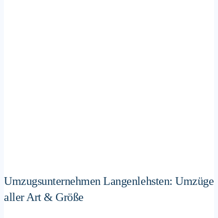
Umzugsunternehmen Langenlehsten: Umzüge
aller Art & Größe