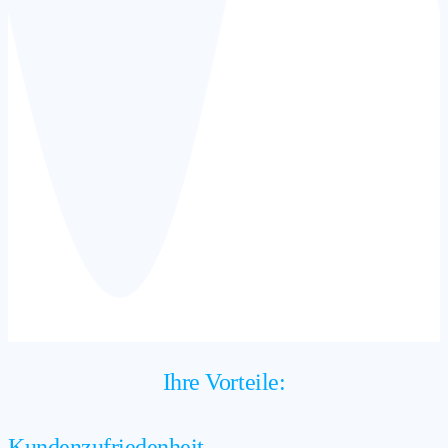
Ihre Vorteile:
Kundenzufriedenheit