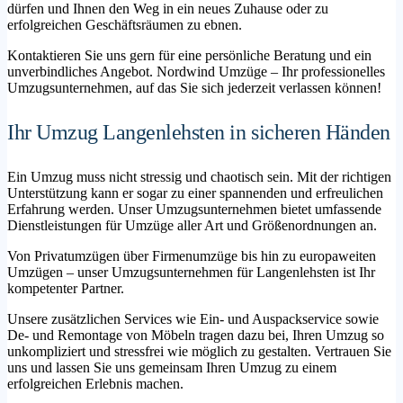
dürfen und Ihnen den Weg in ein neues Zuhause oder zu
erfolgreichen Geschäftsräumen zu ebnen.
Kontaktieren Sie uns gern für eine persönliche Beratung und ein
unverbindliches Angebot. Nordwind Umzüge – Ihr professionelles
Umzugsunternehmen, auf das Sie sich jederzeit verlassen können!
Ihr Umzug Langenlehsten in sicheren Händen
Ein Umzug muss nicht stressig und chaotisch sein. Mit der richtigen
Unterstützung kann er sogar zu einer spannenden und erfreulichen
Erfahrung werden. Unser Umzugsunternehmen bietet umfassende
Dienstleistungen für Umzüge aller Art und Größenordnungen an.
Von Privatumzügen über Firmenumzüge bis hin zu europaweiten
Umzügen – unser Umzugsunternehmen für Langenlehsten ist Ihr
kompetenter Partner.
Unsere zusätzlichen Services wie Ein- und Auspackservice sowie
De- und Remontage von Möbeln tragen dazu bei, Ihren Umzug so
unkompliziert und stressfrei wie möglich zu gestalten. Vertrauen Sie
uns und lassen Sie uns gemeinsam Ihren Umzug zu einem
erfolgreichen Erlebnis machen.