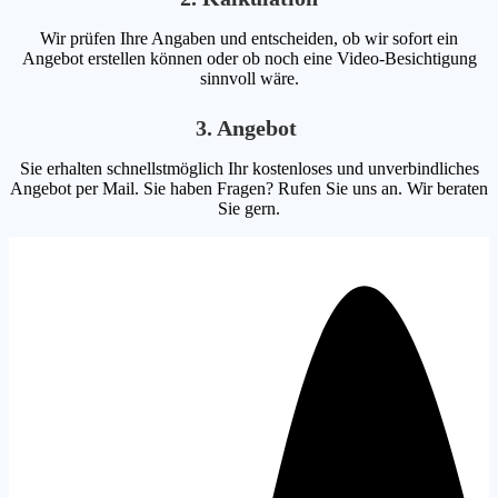
Wir prüfen Ihre Angaben und entscheiden, ob wir sofort ein
Angebot erstellen können oder ob noch eine Video-Besichtigung
sinnvoll wäre.
3. Angebot
Sie erhalten schnellstmöglich Ihr kostenloses und unverbindliches
Angebot per Mail. Sie haben Fragen? Rufen Sie uns an. Wir beraten
Sie gern.