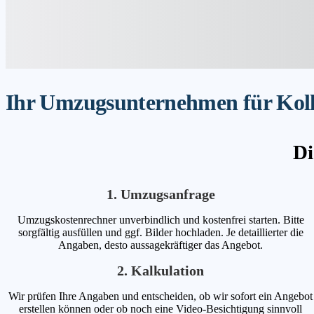
Ihr Umzugsunternehmen für Kollm
Di
1. Umzugsanfrage
Umzugskostenrechner unverbindlich und kostenfrei starten. Bitte
sorgfältig ausfüllen und ggf. Bilder hochladen. Je detaillierter die
Angaben, desto aussagekräftiger das Angebot.
2. Kalkulation
Wir prüfen Ihre Angaben und entscheiden, ob wir sofort ein Angebot
erstellen können oder ob noch eine Video-Besichtigung sinnvoll