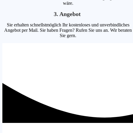
wäre.
3. Angebot
Sie erhalten schnellstmöglich Ihr kostenloses und unverbindliches
Angebot per Mail. Sie haben Fragen? Rufen Sie uns an. Wir beraten
Sie gern.