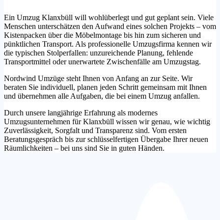
Ein Umzug Klanxbüll will wohlüberlegt und gut geplant sein. Viele
Menschen unterschätzen den Aufwand eines solchen Projekts – vom
Kistenpacken über die Möbelmontage bis hin zum sicheren und
pünktlichen Transport. Als professionelle Umzugsfirma kennen wir
die typischen Stolperfallen: unzureichende Planung, fehlende
Transportmittel oder unerwartete Zwischenfälle am Umzugstag.
Nordwind Umzüge steht Ihnen von Anfang an zur Seite. Wir
beraten Sie individuell, planen jeden Schritt gemeinsam mit Ihnen
und übernehmen alle Aufgaben, die bei einem Umzug anfallen.
Durch unsere langjährige Erfahrung als modernes
Umzugsunternehmen für Klanxbüll wissen wir genau, wie wichtig
Zuverlässigkeit, Sorgfalt und Transparenz sind. Vom ersten
Beratungsgespräch bis zur schlüsselfertigen Übergabe Ihrer neuen
Räumlichkeiten – bei uns sind Sie in guten Händen.