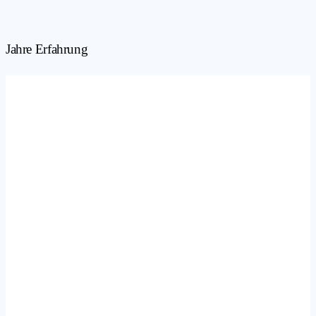
Jahre Erfahrung