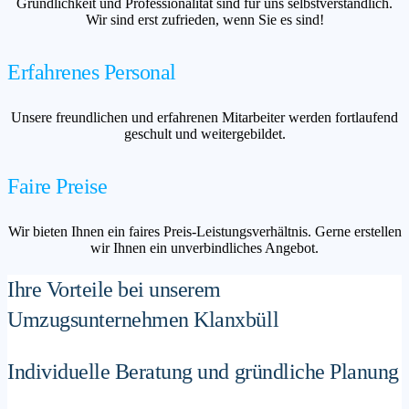
Gründlichkeit und Professionalität sind für uns selbstverständlich.
Wir sind erst zufrieden, wenn Sie es sind!
Erfahrenes Personal
Unsere freundlichen und erfahrenen Mitarbeiter werden fortlaufend
geschult und weitergebildet.
Faire Preise
Wir bieten Ihnen ein faires Preis-Leistungsverhältnis. Gerne erstellen
wir Ihnen ein unverbindliches Angebot.
Ihre Vorteile bei unserem
Umzugsunternehmen Klanxbüll
Individuelle Beratung und gründliche Planung