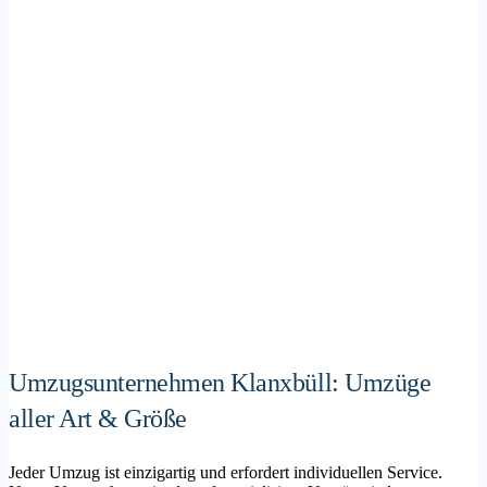
Umzugsunternehmen Klanxbüll: Umzüge
aller Art & Größe
Jeder Umzug ist einzigartig und erfordert individuellen Service.