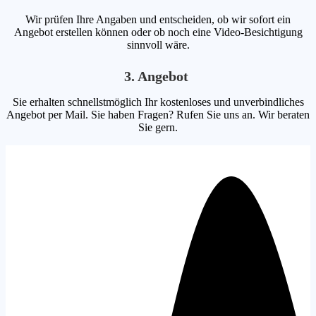
Wir prüfen Ihre Angaben und entscheiden, ob wir sofort ein
Angebot erstellen können oder ob noch eine Video-Besichtigung
sinnvoll wäre.
3. Angebot
Sie erhalten schnellstmöglich Ihr kostenloses und unverbindliches
Angebot per Mail. Sie haben Fragen? Rufen Sie uns an. Wir beraten
Sie gern.