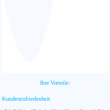
Ihre Vorteile:
Kundenzufriedenheit