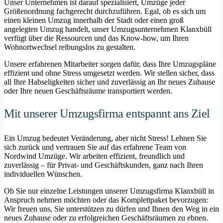
Unser Unternehmen ist darauf spezialisiert, Umzüge jeder
Größenordnung fachgerecht durchzuführen. Egal, ob es sich um
einen kleinen Umzug innerhalb der Stadt oder einen groß
angelegten Umzug handelt, unser Umzugsunternehmen Klanxbüll
verfügt über die Ressourcen und das Know-how, um Ihren
Wohnortwechsel reibungslos zu gestalten.
Unsere erfahrenen Mitarbeiter sorgen dafür, dass Ihre Umzugspläne
effizient und ohne Stress umgesetzt werden. Wir stellen sicher, dass
all Ihre Habseligkeiten sicher und zuverlässig an Ihr neues Zuhause
oder Ihre neuen Geschäftsräume transportiert werden.
Mit unserer Umzugsfirma entspannt ans Ziel
Ein Umzug bedeutet Veränderung, aber nicht Stress! Lehnen Sie
sich zurück und vertrauen Sie auf das erfahrene Team von
Nordwind Umzüge. Wir arbeiten effizient, freundlich und
zuverlässig – für Privat- und Geschäftskunden, ganz nach Ihren
individuellen Wünschen.
Ob Sie nur einzelne Leistungen unserer Umzugsfirma Klanxbüll in
Anspruch nehmen möchten oder das Komplettpaket bevorzugen:
Wir freuen uns, Sie unterstützen zu dürfen und Ihnen den Weg in ein
neues Zuhause oder zu erfolgreichen Geschäftsräumen zu ebnen.