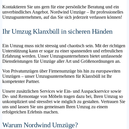
Kontaktieren Sie uns gern für eine persönliche Beratung und ein
unverbindliches Angebot. Nordwind Umzüge – Ihr professionelles
Umzugsunternehmen, auf das Sie sich jederzeit verlassen können!
Ihr Umzug Klanxbüll in sicheren Händen
Ein Umzug muss nicht stressig und chaotisch sein. Mit der richtigen
Unterstützung kann er sogar zu einer spannenden und erfreulichen
Erfahrung werden. Unser Umzugsunternehmen bietet umfassende
Dienstleistungen für Umzüge aller Art und Größenordnungen an.
Von Privatumzügen über Firmenumzüge bis hin zu europaweiten
Umzügen – unser Umzugsunternehmen für Klanxbüll ist Ihr
kompetenter Partner.
Unsere zusätzlichen Services wie Ein- und Auspackservice sowie
De- und Remontage von Möbeln tragen dazu bei, Ihren Umzug so
unkompliziert und stressfrei wie möglich zu gestalten. Vertrauen Sie
uns und lassen Sie uns gemeinsam Ihren Umzug zu einem
erfolgreichen Erlebnis machen.
Warum Nordwind Umzüge?