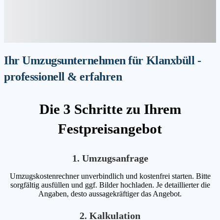
Ihr Umzugsunternehmen für Klanxbüll -
professionell & erfahren
Die 3 Schritte zu Ihrem
Festpreisangebot
1. Umzugsanfrage
Umzugskostenrechner unverbindlich und kostenfrei starten. Bitte
sorgfältig ausfüllen und ggf. Bilder hochladen. Je detaillierter die
Angaben, desto aussagekräftiger das Angebot.
2. Kalkulation