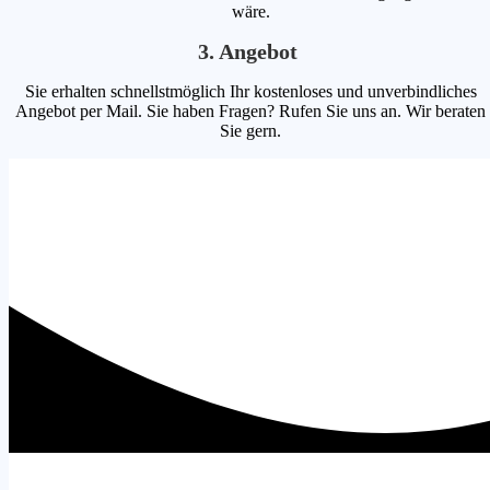
wäre.
3. Angebot
Sie erhalten schnellstmöglich Ihr kostenloses und unverbindliches
Angebot per Mail. Sie haben Fragen? Rufen Sie uns an. Wir beraten
Sie gern.