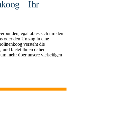
koog – Ihr
erbunden, egal ob es sich um den
s oder den Umzug in eine
linenkoog versteht die
 und bietet Ihnen daher
 um mehr über unsere vielseitigen