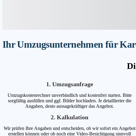
Ihr Umzugsunternehmen für Karol
Di
1. Umzugsanfrage
Umzugskostenrechner unverbindlich und kostenfrei starten. Bitte
sorgfältig ausfüllen und ggf. Bilder hochladen. Je detaillierter die
Angaben, desto aussagekräftiger das Angebot.
2. Kalkulation
Wir prüfen Ihre Angaben und entscheiden, ob wir sofort ein Angebot
erstellen können oder ob noch eine Video-Besichtigung sinnvoll