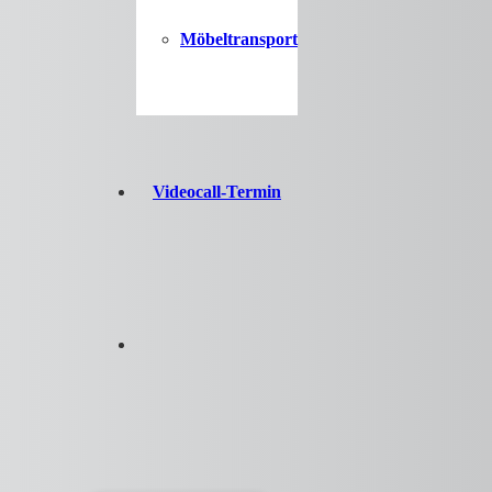
Möbeltransport
Videocall-Termin