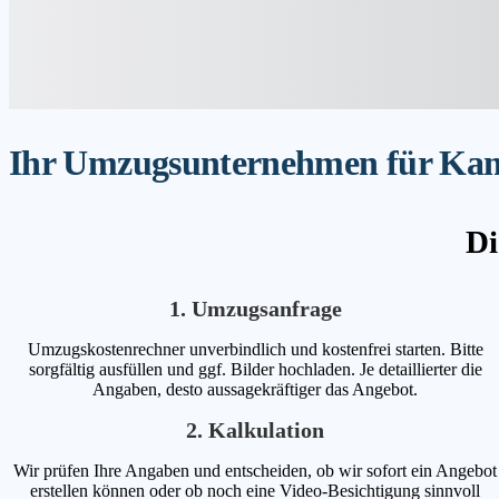
Ihr Umzugsunternehmen für Kampe
Di
1. Umzugsanfrage
Umzugskostenrechner unverbindlich und kostenfrei starten. Bitte
sorgfältig ausfüllen und ggf. Bilder hochladen. Je detaillierter die
Angaben, desto aussagekräftiger das Angebot.
2. Kalkulation
Wir prüfen Ihre Angaben und entscheiden, ob wir sofort ein Angebot
erstellen können oder ob noch eine Video-Besichtigung sinnvoll