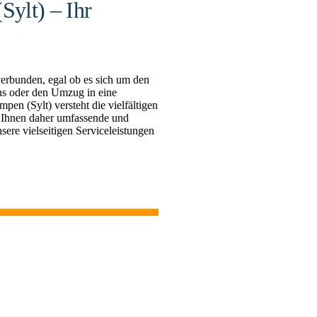
ylt) – Ihr
erbunden, egal ob es sich um den
s oder den Umzug in eine
 (Sylt) versteht die vielfältigen
 Ihnen daher umfassende und
sere vielseitigen Serviceleistungen