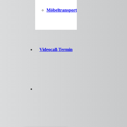
Möbeltransport
Videocall-Termin