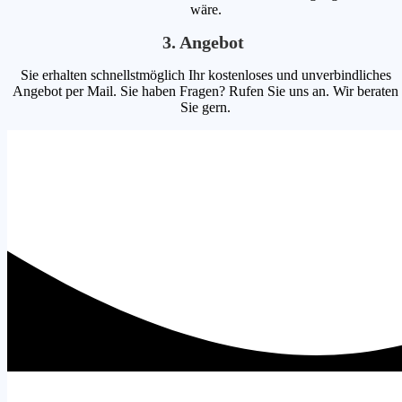
wäre.
3. Angebot
Sie erhalten schnellstmöglich Ihr kostenloses und unverbindliches
Angebot per Mail. Sie haben Fragen? Rufen Sie uns an. Wir beraten
Sie gern.